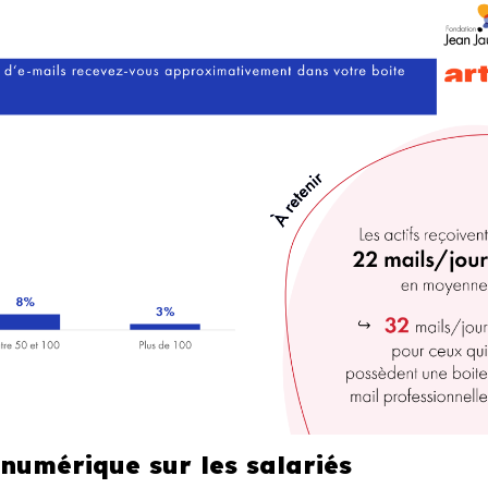
numérique sur les salariés