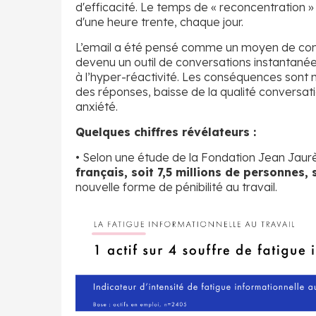
d'efficacité. Le temps de « reconcentration » 
d'une heure trente, chaque jour.
L’email a été pensé comme un moyen de commu
devenu un outil de conversations instantanées
à l’hyper-réactivité. Les conséquences sont 
des réponses, baisse de la qualité conversa
anxiété.
Quelques chiffres révélateurs :
• Selon une étude de la Fondation Jean Jaur
français, soit 7,5 millions de personnes,
nouvelle forme de pénibilité au travail.