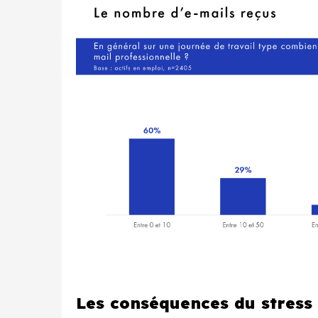
Les conséquences du stress 