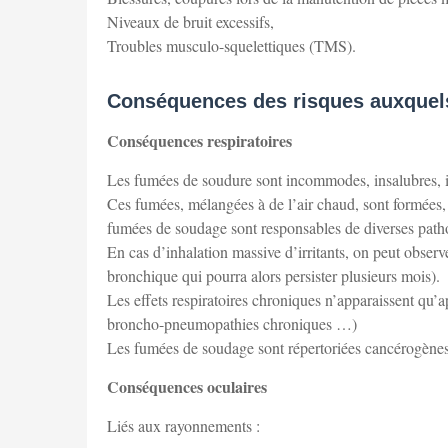
Niveaux de bruit excessifs,
Troubles musculo-squelettiques (TMS).
Conséquences des risques auxquel
Conséquences respiratoires
Les fumées de soudure sont incommodes, insalubres, ir
Ces fumées, mélangées à de l’air chaud, sont formées, 
fumées de soudage sont responsables de diverses path
En cas d’inhalation massive d’irritants, on peut observ
bronchique qui pourra alors persister plusieurs mois).
Les effets respiratoires chroniques n’apparaissent qu’a
broncho-pneumopathies chroniques …)
Les fumées de soudage sont répertoriées cancérogènes
Conséquences oculaires
Liés aux rayonnements :