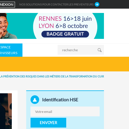
NEXION
NOS SOLUTIONS POUR CONTACTER LES PREVENTEURS
ESPACE
RNISSEURS
LA PRÉVENTION DES RISQUES DANS LES MÉTIERS DE LA TRANSFORMATION DU CUIR
Identification HSE
ENVOYER