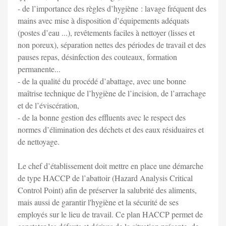
- de l’importance des règles d’hygiène : lavage fréquent des
mains avec mise à disposition d’équipements adéquats
(postes d’eau ...), revêtements faciles à nettoyer (lisses et
non poreux), séparation nettes des périodes de travail et des
pauses repas, désinfection des couteaux, formation
permanente...
- de la qualité du procédé d’abattage, avec une bonne
maîtrise technique de l’hygiène de l’incision, de l’arrachage
et de l’éviscération,
- de la bonne gestion des effluents avec le respect des
normes d’élimination des déchets et des eaux résiduaires et
de nettoyage.
Le chef d’établissement doit mettre en place une démarche
de type HACCP de l’abattoir (Hazard Analysis Critical
Control Point) afin de préserver la salubrité des aliments,
mais aussi de garantir l'hygiène et la sécurité de ses
employés sur le lieu de travail. Ce plan HACCP permet de