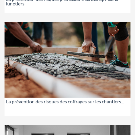
lunetiers
La prévention des risques des coffrages sur les chantiers...