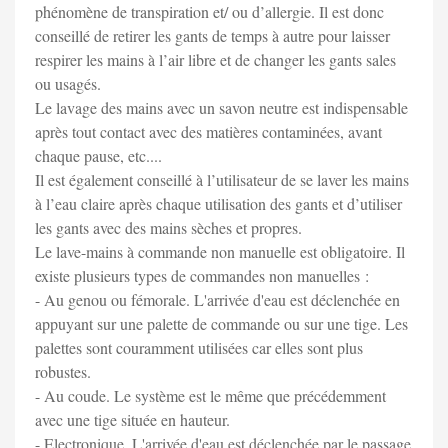
phénomène de transpiration et/ ou d’allergie. Il est donc
conseillé de retirer les gants de temps à autre pour laisser
respirer les mains à l’air libre et de changer les gants sales
ou usagés.
Le lavage des mains avec un savon neutre est indispensable
après tout contact avec des matières contaminées, avant
chaque pause, etc....
Il est également conseillé à l’utilisateur de se laver les mains
à l’eau claire après chaque utilisation des gants et d’utiliser
les gants avec des mains sèches et propres.
Le lave-mains à commande non manuelle est obligatoire. Il
existe plusieurs types de commandes non manuelles :
- Au genou ou fémorale. L'arrivée d'eau est déclenchée en
appuyant sur une palette de commande ou sur une tige. Les
palettes sont couramment utilisées car elles sont plus
robustes.
- Au coude. Le système est le même que précédemment
avec une tige située en hauteur.
- Electronique. L'arrivée d'eau est déclenchée par le passage