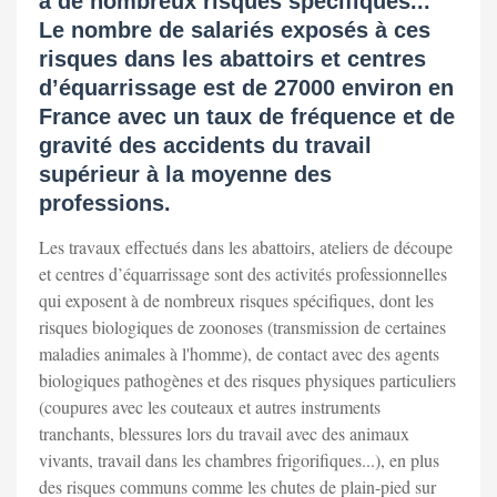
à de nombreux risques spécifiques...
Le nombre de salariés exposés à ces
risques dans les abattoirs et centres
d’équarrissage est de 27000 environ en
France avec un taux de fréquence et de
gravité des accidents du travail
supérieur à la moyenne des
professions.
Les travaux effectués dans les abattoirs, ateliers de découpe
et centres d’équarrissage sont des activités professionnelles
qui exposent à de nombreux risques spécifiques, dont les
risques biologiques de zoonoses (transmission de certaines
maladies animales à l'homme), de contact avec des agents
biologiques pathogènes et des risques physiques particuliers
(coupures avec les couteaux et autres instruments
tranchants, blessures lors du travail avec des animaux
vivants, travail dans les chambres frigorifiques...), en plus
des risques communs comme les chutes de plain-pied sur