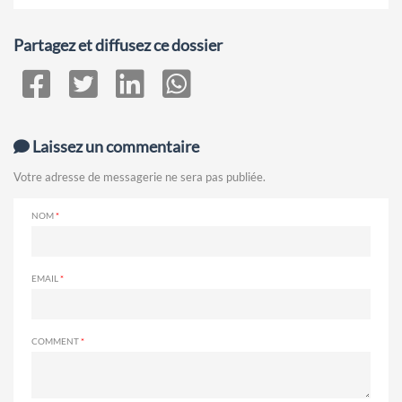
Partagez et diffusez ce dossier
Laissez un commentaire
Votre adresse de messagerie ne sera pas publiée.
NOM
EMAIL
COMMENT