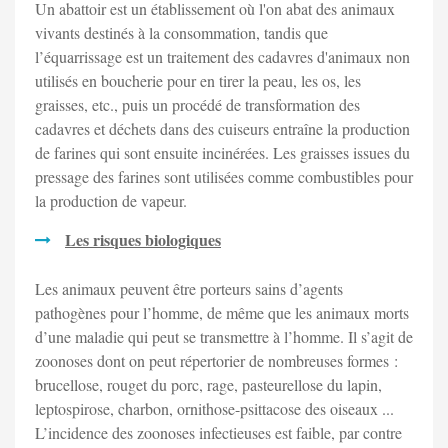
Un abattoir est un établissement où l'on abat des animaux
vivants destinés à la consommation, tandis que
l’équarrissage est un traitement des cadavres d'animaux non
utilisés en boucherie pour en tirer la peau, les os, les
graisses, etc., puis un procédé de transformation des
cadavres et déchets dans des cuiseurs entraîne la production
de farines qui sont ensuite incinérées. Les graisses issues du
pressage des farines sont utilisées comme combustibles pour
la production de vapeur.
Les risques biologiques
Les animaux peuvent être porteurs sains d’agents
pathogènes pour l’homme, de même que les animaux morts
d’une maladie qui peut se transmettre à l’homme. Il s’agit de
zoonoses dont on peut répertorier de nombreuses formes :
brucellose, rouget du porc, rage, pasteurellose du lapin,
leptospirose, charbon, ornithose-psittacose des oiseaux ...
L’incidence des zoonoses infectieuses est faible, par contre