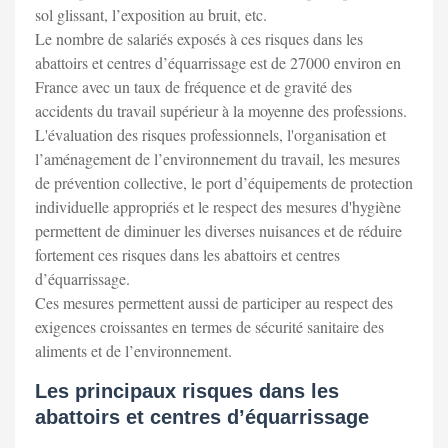
sol glissant, l’exposition au bruit, etc.
Le nombre de salariés exposés à ces risques dans les
abattoirs et centres d’équarrissage est de 27000 environ en
France avec un taux de fréquence et de gravité des
accidents du travail supérieur à la moyenne des professions.
L'évaluation des risques professionnels, l'organisation et
l’aménagement de l’environnement du travail, les mesures
de prévention collective, le port d’équipements de protection
individuelle appropriés et le respect des mesures d'hygiène
permettent de diminuer les diverses nuisances et de réduire
fortement ces risques dans les abattoirs et centres
d’équarrissage.
Ces mesures permettent aussi de participer au respect des
exigences croissantes en termes de sécurité sanitaire des
aliments et de l’environnement.
Les principaux risques dans les
abattoirs et centres d’équarrissage