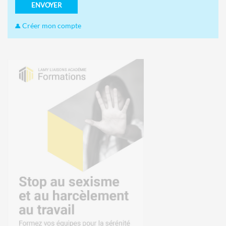
ENVOYER
Créer mon compte