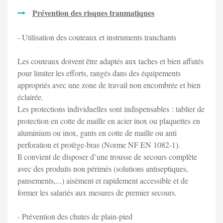
Prévention des risques traumatiques
- Utilisation des couteaux et instruments tranchants
Les couteaux doivent être adaptés aux taches et bien affutés
pour limiter les efforts, rangés dans des équipements
appropriés avec une zone de travail non encombrée et bien
éclairée.
Les protections individuelles sont indispensables : tablier de
protection en cotte de maille en acier inox ou plaquettes en
aluminium ou inox, gants en cotte de maille ou anti
perforation et protège-bras (Norme NF EN 1082-1).
Il convient de disposer d’une trousse de secours complète
avec des produits non périmés (solutions antiseptiques,
pansements,...) aisément et rapidement accessible et de
former les salariés aux mesures de premier secours.
- Prévention des chutes de plain-pied