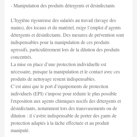
- Manipulation des produits détergents et désinfectants
L’hygiène rigoureuse des salariés au travail (lavage des
mains), des locaux et du matériel, exige l’emploi d’agents
détergents et désinfectants. Des mesures de prévention sont
indispensables pour la manipulation de ces produits
agressifs, particulièrement lors de la dilution des produits
concentrés.
La mise en place d’une protection individuelle est
nécessaire, puisque la manipulation et le contact avec ces
produits de nettoyage restent indispensables.
C’est ainsi que le port d’équipements de protection
individuels (EPI) s’impose pour réduire le plus possible
l'exposition aux agents chimiques nocifs des détergents et
désinfectants, notamment lors des transvasements ou de
dilution : il s’avère indispensable de porter des gants de
protection adaptés à la tâche effectuée et au produit
manipulé.