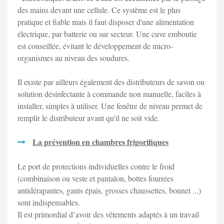
des mains devant une cellule. Ce système est le plus
pratique et fiable mais il faut disposer d'une alimentation
électrique, par batterie ou sur secteur. Une cuve emboutie
est conseillée, évitant le développement de micro-
organismes au niveau des soudures.
Il existe par ailleurs également des distributeurs de savon ou
solution désinfectante à commande non manuelle, faciles à
installer, simples à utiliser. Une fenêtre de niveau permet de
remplir le distributeur avant qu'il ne soit vide.
La prévention en chambres frigorifiques
Le port de protections individuelles contre le froid
(combinaison ou veste et pantalon, bottes fourrées
antidérapantes, gants épais, grosses chaussettes, bonnet ...)
sont indispensables.
Il est primordial d’avoir des vêtements adaptés à un travail