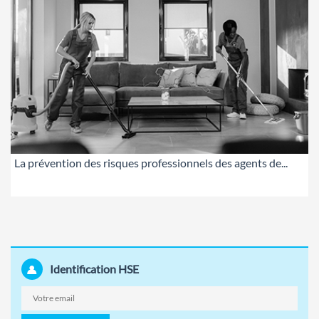
La prévention des risques professionnels des agents de...
Identification HSE