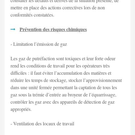
constater les défauts et dérives de la situation présente, de
mettre en place des actions correctives lors de non
conformités constatées.
Prévention des risques chimiques
- Limitation l’émission de gaz
Les gaz de putréfaction sont toxiques et leur forte odeur
rend les conditions de travail pour les opérateurs très
difficiles : il faut éviter l’accumulation des matières et
réduire les temps de stockage, stocker l’approvisionnement
dans une unité fermée permettant la captation de tous les
gaz sous la trémie d’entrée au broyeur de l’équarrissage,
contrôler les gaz avec des appareils de détection de gaz
appropriés.
- Ventilation des locaux de travail