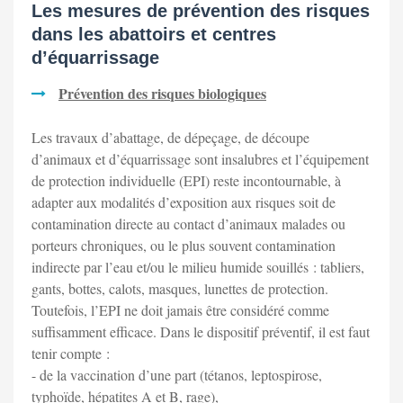
Les mesures de prévention des risques
dans les abattoirs et centres
d’équarrissage
Prévention des risques biologiques
Les travaux d’abattage, de dépeçage, de découpe
d’animaux et d’équarrissage sont insalubres et l’équipement
de protection individuelle (EPI) reste incontournable, à
adapter aux modalités d’exposition aux risques soit de
contamination directe au contact d’animaux malades ou
porteurs chroniques, ou le plus souvent contamination
indirecte par l’eau et/ou le milieu humide souillés : tabliers,
gants, bottes, calots, masques, lunettes de protection.
Toutefois, l’EPI ne doit jamais être considéré comme
suffisamment efficace. Dans le dispositif préventif, il est faut
tenir compte :
- de la vaccination d’une part (tétanos, leptospirose,
typhoïde, hépatites A et B, rage),