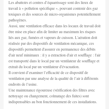
Les abattoirs et centres d’équarrissage sont des lieux de
travail à « pollution spécifique », pouvant contenir des gaz
toxiques et des sources de micro-organismes potentiellement
pathogènes.
Aussi, une ventilation efficace dans les locaux de travail doit
être mise en place afin de limiter au maximum les risques
liés aux gaz, fumées et vapeurs de cuisson. L'aération doit
réalisée par des dispositifs de ventilation mécanique, ces
dispositifs permettent d'assurer en permanence des débits
d'air neuf minimaux : il y a extraction d'air et soufflage : l'air
est transporté dans le local par un ventilateur de soufflage et
extrait du local par un ventilateur d'évacuation.
Il convient d’examiner l’efficacité de ce dispositif de
ventilation par une analyse de la qualité de l’air à différents
endroits de l’usine.
Une maintenance rigoureuse (vérification des filtres avec
nettoyage ou changement, colmatage des fuites) sont
indispensables au bon fonctionnement de ces installations.