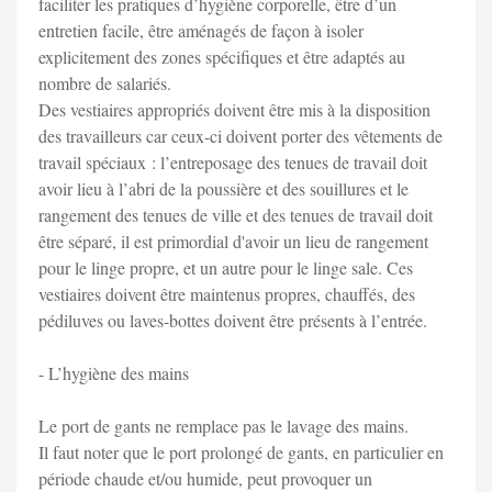
faciliter les pratiques d’hygiène corporelle, être d’un
entretien facile, être aménagés de façon à isoler
explicitement des zones spécifiques et être adaptés au
nombre de salariés.
Des vestiaires appropriés doivent être mis à la disposition
des travailleurs car ceux-ci doivent porter des vêtements de
travail spéciaux : l’entreposage des tenues de travail doit
avoir lieu à l’abri de la poussière et des souillures et le
rangement des tenues de ville et des tenues de travail doit
être séparé, il est primordial d'avoir un lieu de rangement
pour le linge propre, et un autre pour le linge sale. Ces
vestiaires doivent être maintenus propres, chauffés, des
pédiluves ou laves-bottes doivent être présents à l’entrée.
- L’hygiène des mains
Le port de gants ne remplace pas le lavage des mains.
Il faut noter que le port prolongé de gants, en particulier en
période chaude et/ou humide, peut provoquer un