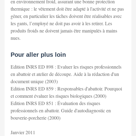
en environnement froid, assurant une bonne protection
thermique : le vêtement doit être adapté à l'activité et ne pas
gêner, en particulier les tâches doivent être réalisables avec
les gants, l’employé ne doit pas avoir à les retirer. Les
produits froids ne doivent jamais être manipulés à mains
nues.
Pour aller plus loin
Edition INRS ED 898 : Evaluer les risques professionnels
en abattoir et atelier de découpe. Aide à la rédaction d'un
document unique (2003)
Edition INRS ED 859 : Responsables d'abattoir. Pourquoi
et comment évaluer les risques biologiques (2000)
Edition INRS ED 851 : Évaluation des risques
professionnels en abattoir. Guide d'autodiagnostic en
bouverie-porcherie (2000)
Janvier 2011