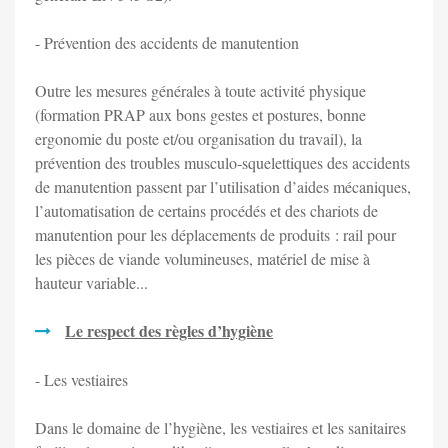
- Prévention des accidents de manutention
Outre les mesures générales à toute activité physique
(formation PRAP aux bons gestes et postures, bonne
ergonomie du poste et/ou organisation du travail), la
prévention des troubles musculo-squelettiques des accidents
de manutention passent par l’utilisation d’aides mécaniques,
l’automatisation de certains procédés et des chariots de
manutention pour les déplacements de produits : rail pour
les pièces de viande volumineuses, matériel de mise à
hauteur variable...
Le respect des règles d’hygiène
- Les vestiaires
Dans le domaine de l’hygiène, les vestiaires et les sanitaires