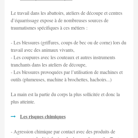
Le travail dans les abattoirs, ateliers de découpe et centres
d’équarrissage expose à de nombreuses sources de
traumatismes spécifiques à ces métiers :
- Les blessures (griffures, coups de bec ou de corne) lors du
travail avec des animaux vivants,
- Les coupures avec les couteaux et autres instruments
tranchants dans les ateliers de découpe,
- Les blessures provoquées par l’utilisation de machines et
outils (plumeuses, machine à brochettes, hachoirs...)
La main est la partie du corps la plus sollicitée et donc la
plus atteinte.
Les risques chimiques
- Agression chimique par contact avec des produits de