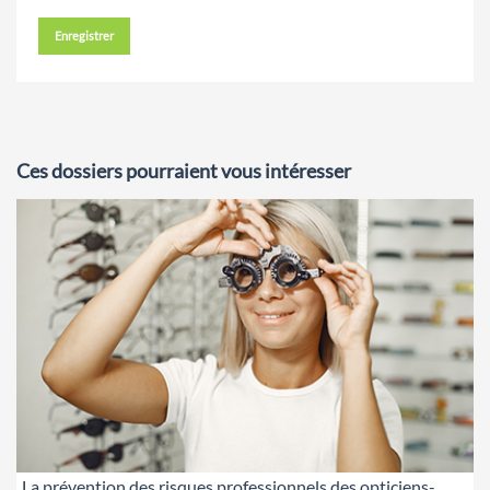
Enregistrer
Ces dossiers pourraient vous intéresser
La prévention des risques professionnels des opticiens-