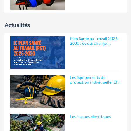
Actualités
Plan Santé au Travail 2026-
2030 : ce qui change …
Les équipements de
protection individuelle (EPI)
Les risques électriques