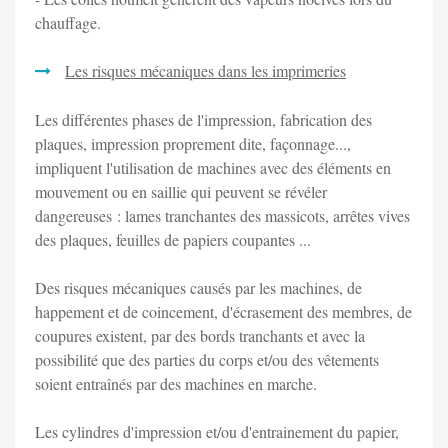
chauffage.
Les risques mécaniques dans les imprimeries
Les différentes phases de l'impression, fabrication des
plaques, impression proprement dite, façonnage...,
impliquent l'utilisation de machines avec des éléments en
mouvement ou en saillie qui peuvent se révéler
dangereuses : lames tranchantes des massicots, arrêtes vives
des plaques, feuilles de papiers coupantes ...
Des risques mécaniques causés par les machines, de
happement et de coincement, d'écrasement des membres, de
coupures existent, par des bords tranchants et avec la
possibilité que des parties du corps et/ou des vêtements
soient entraînés par des machines en marche.
Les cylindres d'impression et/ou d'entrainement du papier,