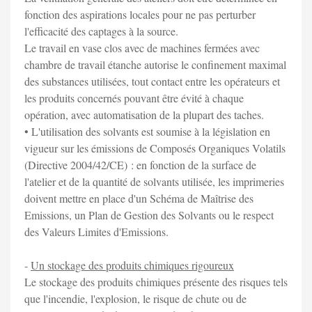
fonction des aspirations locales pour ne pas perturber
l'efficacité des captages à la source.
Le travail en vase clos avec de machines fermées avec
chambre de travail étanche autorise le confinement maximal
des substances utilisées, tout contact entre les opérateurs et
les produits concernés pouvant être évité à chaque
opération, avec automatisation de la plupart des taches.
• L'utilisation des solvants est soumise à la législation en
vigueur sur les émissions de Composés Organiques Volatils
(Directive 2004/42/CE) : en fonction de la surface de
l'atelier et de la quantité de solvants utilisée, les imprimeries
doivent mettre en place d'un Schéma de Maîtrise des
Emissions, un Plan de Gestion des Solvants ou le respect
des Valeurs Limites d'Emissions.
-
Un stockage des produits chimiques rigoureux
Le stockage des produits chimiques présente des risques tels
que l'incendie, l'explosion, le risque de chute ou de