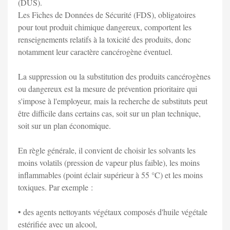
(DUS).
Les Fiches de Données de Sécurité (FDS), obligatoires
pour tout produit chimique dangereux, comportent les
renseignements relatifs à la toxicité des produits, donc
notamment leur caractère cancérogène éventuel.
La suppression ou la substitution des produits cancérogènes
ou dangereux est la mesure de prévention prioritaire qui
s'impose à l'employeur, mais la recherche de substituts peut
être difficile dans certains cas, soit sur un plan technique,
soit sur un plan économique.
En règle générale, il convient de choisir les solvants les
moins volatils (pression de vapeur plus faible), les moins
inflammables (point éclair supérieur à 55 °C) et les moins
toxiques. Par exemple :
• des agents nettoyants végétaux composés d'huile végétale
estérifiée avec un alcool,