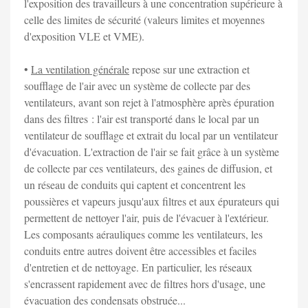
l'exposition des travailleurs à une concentration supérieure à
celle des limites de sécurité (valeurs limites et moyennes
d'exposition VLE et VME).
•
La ventilation générale
repose sur une extraction et
soufflage de l'air avec un système de collecte par des
ventilateurs, avant son rejet à l'atmosphère après épuration
dans des filtres : l'air est transporté dans le local par un
ventilateur de soufflage et extrait du local par un ventilateur
d'évacuation. L'extraction de l'air se fait grâce à un système
de collecte par ces ventilateurs, des gaines de diffusion, et
un réseau de conduits qui captent et concentrent les
poussières et vapeurs jusqu'aux filtres et aux épurateurs qui
permettent de nettoyer l'air, puis de l'évacuer à l'extérieur.
Les composants aérauliques comme les ventilateurs, les
conduits entre autres doivent être accessibles et faciles
d'entretien et de nettoyage. En particulier, les réseaux
s'encrassent rapidement avec de filtres hors d'usage, une
évacuation des condensats obstruée...