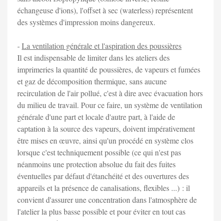
échangeuse d'ions), l'offset à sec (waterless) représentent
des systèmes d'impression moins dangereux.
-
La ventilation générale et l'aspiration des poussières
Il est indispensable de limiter dans les ateliers des
imprimeries la quantité de poussières, de vapeurs et fumées
et gaz de décomposition thermique, sans aucune
recirculation de l'air pollué, c'est à dire avec évacuation hors
du milieu de travail. Pour ce faire, un système de ventilation
générale d'une part et locale d'autre part, à l'aide de
captation à la source des vapeurs, doivent impérativement
être mises en œuvre, ainsi qu'un procédé en système clos
lorsque c'est techniquement possible (ce qui n'est pas
néanmoins une protection absolue du fait des fuites
éventuelles par défaut d'étanchéité et des ouvertures des
appareils et la présence de canalisations, flexibles ...) : il
convient d'assurer une concentration dans l'atmosphère de
l'atelier la plus basse possible et pour éviter en tout cas