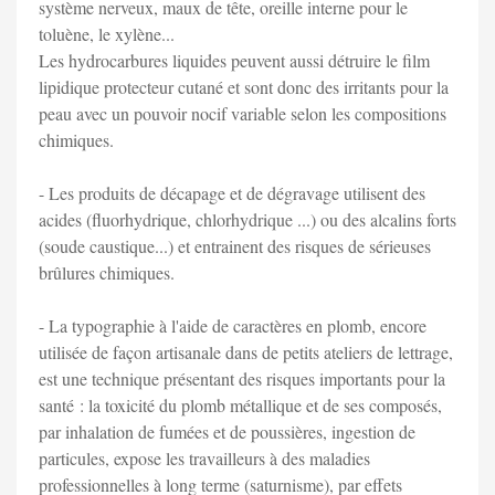
système nerveux, maux de tête, oreille interne pour le
toluène, le xylène...
Les hydrocarbures liquides peuvent aussi détruire le film
lipidique protecteur cutané et sont donc des irritants pour la
peau avec un pouvoir nocif variable selon les compositions
chimiques.
- Les produits de décapage et de dégravage utilisent des
acides (fluorhydrique, chlorhydrique ...) ou des alcalins forts
(soude caustique...) et entrainent des risques de sérieuses
brûlures chimiques.
- La typographie à l'aide de caractères en plomb, encore
utilisée de façon artisanale dans de petits ateliers de lettrage,
est une technique présentant des risques importants pour la
santé : la toxicité du plomb métallique et de ses composés,
par inhalation de fumées et de poussières, ingestion de
particules, expose les travailleurs à des maladies
professionnelles à long terme (saturnisme), par effets