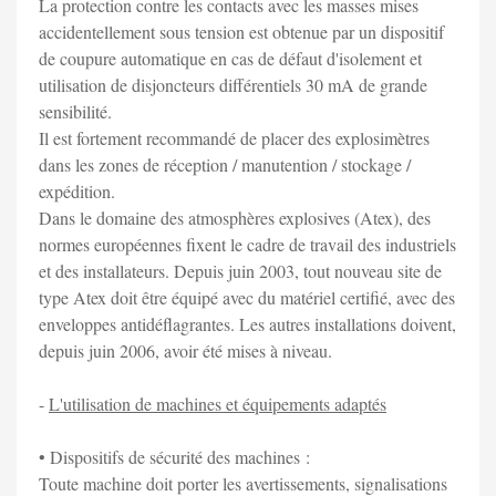
La protection contre les contacts avec les masses mises
accidentellement sous tension est obtenue par un dispositif
de coupure automatique en cas de défaut d'isolement et
utilisation de disjoncteurs différentiels 30 mA de grande
sensibilité.
Il est fortement recommandé de placer des explosimètres
dans les zones de réception / manutention / stockage /
expédition.
Dans le domaine des atmosphères explosives (Atex), des
normes européennes fixent le cadre de travail des industriels
et des installateurs. Depuis juin 2003, tout nouveau site de
type Atex doit être équipé avec du matériel certifié, avec des
enveloppes antidéflagrantes. Les autres installations doivent,
depuis juin 2006, avoir été mises à niveau.
-
L'utilisation de machines et équipements adaptés
• Dispositifs de sécurité des machines :
Toute machine doit porter les avertissements, signalisations