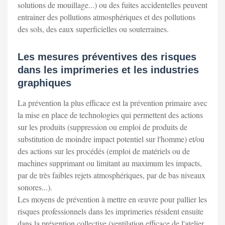
solutions de mouillage...) ou des fuites accidentelles peuvent
entrainer des pollutions atmosphériques et des pollutions
des sols, des eaux superficielles ou souterraines.
Les mesures préventives des risques
dans les imprimeries et les industries
graphiques
La prévention la plus efficace est la prévention primaire avec
la mise en place de technologies qui permettent des actions
sur les produits (suppression ou emploi de produits de
substitution de moindre impact potentiel sur l'homme) et/ou
des actions sur les procédés (emploi de matériels ou de
machines supprimant ou limitant au maximum les impacts,
par de très faibles rejets atmosphériques, par de bas niveaux
sonores...).
Les moyens de prévention à mettre en œuvre pour pallier les
risques professionnels dans les imprimeries résident ensuite
dans la prévention collective (ventilation efficace de l'atelier