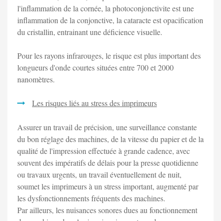
l'inflammation de la cornée, la photoconjonctivite est une
inflammation de la conjonctive, la cataracte est opacification
du cristallin, entrainant une déficience visuelle.
Pour les rayons infrarouges, le risque est plus important des
longueurs d'onde courtes situées entre 700 et 2000
nanomètres.
Les risques liés au stress des imprimeurs
Assurer un travail de précision, une surveillance constante
du bon réglage des machines, de la vitesse du papier et de la
qualité de l'impression effectuée à grande cadence, avec
souvent des impératifs de délais pour la presse quotidienne
ou travaux urgents, un travail éventuellement de nuit,
soumet les imprimeurs à un stress important, augmenté par
les dysfonctionnements fréquents des machines.
Par ailleurs, les nuisances sonores dues au fonctionnement