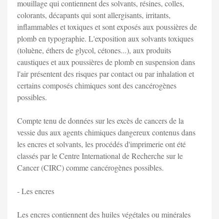
mouillage qui contiennent des solvants, résines, colles,
colorants, décapants qui sont allergisants, irritants,
inflammables et toxiques et sont exposés aux poussières de
plomb en typographie. L'exposition aux solvants toxiques
(toluène, éthers de glycol, cétones...), aux produits
caustiques et aux poussières de plomb en suspension dans
l'air présentent des risques par contact ou par inhalation et
certains composés chimiques sont des cancérogènes
possibles.
Compte tenu de données sur les excès de cancers de la
vessie dus aux agents chimiques dangereux contenus dans
les encres et solvants, les procédés d'imprimerie ont été
classés par le Centre International de Recherche sur le
Cancer (CIRC) comme cancérogènes possibles.
- Les encres
Les encres contiennent des huiles végétales ou minérales