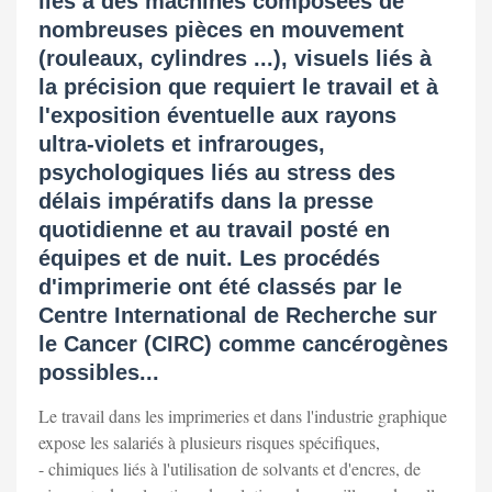
liés à des machines composées de
nombreuses pièces en mouvement
(rouleaux, cylindres ...), visuels liés à
la précision que requiert le travail et à
l'exposition éventuelle aux rayons
ultra-violets et infrarouges,
psychologiques liés au stress des
délais impératifs dans la presse
quotidienne et au travail posté en
équipes et de nuit. Les procédés
d'imprimerie ont été classés par le
Centre International de Recherche sur
le Cancer (CIRC) comme cancérogènes
possibles...
Le travail dans les imprimeries et dans l'industrie graphique
expose les salariés à plusieurs risques spécifiques,
- chimiques liés à l'utilisation de solvants et d'encres, de