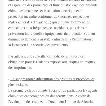
et aspiration des poussières et fumées, stockage des produits
chimiques, machines et installation électrique et de
protection incendie conformes aux normes, respect des
règles générales d'hygiène...) qui diminue fortement les
expositions et la fréquence ces accidents, puis dans la
prévention individuelle (équipements de protection) qui en
diminue nettement la gravité, enfin dans la l'information et
la formation à la sécurité des travailleurs.
Par ailleurs, une surveillance médicale renforcée est
obligatoire pour les salariés exposés aux risques chimiques
des imprimeries
-
La suppression / substitution des produits et procédés les
plus toxiques
La première étape consiste à repérer en particulier les agents
chimiques cancérogènes ou dangereux dans le cadre de
l'évaluation des risques du Document Unique de Sécurité