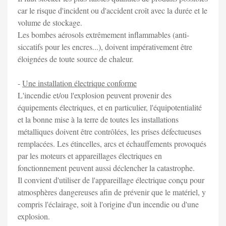
car le risque d'incident ou d'accident croît avec la durée et le
volume de stockage.
Les bombes aérosols extrêmement inflammables (anti-
siccatifs pour les encres...), doivent impérativement être
éloignées de toute source de chaleur.
-
Une installation électrique conforme
L'incendie et/ou l'explosion peuvent provenir des
équipements électriques, et en particulier, l'équipotentialité
et la bonne mise à la terre de toutes les installations
métalliques doivent être contrôlées, les prises défectueuses
remplacées. Les étincelles, arcs et échauffements provoqués
par les moteurs et appareillages électriques en
fonctionnement peuvent aussi déclencher la catastrophe.
Il convient d'utiliser de l'appareillage électrique conçu pour
atmosphères dangereuses afin de prévenir que le matériel, y
compris l'éclairage, soit à l'origine d'un incendie ou d'une
explosion.