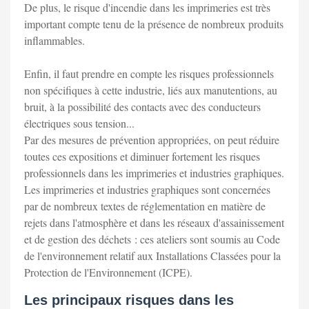
De plus, le risque d'incendie dans les imprimeries est très
important compte tenu de la présence de nombreux produits
inflammables.
Enfin, il faut prendre en compte les risques professionnels
non spécifiques à cette industrie, liés aux manutentions, au
bruit, à la possibilité des contacts avec des conducteurs
électriques sous tension...
Par des mesures de prévention appropriées, on peut réduire
toutes ces expositions et diminuer fortement les risques
professionnels dans les imprimeries et industries graphiques.
Les imprimeries et industries graphiques sont concernées
par de nombreux textes de réglementation en matière de
rejets dans l'atmosphère et dans les réseaux d'assainissement
et de gestion des déchets : ces ateliers sont soumis au Code
de l'environnement relatif aux Installations Classées pour la
Protection de l'Environnement (ICPE).
Les principaux risques dans les