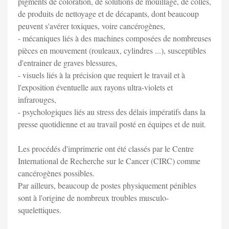
pigments de coloration, de solutions de mouillage, de colles,
de produits de nettoyage et de décapants, dont beaucoup
peuvent s'avérer toxiques, voire cancérogènes,
- mécaniques liés à des machines composées de nombreuses
pièces en mouvement (rouleaux, cylindres ...), susceptibles
d'entrainer de graves blessures,
- visuels liés à la précision que requiert le travail et à
l'exposition éventuelle aux rayons ultra-violets et
infrarouges,
- psychologiques liés au stress des délais impératifs dans la
presse quotidienne et au travail posté en équipes et de nuit.
Les procédés d'imprimerie ont été classés par le Centre
International de Recherche sur le Cancer (CIRC) comme
cancérogènes possibles.
Par ailleurs, beaucoup de postes physiquement pénibles
sont à l'origine de nombreux troubles musculo-
squelettiques.