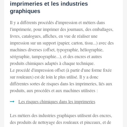
imprimeries et les industries
graphiques
Il y a différents procédés d'impression et métiers dans
l'imprimerie, pour imprimer des journaux, des emballages,
livres, catalogues, affiches, en vue de réaliser une
impression sur un support (papier, carton, tissu...) avec des
machines diverses (offset, typographie, héliographie,
sérigraphie, tampographie...), et des encres et autres
produits chimiques adaptés à chaque technique.
Le procédé d'impression offset (à partir d'une forme fixée
sur rouleaux) est de loin le plus utilisé. Il y a donc
différentes sortes de risques dans les imprimeries, liés aux
produits, aux procédés et aux machines utilisées :
Les risques chimiques dans les imprimeries
Les métiers des industries graphiques utilisent des encres,
des produits de nettoyage des rouleaux et pinceaux, et de