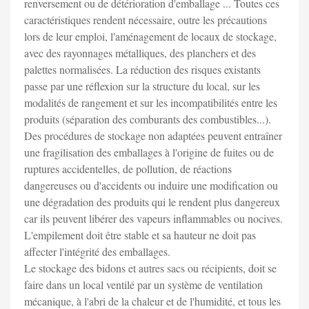
renversement ou de détérioration d'emballage ... Toutes ces
caractéristiques rendent nécessaire, outre les précautions
lors de leur emploi, l'aménagement de locaux de stockage,
avec des rayonnages métalliques, des planchers et des
palettes normalisées. La réduction des risques existants
passe par une réflexion sur la structure du local, sur les
modalités de rangement et sur les incompatibilités entre les
produits (séparation des comburants des combustibles...).
Des procédures de stockage non adaptées peuvent entraîner
une fragilisation des emballages à l'origine de fuites ou de
ruptures accidentelles, de pollution, de réactions
dangereuses ou d'accidents ou induire une modification ou
une dégradation des produits qui le rendent plus dangereux
car ils peuvent libérer des vapeurs inflammables ou nocives.
L'empilement doit être stable et sa hauteur ne doit pas
affecter l'intégrité des emballages.
Le stockage des bidons et autres sacs ou récipients, doit se
faire dans un local ventilé par un système de ventilation
mécanique, à l'abri de la chaleur et de l'humidité, et tous les