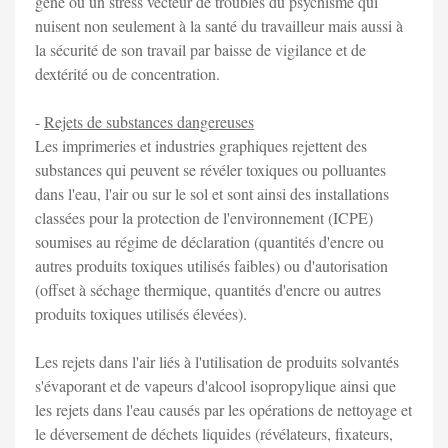
gêne ou un stress vecteur de troubles du psychisme qui
nuisent non seulement à la santé du travailleur mais aussi à
la sécurité de son travail par baisse de vigilance et de
dextérité ou de concentration.
-
Rejets de substances dangereuses
Les imprimeries et industries graphiques rejettent des
substances qui peuvent se révéler toxiques ou polluantes
dans l'eau, l'air ou sur le sol et sont ainsi des installations
classées pour la protection de l'environnement (ICPE)
soumises au régime de déclaration (quantités d'encre ou
autres produits toxiques utilisés faibles) ou d'autorisation
(offset à séchage thermique, quantités d'encre ou autres
produits toxiques utilisés élevées).
Les rejets dans l'air liés à l'utilisation de produits solvantés
s'évaporant et de vapeurs d'alcool isopropylique ainsi que
les rejets dans l'eau causés par les opérations de nettoyage et
le déversement de déchets liquides (révélateurs, fixateurs,