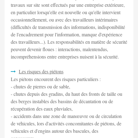
travaux sur site sont effectués par une entreprise extérieure,
en particulier lorsqu'elle est nouvelle ou qu'elle intervient
occasionnellement, ou avec des travailleurs intérimaires
(difficultés de transmission des informations, indisponibilité
de l'encadrement pour l'information, manque d'expérience
des travailleurs...). Les responsabilités en matière de sécurité
peuvent devenir floues : interactions, malentendus,
incompréhensions entre entreprises nuisent à la sécurité.
Les risques des piétons
Les piétons encourent des risques particuliers :
- chutes de pierres ou de sable,
- chutes depuis des gradins, du haut des fronts de taille ou
des berges instables des bassins de décantation ou de
récupération des eaux pluviales,
- accidents dans une zone de manœuvre ou de circulation
de véhicules, lors d'activités concomitantes de piétons, de
véhicules et d'engins autour des bascules, des