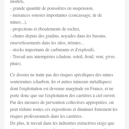
mortels,
- grande quantité de poussières en suspension,
- nuisances sonores importantes (concassage, tir de
mines...),
- projections et éboulements de roches,
- chutes depuis des gradins, noyades dans les bassins,
ensevelissements dans les silos, trémies...
- stocks importants de carburants et d'explosifs,
- Travail aux intempéries (chaleur, soleil, froid, vent, givre,
pluie).
Ce dossier ne traite pas des risques spécifiques des mines
souterraines (charbon, fer et autres minerais métalliques)
dont l'exploitation est devenue marginale en France, et ne
porte donc que sur l'exploitation des carrières à ciel ouvert.
Par des mesures de prévention collectives appropriées, on
peut réduire toutes ces expositions et diminuer fortement les
risques professionnels dans les carrières.
De plus, le travail dans les industries extractives exige que