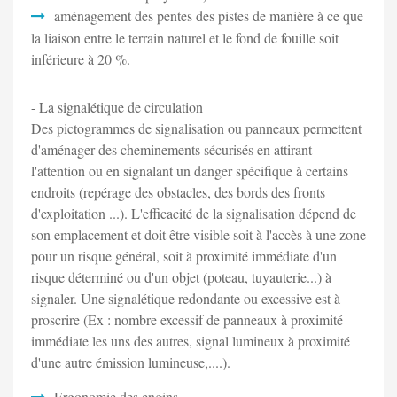
aménagement des pentes des pistes de manière à ce que
la liaison entre le terrain naturel et le fond de fouille soit
inférieure à 20 %.
- La signalétique de circulation
Des pictogrammes de signalisation ou panneaux permettent
d'aménager des cheminements sécurisés en attirant
l'attention ou en signalant un danger spécifique à certains
endroits (repérage des obstacles, des bords des fronts
d'exploitation ...). L'efficacité de la signalisation dépend de
son emplacement et doit être visible soit à l'accès à une zone
pour un risque général, soit à proximité immédiate d'un
risque déterminé ou d'un objet (poteau, tuyauterie...) à
signaler. Une signalétique redondante ou excessive est à
proscrire (Ex : nombre excessif de panneaux à proximité
immédiate les uns des autres, signal lumineux à proximité
d'une autre émission lumineuse,....).
Ergonomie des engins