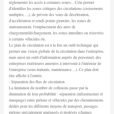
réglementer les accès à certaines zones... Cela permet
d'identifier les zones critiques des circulations (croisements
multiples, ...), de prévoir des voies de décélération,
d'accélération et ronds points giratoire, les zones de
stationnement, l'emplacement des aires de
chargement/déchargement, les zones interdites ou réservées
à certains véhicules etc.
Le plan de circulation est à la fois un outil technique qui
permet une vision globale de la circulation dans l'entreprise,
mais aussi un outil d'information auprès du personnel, des
entreprises extérieures amenées à intervenir à l'intérieur de
l'entreprise (sous-traitants, maintenance ...). Ce plan doit
être affiché à l'entrée.
- Séparation des flux de circulation
La limitation du nombre de collisions passe par la
diminution de leur probabilité : séparation (infrastructure et
marquage) entre piétons et véhicules par des cheminements
dédiés pour les différents moyens de transport, passages
piétons spécialement aménagés et protégés (chaines,