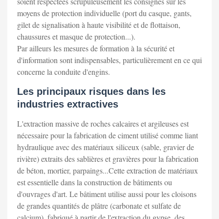
soient respectées scrupuleusement les consignes sur les
moyens de protection individuelle (port du casque, gants,
gilet de signalisation à haute visibilité et de flottaison,
chaussures et masque de protection...).
Par ailleurs les mesures de formation à la sécurité et
d'information sont indispensables, particulièrement en ce qui
concerne la conduite d'engins.
Les principaux risques dans les
industries extractives
L'extraction massive de roches calcaires et argileuses est
nécessaire pour la fabrication de ciment utilisé comme liant
hydraulique avec des matériaux siliceux (sable, gravier de
rivière) extraits des sablières et gravières pour la fabrication
de béton, mortier, parpaings...Cette extraction de matériaux
est essentielle dans la construction de bâtiments ou
d'ouvrages d'art. Le bâtiment utilise aussi pour les cloisons
de grandes quantités de plâtre (carbonate et sulfate de
calcium), fabriqué à partir de l'extraction du gypse, des