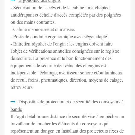
- Sécurisation de l'accès et de la cabine : marchepied
antidérapant et échelle d'accès complétée par des poignées
ou des mains courantes.
- Cabine insonorisée et climatisée.
- Poste de conduite ergonomique avec siège adapté.
- Entretien régulier de l'engin : les engins doivent faire
l'objet de vérifications annuelles consignées sur le registre
de sécurité. La présence et le bon fonctionnement des
équipements de sécurité des véhicules et engins est
indispensable : éclairage, avertisseur sonore et/ou lumineux
de recul, freins, pneumatiques, direction, moyens de calage,
rétroviseurs.
Dispositifs de protection et de sécurité des convoyeurs à
bande
Il s'agit d'établir une distance de sécurité vise à empêcher un
travailleur de toucher les éléments du convoyeur qui
représentent un danger, en installant des protecteurs fixes de