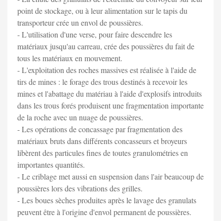
point de stockage, ou à leur alimentation sur le tapis du
transporteur crée un envol de poussières.
- L'utilisation d'une verse, pour faire descendre les
matériaux jusqu'au carreau, crée des poussières du fait de
tous les matériaux en mouvement.
- L'exploitation des roches massives est réalisée à l'aide de
tirs de mines : le forage des trous destinés à recevoir les
mines et l'abattage du matériau à l'aide d'explosifs introduits
dans les trous forés produisent une fragmentation importante
de la roche avec un nuage de poussières.
- Les opérations de concassage par fragmentation des
matériaux bruts dans différents concasseurs et broyeurs
libèrent des particules fines de toutes granulométries en
importantes quantités.
- Le criblage met aussi en suspension dans l'air beaucoup de
poussières lors des vibrations des grilles.
- Les boues sèches produites après le lavage des granulats
peuvent être à l'origine d'envol permanent de poussières.