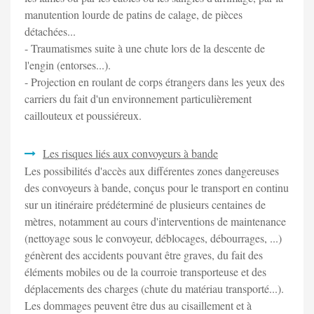
manutention lourde de patins de calage, de pièces
détachées...
- Traumatismes suite à une chute lors de la descente de
l'engin (entorses...).
- Projection en roulant de corps étrangers dans les yeux des
carriers du fait d'un environnement particulièrement
caillouteux et poussiéreux.
Les risques liés aux convoyeurs à bande
Les possibilités d'accès aux différentes zones dangereuses
des convoyeurs à bande, conçus pour le transport en continu
sur un itinéraire prédéterminé de plusieurs centaines de
mètres, notamment au cours d'interventions de maintenance
(nettoyage sous le convoyeur, déblocages, débourrages, ...)
génèrent des accidents pouvant être graves, du fait des
éléments mobiles ou de la courroie transporteuse et des
déplacements des charges (chute du matériau transporté...).
Les dommages peuvent être dus au cisaillement et à