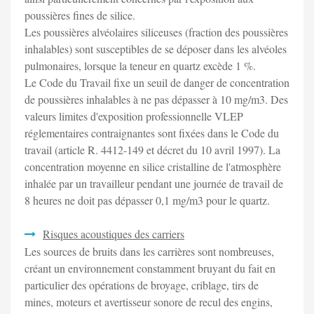
poussières fines de silice.
Les poussières alvéolaires siliceuses (fraction des poussières
inhalables) sont susceptibles de se déposer dans les alvéoles
pulmonaires, lorsque la teneur en quartz excède 1 %.
Le Code du Travail fixe un seuil de danger de concentration
de poussières inhalables à ne pas dépasser à 10 mg/m3. Des
valeurs limites d'exposition professionnelle VLEP
réglementaires contraignantes sont fixées dans le Code du
travail (article R. 4412-149 et décret du 10 avril 1997). La
concentration moyenne en silice cristalline de l'atmosphère
inhalée par un travailleur pendant une journée de travail de
8 heures ne doit pas dépasser 0,1 mg/m3 pour le quartz.
Risques acoustiques des carriers
Les sources de bruits dans les carrières sont nombreuses,
créant un environnement constamment bruyant du fait en
particulier des opérations de broyage, criblage, tirs de
mines, moteurs et avertisseur sonore de recul des engins,