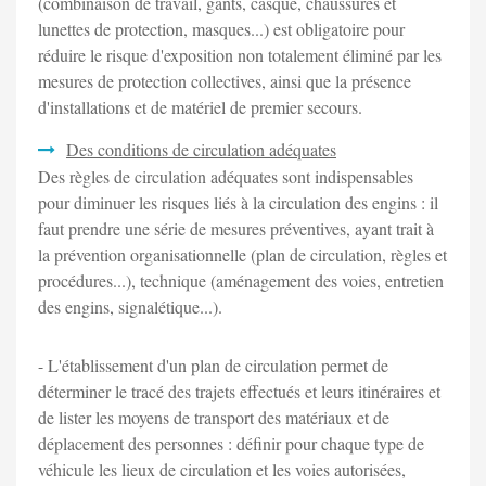
(combinaison de travail, gants, casque, chaussures et
lunettes de protection, masques...) est obligatoire pour
réduire le risque d'exposition non totalement éliminé par les
mesures de protection collectives, ainsi que la présence
d'installations et de matériel de premier secours.
Des conditions de circulation adéquates
Des règles de circulation adéquates sont indispensables
pour diminuer les risques liés à la circulation des engins : il
faut prendre une série de mesures préventives, ayant trait à
la prévention organisationnelle (plan de circulation, règles et
procédures...), technique (aménagement des voies, entretien
des engins, signalétique...).
- L'établissement d'un plan de circulation permet de
déterminer le tracé des trajets effectués et leurs itinéraires et
de lister les moyens de transport des matériaux et de
déplacement des personnes : définir pour chaque type de
véhicule les lieux de circulation et les voies autorisées,