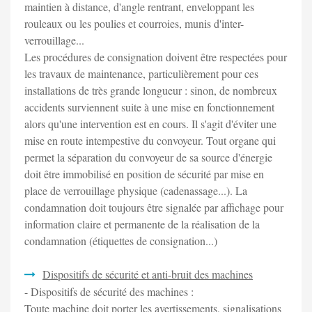
maintien à distance, d'angle rentrant, enveloppant les
rouleaux ou les poulies et courroies, munis d'inter-
verrouillage...
Les procédures de consignation doivent être respectées pour
les travaux de maintenance, particulièrement pour ces
installations de très grande longueur : sinon, de nombreux
accidents surviennent suite à une mise en fonctionnement
alors qu'une intervention est en cours. Il s'agit d'éviter une
mise en route intempestive du convoyeur. Tout organe qui
permet la séparation du convoyeur de sa source d'énergie
doit être immobilisé en position de sécurité par mise en
place de verrouillage physique (cadenassage...). La
condamnation doit toujours être signalée par affichage pour
information claire et permanente de la réalisation de la
condamnation (étiquettes de consignation...)
Dispositifs de sécurité et anti-bruit des machines
- Dispositifs de sécurité des machines :
Toute machine doit porter les avertissements, signalisations