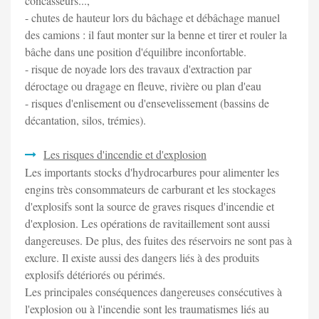
concasseurs...,
- chutes de hauteur lors du bâchage et débâchage manuel
des camions : il faut monter sur la benne et tirer et rouler la
bâche dans une position d'équilibre inconfortable.
- risque de noyade lors des travaux d'extraction par
déroctage ou dragage en fleuve, rivière ou plan d'eau
- risques d'enlisement ou d'ensevelissement (bassins de
décantation, silos, trémies).
Les risques d'incendie et d'explosion
Les importants stocks d'hydrocarbures pour alimenter les
engins très consommateurs de carburant et les stockages
d'explosifs sont la source de graves risques d'incendie et
d'explosion. Les opérations de ravitaillement sont aussi
dangereuses. De plus, des fuites des réservoirs ne sont pas à
exclure. Il existe aussi des dangers liés à des produits
explosifs détériorés ou périmés.
Les principales conséquences dangereuses consécutives à
l'explosion ou à l'incendie sont les traumatismes liés au