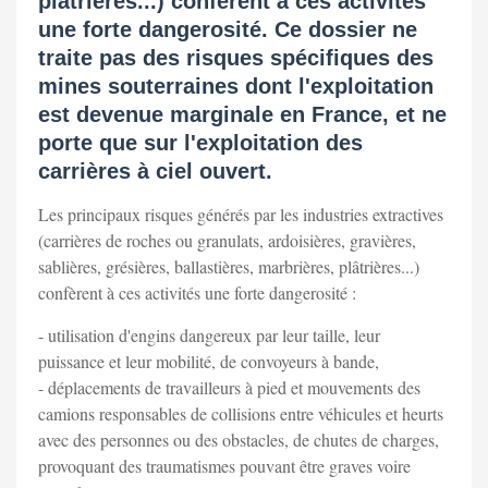
plâtrières...) confèrent à ces activités
une forte dangerosité. Ce dossier ne
traite pas des risques spécifiques des
mines souterraines dont l'exploitation
est devenue marginale en France, et ne
porte que sur l'exploitation des
carrières à ciel ouvert.
Les principaux risques générés par les industries extractives
(carrières de roches ou granulats, ardoisières, gravières,
sablières, grésières, ballastières, marbrières, plâtrières...)
confèrent à ces activités une forte dangerosité :
- utilisation d'engins dangereux par leur taille, leur
puissance et leur mobilité, de convoyeurs à bande,
- déplacements de travailleurs à pied et mouvements des
camions responsables de collisions entre véhicules et heurts
avec des personnes ou des obstacles, de chutes de charges,
provoquant des traumatismes pouvant être graves voire