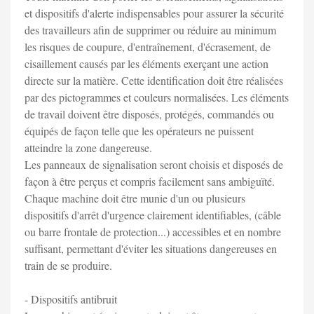
et dispositifs d'alerte indispensables pour assurer la sécurité
des travailleurs afin de supprimer ou réduire au minimum
les risques de coupure, d'entraînement, d'écrasement, de
cisaillement causés par les éléments exerçant une action
directe sur la matière. Cette identification doit être réalisées
par des pictogrammes et couleurs normalisées. Les éléments
de travail doivent être disposés, protégés, commandés ou
équipés de façon telle que les opérateurs ne puissent
atteindre la zone dangereuse.
Les panneaux de signalisation seront choisis et disposés de
façon à être perçus et compris facilement sans ambiguïté.
Chaque machine doit être munie d'un ou plusieurs
dispositifs d'arrêt d'urgence clairement identifiables, (câble
ou barre frontale de protection...) accessibles et en nombre
suffisant, permettant d'éviter les situations dangereuses en
train de se produire.
- Dispositifs antibruit