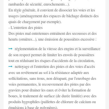
rambardes de sécurité, enrochements...).
En règle générale, il convient de dissocier les voies et les
usages (aménagement des espaces de bâchage distincts des
quais de chargement par exemple).
- L'entretien des pistes
Des pistes mal entretenues entraînent des secousses et des
heurts (ornières...), une émission de poussières excessive :
réglementation de la vitesse des engins et la surveillance
de son respect permet de limiter les envols de poussières
tout en réduisant les risques d'accidents de la circulation,
nettoyage et l'entretien des pistes et des voies d'accès
avec un revêtement au sol à la résistance adaptée aux
sollicitations, sans trous, non dérapant, par l'enrobage des
voies permanentes, le recouvrement des pistes par des
graviers pour drainer les eaux et éviter la formation de
boues, le traitement de surface (de durée limitée) avec des
produits hygrophiles (paillettes de chlorure de calcium ou
émulsions à base de polymères).