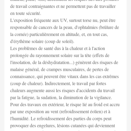
de travail contraignantes et ne permettent pas de travailler
en toute sécurité.
L'exposition fréquente aux UV, surtout torse nu, peut être
responsable de cancers de la peau, d'ophtalmies (brûlure de
la cornée) particulièrement en altitude, et, en tout cas,
d'érythème solaire (coup de soleil).
Les problèmes de santé dus à la chaleur et à l'action
prolongée du rayonnement solaire sur la tête (effets de
l'insolation, de la déshydratation...) génèrent des risques de
malaise général, de crampes musculaires, de pertes de
connaissance, qui peuvent être vitaux dans les cas extrêmes
(coup de chaleur). Indirectement, le travail par fortes
chaleurs augmente aussi les risques d'accidents du travail
par la fatigue, la sudation, la diminution de la vigilance.
Pour des travaux en extérieur, le risque lié au froid est accru
par une exposition au vent (refroidissement éolien) et à
l'humidité. Le refroidissement des parties du corps peut
provoquer des engelures, lésions cutanées qui deviennent