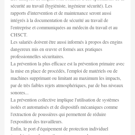
sécurité au travail (hygiéniste, ingénieur sécurité). Les
rapports d'intervention et de maintenance seront aussi
intégrés à la documentation de sécurité au travail de
l'entreprise et communiquées au médecin du travail et au
CHSCT.
Les salariés doivent être aussi informés à propos des engins
dangereux mis en œuvre et formés aux pratiques
professionnelles sécuritaires.
La prévention la plus efficace est la prévention primaire avec
la mise en place de procédés, l'emploi de matériels ou de
machines supprimant ou limitant au maximum les impacts,
par de très faibles rejets atmosphériques, par de bas niveaux
sonores...
La prévention collective implique l'utilisation de systèmes
isolés et automatisés et de dispositifs mécaniques comme
l'extraction de poussières qui permettent de réduire
l'exposition des travailleurs.
Enfin, le port d'équipement de protection individuel