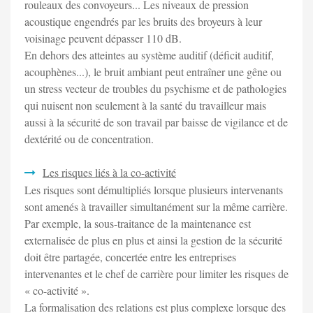
rouleaux des convoyeurs... Les niveaux de pression
acoustique engendrés par les bruits des broyeurs à leur
voisinage peuvent dépasser 110 dB.
En dehors des atteintes au système auditif (déficit auditif,
acouphènes...), le bruit ambiant peut entraîner une gêne ou
un stress vecteur de troubles du psychisme et de pathologies
qui nuisent non seulement à la santé du travailleur mais
aussi à la sécurité de son travail par baisse de vigilance et de
dextérité ou de concentration.
Les risques liés à la co-activité
Les risques sont démultipliés lorsque plusieurs intervenants
sont amenés à travailler simultanément sur la même carrière.
Par exemple, la sous-traitance de la maintenance est
externalisée de plus en plus et ainsi la gestion de la sécurité
doit être partagée, concertée entre les entreprises
intervenantes et le chef de carrière pour limiter les risques de
« co-activité ».
La formalisation des relations est plus complexe lorsque des