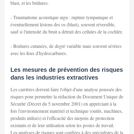
blast, et les brûlures.
- Traumatisme acoustique aigu : rupture tympanique et
éventuellement lésions des os (blast), souvent réversible,
sauf si l'intensité du bruit a détruit des cellules de la cochlée.
- Brulures cutanées, de degré variable mais souvent sévères
avec les feux d'hydrocarbures.
Les mesures de prévention des risques
dans les industries extractives
Les carrières doivent faire l'objet d'une analyse poussée des
risques pour permettre la rédaction du Document Unique de
Sécurité (Décret du 5 novembre 2001) en appréciant à la
fois l'environnement matériel et technique (outils, machines,
produits utilisés) et l'efficacité des moyens de protection
existants et de leur utilisation selon les postes de travail.
Les analyses de risques sont confiées à des spécialistes de la