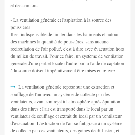
et des camions.
- La ventilation générale et l'aspiration à la source des
poussières
Il est indispensable de limiter dans les bâtiments et autour
des machines la quantité de poussières, sans aucune
recirculation de l'air pollué, c'est à dire avec évacuation hors
du milieu de travail. Pour ce faire, un système de ventilation
générale d'une part et locale d'autre part à l'aide de captation
à la source doivent impérativement être mises en œuvre.
La ventilation générale repose sur une extraction et
soufflage de l'air avec un système de collecte par des
ventilateurs, avant son rejet à l'atmosphère après épuration
dans des filtres : l'air est transporté dans le local par un
ventilateur de soufflage et extrait du local par un ventilateur
d'évacuation. L'extraction de l'air se fait grâce à un système
de collecte par ces ventilateurs, des gaines de diffusion, et