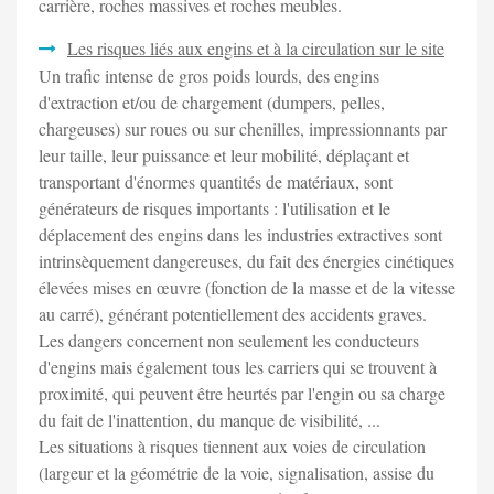
carrière, roches massives et roches meubles.
Les risques liés aux engins et à la circulation sur le site
Un trafic intense de gros poids lourds, des engins
d'extraction et/ou de chargement (dumpers, pelles,
chargeuses) sur roues ou sur chenilles, impressionnants par
leur taille, leur puissance et leur mobilité, déplaçant et
transportant d'énormes quantités de matériaux, sont
générateurs de risques importants : l'utilisation et le
déplacement des engins dans les industries extractives sont
intrinsèquement dangereuses, du fait des énergies cinétiques
élevées mises en œuvre (fonction de la masse et de la vitesse
au carré), générant potentiellement des accidents graves.
Les dangers concernent non seulement les conducteurs
d'engins mais également tous les carriers qui se trouvent à
proximité, qui peuvent être heurtés par l'engin ou sa charge
du fait de l'inattention, du manque de visibilité, ...
Les situations à risques tiennent aux voies de circulation
(largeur et la géométrie de la voie, signalisation, assise du