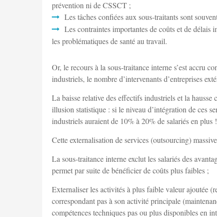
prévention ni de CSSCT ;
Les tâches confiées aux sous-traitants sont souven
Les contraintes importantes de coûts et de délais 
les problématiques de santé au travail.
Or, le recours à la sous-traitance interne s’est accru 
industriels, le nombre d’intervenants d’entreprises extér
La baisse relative des effectifs industriels et la hausse
illusion statistique : si le niveau d’intégration de ces
industriels auraient de 10% à 20% de salariés en plus !
Cette externalisation de services (outsourcing) massiv
La sous-traitance interne exclut les salariés des avant
permet par suite de bénéficier de coûts plus faibles ;
Externaliser les activités à plus faible valeur ajoutée
correspondant pas à son activité principale (maintenan
compétences techniques pas ou plus disponibles en int