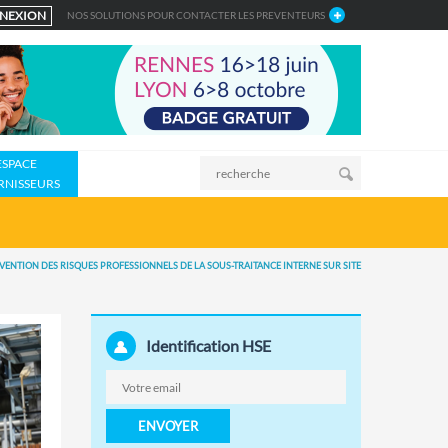
NEXION
NOS SOLUTIONS POUR CONTACTER LES PREVENTEURS
ESPACE
RNISSEURS
VENTION DES RISQUES PROFESSIONNELS DE LA SOUS-TRAITANCE INTERNE SUR SITE
Identification HSE
ENVOYER