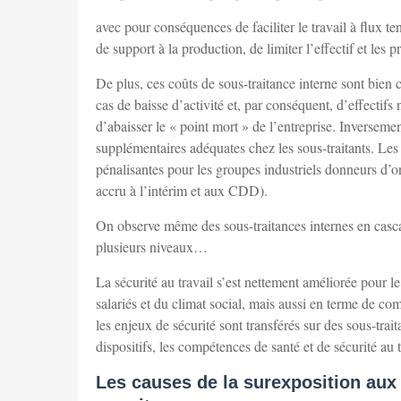
avec pour conséquences de faciliter le travail à flux tend
de support à la production, de limiter l’effectif et les
De plus, ces coûts de sous-traitance interne sont bien 
cas de baisse d’activité et, par conséquent, d’effectifs 
d’abaisser le « point mort » de l’entreprise. Inverseme
supplémentaires adéquates chez les sous-traitants. Le
pénalisantes pour les groupes industriels donneurs d’or
accru à l’intérim et aux CDD).
On observe même des sous-traitances internes en cascade,
plusieurs niveaux…
La sécurité au travail s’est nettement améliorée pour 
salariés et du climat social, mais aussi en terme de com
les enjeux de sécurité sont transférés sur des sous-trait
dispositifs, les compétences de santé et de sécurité au t
Les causes de la surexposition aux 