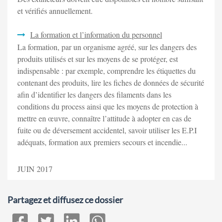
et vérifiés annuellement.
La formation et l’information du personnel
La formation, par un organisme agréé, sur les dangers des
produits utilisés et sur les moyens de se protéger, est
indispensable : par exemple, comprendre les étiquettes du
contenant des produits, lire les fiches de données de sécurité
afin d’identifier les dangers des filaments dans les
conditions du process ainsi que les moyens de protection à
mettre en œuvre, connaître l’attitude à adopter en cas de
fuite ou de déversement accidentel, savoir utiliser les E.P.I
adéquats, formation aux premiers secours et incendie...
JUIN 2017
Partagez et diffusez ce dossier