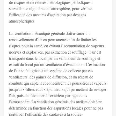
de risques et de relevés métrologiques périodiques :
surveillance régulière de l'atmosphère, pour vérifier
l'efficacité des mesures d'aspiration par dosages
atmosphériques.
La ventilation mécanique générale doit assurer un
renouvellement d'air en permanence afin de limiter les
risques pour la santé, en évitant l’accumulation de vapeurs
nocives et explosives, par extraction et soufflage : l'air est
transporté dans le local par un ventilateur de soufflage et
extrait du local par un ventilateur d'évacuation. L’extraction
de l'air se fait grâce à un système de collecte par ces
ventilateurs, des gaines de diffusion, et un réseau de
conduits qui captent et concentrent les poussières et vapeurs
jusqu'aux filtres et aux épurateurs qui permettent de nettoyer
l'air, puis de l’évacuer à l'extérieur par rejet dans
l'atmosphère. La ventilation générale des ateliers doit être
déterminée en fonction des aspirations locales pour ne pas
perturber l’efficacité des captages à la source.