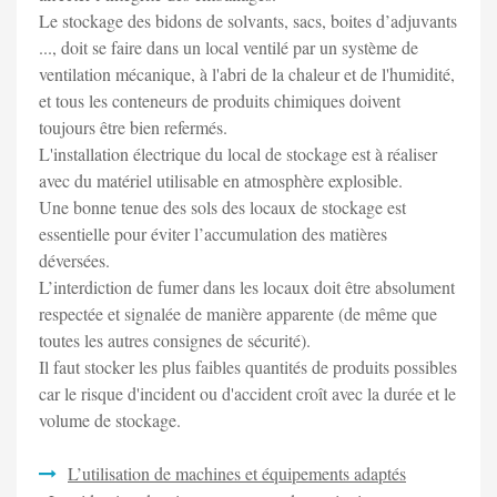
Le stockage des bidons de solvants, sacs, boites d’adjuvants
..., doit se faire dans un local ventilé par un système de
ventilation mécanique, à l'abri de la chaleur et de l'humidité,
et tous les conteneurs de produits chimiques doivent
toujours être bien refermés.
L'installation électrique du local de stockage est à réaliser
avec du matériel utilisable en atmosphère explosible.
Une bonne tenue des sols des locaux de stockage est
essentielle pour éviter l’accumulation des matières
déversées.
L’interdiction de fumer dans les locaux doit être absolument
respectée et signalée de manière apparente (de même que
toutes les autres consignes de sécurité).
Il faut stocker les plus faibles quantités de produits possibles
car le risque d'incident ou d'accident croît avec la durée et le
volume de stockage.
L’utilisation de machines et équipements adaptés