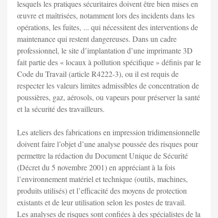
lesquels les pratiques sécuritaires doivent être bien mises en
œuvre et maîtrisées, notamment lors des incidents dans les
opérations, les fuites, ... qui nécessitent des interventions de
maintenance qui restent dangereuses. Dans un cadre
professionnel, le site d’implantation d’une imprimante 3D
fait partie des « locaux à pollution spécifique » définis par le
Code du Travail (article R4222-3), ou il est requis de
respecter les valeurs limites admissibles de concentration de
poussières, gaz, aérosols, ou vapeurs pour préserver la santé
et la sécurité des travailleurs.
Les ateliers des fabrications en impression tridimensionnelle
doivent faire l’objet d’une analyse poussée des risques pour
permettre la rédaction du Document Unique de Sécurité
(Décret du 5 novembre 2001) en appréciant à la fois
l’environnement matériel et technique (outils, machines,
produits utilisés) et l’efficacité des moyens de protection
existants et de leur utilisation selon les postes de travail.
Les analyses de risques sont confiées à des spécialistes de la