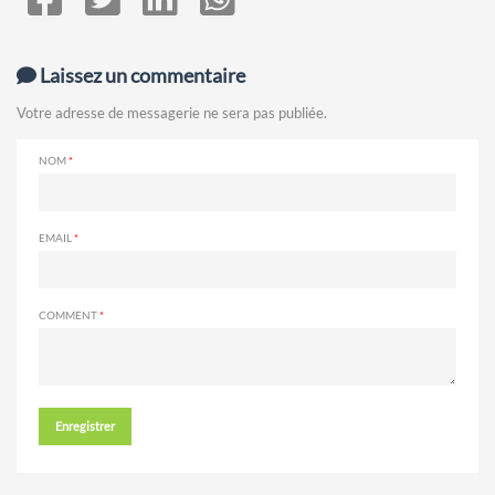
Laissez un commentaire
Votre adresse de messagerie ne sera pas publiée.
NOM
EMAIL
COMMENT
Enregistrer