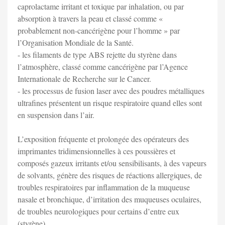
caprolactame irritant et toxique par inhalation, ou par
absorption à travers la peau et classé comme «
probablement non-cancérigène pour l’homme » par
l’Organisation Mondiale de la Santé.
- les filaments de type ABS rejette du styrène dans
l’atmosphère, classé comme cancérigène par l’Agence
Internationale de Recherche sur le Cancer.
- les processus de fusion laser avec des poudres métalliques
ultrafines présentent un risque respiratoire quand elles sont
en suspension dans l’air.
L’exposition fréquente et prolongée des opérateurs des
imprimantes tridimensionnelles à ces poussières et
composés gazeux irritants et/ou sensibilisants, à des vapeurs
de solvants, génère des risques de réactions allergiques, de
troubles respiratoires par inflammation de la muqueuse
nasale et bronchique, d’irritation des muqueuses oculaires,
de troubles neurologiques pour certains d’entre eux
(styrène).