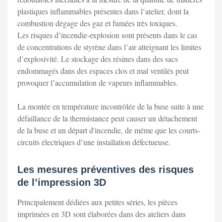
plastiques inflammables présentes dans l’atelier, dont la
combustion dégage des gaz et fumées très toxiques.
Les risques d’incendie-explosion sont présents dans le cas
de concentrations de styrène dans l’air atteignant les limites
d’explosivité. Le stockage des résines dans des sacs
endommagés dans des espaces clos et mal ventilés peut
provoquer l’accumulation de vapeurs inflammables.
La montée en température incontrôlée de la buse suite à une
défaillance de la thermistance peut causer un détachement
de la buse et un départ d'incendie, de même que les courts-
circuits électriques d’une installation défectueuse.
Les mesures préventives des risques
de l’impression 3D
Principalement dédiées aux petites séries, les pièces
imprimées en 3D sont élaborées dans des ateliers dans