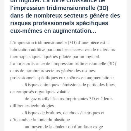
un logiciel. La forte croissance de
l'impression tridimensionnelle (3D)
dans de nombreux secteurs génère des
risques professionnels spécifiques
eux-mêmes en augmentation...
L’impression tridimensionnelle (3D) d’une pièce est la
fabrication additive par couches successives de matériaux
thermoplastiques liquéfiés pilotée par un logiciel.
La forte croissance de l'impression tridimensionnelle (3D)
dans de nombreux secteurs génère des risques
professionnels spécifiques eux-mêmes en augmentation :
- Risques chimiques : émissions de particules fines,
de composés organiques volatils,
de gaz nocifs liés aux imprimantes 3D et à leurs
différentes technologies.
- Risques de brulures, de chocs électriques et
d’incendie : la fonte du plastique
au moyen de la chaleur ou d’un laser exige