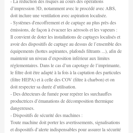
- La réduction des risques au cours des opérations
d’impression 3D, notamment avec le procédé avec ABS,
doit inclure une ventilation avec aspiration localisée.
- Systèmes d'encoffrement et de captage au plus près des
émissions, de façon à évacuer les aérosols et les vapeurs :
Il convient de doter les installations de captages localisés et
avoir des dispositifs de captage au dessus de l’ensemble des
équipements (hottes aspirantes, plafonds filtrants ...), afin de
maintenir un niveau d’exposition inférieur aux limites
réglementaires. Dans le cas d’un capotage de l’imprimante,
le filtre doit être adapté à la fois à la captation des particules
(filtre HEPA) et à celle des COV (filtre à charbon) et on
doit respecter sa durée d’utilisation.
- Des détecteurs de fumée pour repérer les surchauffes
productrices d’émanations de décomposition thermique
dangereuses.
- Dispositifs de sécurité des machines :
Toute machine doit porter les avertissements, signalisations
et dispositifs d’alerte indispensables pour assurer la sécurité