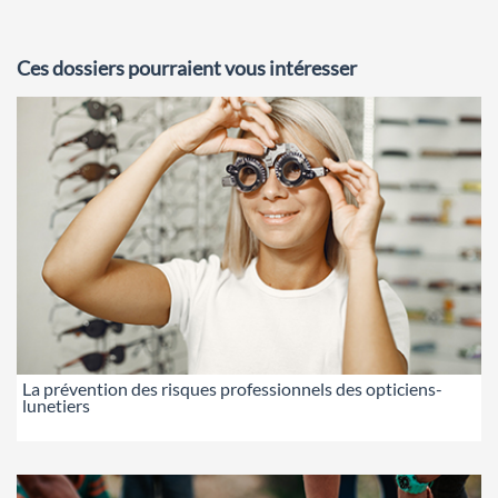
Ces dossiers pourraient vous intéresser
La prévention des risques professionnels des opticiens-
lunetiers