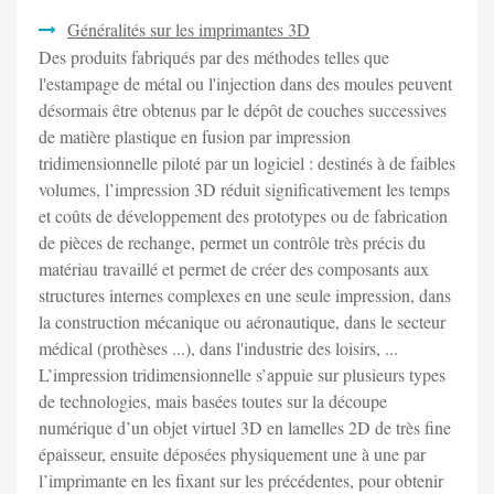
Généralités sur les imprimantes 3D
Des produits fabriqués par des méthodes telles que
l'estampage de métal ou l'injection dans des moules peuvent
désormais être obtenus par le dépôt de couches successives
de matière plastique en fusion par impression
tridimensionnelle piloté par un logiciel : destinés à de faibles
volumes, l’impression 3D réduit significativement les temps
et coûts de développement des prototypes ou de fabrication
de pièces de rechange, permet un contrôle très précis du
matériau travaillé et permet de créer des composants aux
structures internes complexes en une seule impression, dans
la construction mécanique ou aéronautique, dans le secteur
médical (prothèses ...), dans l'industrie des loisirs, ...
L’impression tridimensionnelle s’appuie sur plusieurs types
de technologies, mais basées toutes sur la découpe
numérique d’un objet virtuel 3D en lamelles 2D de très fine
épaisseur, ensuite déposées physiquement une à une par
l’imprimante en les fixant sur les précédentes, pour obtenir