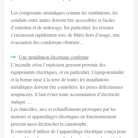
Les composants aérauliques comme les ventilateurs, les
conduits entre autres doivent être accessibles et faciles
d’entretien et de nettoyage. En particulier, les réseaux
s’encrassent rapidement avec de filtres hors d’usage, une
évacuation des condensats obstruée...
Une installation électrique conforme
L’incendie et/ou l’explosion peuvent provenir des
équipements électriques, et en particulier, l’équipotentialité
et la bonne mise à la terre de toutes les installations
métalliques doivent être contrôlées, les prises défectueuses
remplacées, il faut éviter toute accumulation d’électricité
statique ....
Les étincelles, arcs et échauffements provoqués par les
moteurs et appareillages électriques en fonctionnement
peuvent aussi déclencher la catastrophe.
Il convient d’utiliser de l’appareillage électrique conçu pour