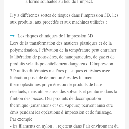
la forme souhaitée au lieu de l’impact.
Il y a différentes sortes de risques dans l’impression 3D, liés
aux produits, aux procédés et aux machines utilisées :
Les risques chimiques de l’impression 3D
Lors de la transformation des matières plastiques et de la
polymérisation, l’élévation de la température peut entraîner
la libération de poussières, de nanoparticules, de gaz et de
produits volatils potentiellement dangereux. L’impression
3D utilise différentes matières plastiques et résines avec
libération possible de monomères des filaments
thermoplastiques polymères ou de produits de base
résiduels, mais utilise aussi des solvants et peintures dans la
finition des pièces. Des produits de décomposition
thermique (émanations et / ou vapeurs) peuvent ainsi être
émis pendant les opérations d’impression et de finissage.
Par exemple :
- les filaments en nylon ... rejettent dans l’air environnant du