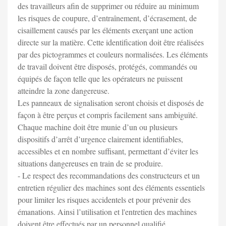
des travailleurs afin de supprimer ou réduire au minimum
les risques de coupure, d’entraînement, d’écrasement, de
cisaillement causés par les éléments exerçant une action
directe sur la matière. Cette identification doit être réalisées
par des pictogrammes et couleurs normalisées. Les éléments
de travail doivent être disposés, protégés, commandés ou
équipés de façon telle que les opérateurs ne puissent
atteindre la zone dangereuse.
Les panneaux de signalisation seront choisis et disposés de
façon à être perçus et compris facilement sans ambiguïté.
Chaque machine doit être munie d’un ou plusieurs
dispositifs d’arrêt d’urgence clairement identifiables,
accessibles et en nombre suffisant, permettant d’éviter les
situations dangereuses en train de se produire.
- Le respect des recommandations des constructeurs et un
entretien régulier des machines sont des éléments essentiels
pour limiter les risques accidentels et pour prévenir des
émanations. Ainsi l’utilisation et l'entretien des machines
doivent être effectués par un personnel qualifié,