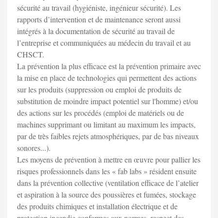
sécurité au travail (hygiéniste, ingénieur sécurité). Les
rapports d’intervention et de maintenance seront aussi
intégrés à la documentation de sécurité au travail de
l’entreprise et communiquées au médecin du travail et au
CHSCT.
La prévention la plus efficace est la prévention primaire avec
la mise en place de technologies qui permettent des actions
sur les produits (suppression ou emploi de produits de
substitution de moindre impact potentiel sur l'homme) et/ou
des actions sur les procédés (emploi de matériels ou de
machines supprimant ou limitant au maximum les impacts,
par de très faibles rejets atmosphériques, par de bas niveaux
sonores...).
Les moyens de prévention à mettre en œuvre pour pallier les
risques professionnels dans les « fab labs » résident ensuite
dans la prévention collective (ventilation efficace de l’atelier
et aspiration à la source des poussières et fumées, stockage
des produits chimiques et installation électrique et de
protection incendie conformes aux normes, respect des