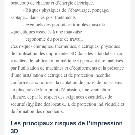
beaucoup de chaleur et d’énergie électrique.
- Risques physiques de l’ébavurage, ponçage,
sablage... dans les post-traitements
éventuels des produits et troubles musculo-
squelettiques associés à une mauvaise
ergonomie du poste de travail.
Ces risques chimiques, thermiques, électriques, physiques
de l’utilisation des imprimantes 3D dans les « fab labs » (ou
« ateliers de fabrication numérique ») peuvent être maîtrisés
par l’utilisation de machines et d’équipements et la présence
d’une installation électrique et de protection incendie
conformes aux normes, la captation de gaz et de poussières
au plus près de leur point d’émission, une ventilation
efficace, et par le respect des exigences essentielles de
sécurité (hygiène des locaux...), de protection individuelle et
de formation des opérateurs.
Les principaux risques de l’impression
3D