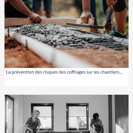
La prévention des risques des coffrages sur les chantiers...