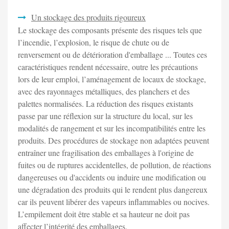
Un stockage des produits rigoureux
Le stockage des composants présente des risques tels que
l’incendie, l’explosion, le risque de chute ou de
renversement ou de détérioration d'emballage ... Toutes ces
caractéristiques rendent nécessaire, outre les précautions
lors de leur emploi, l’aménagement de locaux de stockage,
avec des rayonnages métalliques, des planchers et des
palettes normalisées. La réduction des risques existants
passe par une réflexion sur la structure du local, sur les
modalités de rangement et sur les incompatibilités entre les
produits. Des procédures de stockage non adaptées peuvent
entraîner une fragilisation des emballages à l'origine de
fuites ou de ruptures accidentelles, de pollution, de réactions
dangereuses ou d'accidents ou induire une modification ou
une dégradation des produits qui le rendent plus dangereux
car ils peuvent libérer des vapeurs inflammables ou nocives.
L’empilement doit être stable et sa hauteur ne doit pas
affecter l’intégrité des emballages.