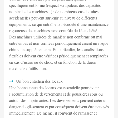
spécifiquement formé (respect scrupuleux des capacités
nominale des machines...) : de nombreux cas de fuites
accidentelles peuvent survenir au niveau de différents
équipements, ce qui entraîne la nécessité d’une maintenance
rigoureuse des machines avec contrôle de l'étanchéité.
Des machines utilisées de manière non conforme ou mal
entretenues et non vérifiées périodiquement créent un risque
chimique supplémentaire. En particulier, les canalisations
flexibles doivent être vérifiées périodiquement et remplacées
en cas d’usure ou de choc, et en fonction de la durée
maximale d’utilisation.
Un bon entretien des locaux
Une bonne tenue des locaux est essentielle pour éviter
l’accumulation de déversements et de poussières sous ou
autour des imprimantes. Les déversements peuvent créer un
danger de glissement et par conséquent doivent être nettoyés
immédiatement. De même, il convient de ramasser et