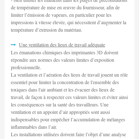
de température de mise en œuvre du fournisseur, afin de
limiter l’émission de vapeurs, en particulier pour les
impressions à vitesse élevée, qui nécessitent d’augmenter la
température d’extrusion du matériau.
Une ventilation des lieux de travail adéquate
Les émanations chimiques des imprimantes 3D doivent
répondre aux normes des valeurs limites d’exposition
professionnelle.
La ventilation et l’aération des lieux de travail jouent un rôle
essentiel pour limiter la concentration de l'ensemble des
toxiques dans l'air ambiant et les évacuer des lieux de
travail, de façon à respecter ces valeurs limites et éviter ainsi
les conséquences sur la santé des travailleurs. Une
ventilation et un appoint d’air appropriés sont aussi
indispensables pour empêcher l’accumulation de mélanges
inflammables dans l’air.
Les installations utilisées doivent faire l’objet d’une analyse