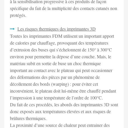
à la sensibilisation progressive à ces produits de façon
spécifique du fait de la multiplicité des contacts cutanés non
protégés.
Les risques thermiques des imprimantes 3D
Toutes les imprimantes FDM utilisent un important apport
de calories par chauffage, provoquant des températures
d’extrusion des buses qui s’échelonnent de 150° à 300°C
environ pour permettre la dépose d’une couche. Mais, le
matériau subit en sortie de buse un choc thermique
important au contact avec le plateau qui peut occasionner
des déformations des pièces par un phénomène de
décollement des bords (warping) : pour éviter cet
inconvénient, le plateau doit lui-même être chauffé pendant
l’impression à une température de l’ordre de 100°C.
Du fait de ces procédés, les abords des imprimantes 3D sont
donc exposés aux températures élevées et aux risques de
brûlures thermiques.
La proximité d’une source de chaleur peut entrainer des