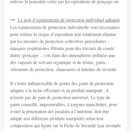
enlever la poussière créée par les opérations de ponçage etc.
Le port d’équipements de protection individuel adéquat
Les équipements de protection individuelle sont nécessaires
pour réduire le risque d’exposition non totalement éliminé
par les mesures de protection collectives précédentes :
masques respiratoires filtrants pour des travaux de courte
durée (ponçage ...) ou dans des atmosphères polluées par
des vapeurs de solvant organique et de résine, gants,
vêtements de protection, chaussures et lunettes de sécurité.
Il s’avère indispensable de porter des gants de protection
adaptés à la tâche effectuée et au produit manipulé : il
n'existe pas de gant de protection universel. Le type de
gants conseillé, imperméables, à longues manchettes, pour
éviter la pénétration des produits à l’intérieur, doit être
adapté aux différents produits manipulés selon leur
composition qui figure sur la Fiche de Sécurité (par exemple