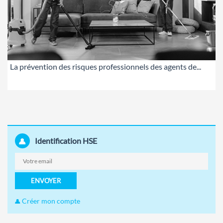
La prévention des risques professionnels des agents de...
Identification HSE
ENVOYER
Créer mon compte