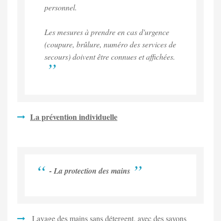
personnel.
Les mesures à prendre en cas d'urgence
(coupure, brûlure, numéro des services de
secours) doivent être connues et affichées.
La prévention individuelle
- La protection des mains
Lavage des mains sans détergent, avec des savons