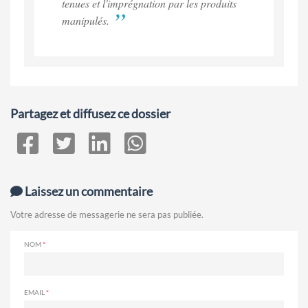
tenues et l'imprégnation par les produits
manipulés.
Partagez et diffusez ce dossier
Laissez un commentaire
Votre adresse de messagerie ne sera pas publiée.
NOM
EMAIL