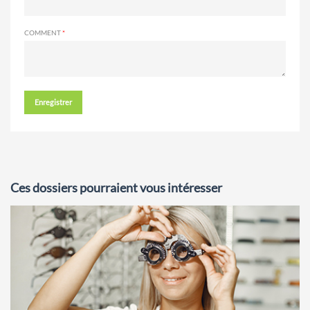
COMMENT
Enregistrer
Ces dossiers pourraient vous intéresser