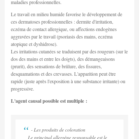
maladies professionnelles.
Le travail en milieu humide favorise le développement de
ces dermatoses professionnelles : dermite d'irritation,
eczéma de contact allergique, ou affections endogènes
aggravées par le travail (psoriasis des mains, eczéma
atopique et dyshidrose).
Les irritations cutanées se traduisent par des rougeurs (sur le
dos des mains et entre les doigts), des démangeaisons
(prurit), des sensations de brûlure, des fissures,
desquamations et des crevasses. L'apparition peut être
rapide (juste après l'exposition à une substance irritante) ou
progressive.
L'agent causal possible est multiple :
- Les produits de coloration
Le principal allergène responsable est le