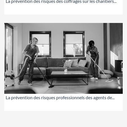
La prévention des risques des coffrages sur les chantiers...
La prévention des risques professionnels des agents de...