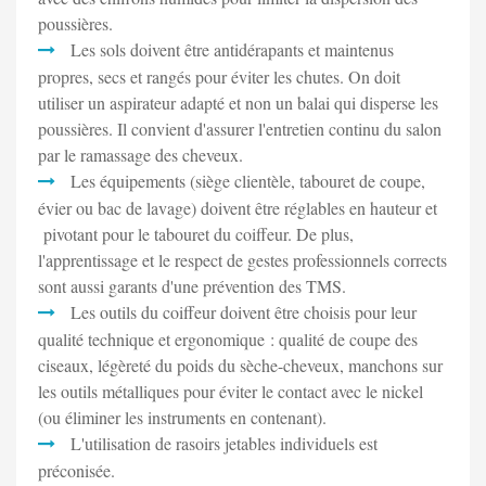
poussières.
Les sols doivent être antidérapants et maintenus
propres, secs et rangés pour éviter les chutes. On doit
utiliser un aspirateur adapté et non un balai qui disperse les
poussières. Il convient d'assurer l'entretien continu du salon
par le ramassage des cheveux.
Les équipements (siège clientèle, tabouret de coupe,
évier ou bac de lavage) doivent être réglables en hauteur et
pivotant pour le tabouret du coiffeur. De plus,
l'apprentissage et le respect de gestes professionnels corrects
sont aussi garants d'une prévention des TMS.
Les outils du coiffeur doivent être choisis pour leur
qualité technique et ergonomique : qualité de coupe des
ciseaux, légèreté du poids du sèche-cheveux, manchons sur
les outils métalliques pour éviter le contact avec le nickel
(ou éliminer les instruments en contenant).
L'utilisation de rasoirs jetables individuels est
préconisée.