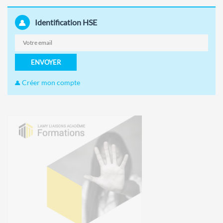
Identification HSE
ENVOYER
Créer mon compte