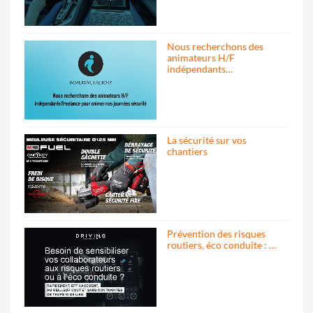
Nous recherchons des
animateurs H/F
indépendants…
La sécurité sur vos
chantiers
Prévention des risques
routiers, éco conduite : …