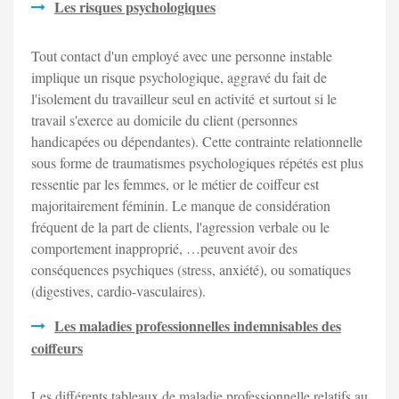
Les risques psychologiques
Tout contact d'un employé avec une personne instable
implique un risque psychologique, aggravé du fait de
l'isolement du travailleur seul en activité et surtout si le
travail s'exerce au domicile du client (personnes
handicapées ou dépendantes). Cette contrainte relationnelle
sous forme de traumatismes psychologiques répétés est plus
ressentie par les femmes, or le métier de coiffeur est
majoritairement féminin. Le manque de considération
fréquent de la part de clients, l'agression verbale ou le
comportement inapproprié, …peuvent avoir des
conséquences psychiques (stress, anxiété), ou somatiques
(digestives, cardio-vasculaires).
Les maladies professionnelles indemnisables des
coiffeurs
Les différents tableaux de maladie professionnelle relatifs au