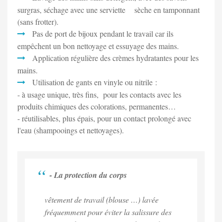
surgras, séchage avec une serviette sèche en tamponnant
(sans frotter).
Pas de port de bijoux pendant le travail car ils
empêchent un bon nettoyage et essuyage des mains.
Application régulière des crèmes hydratantes pour les
mains.
Utilisation de gants en vinyle ou nitrile :
- à usage unique, très fins, pour les contacts avec les
produits chimiques des colorations, permanentes…
- réutilisables, plus épais, pour un contact prolongé avec
l'eau (shampooings et nettoyages).
- La protection du corps
vêtement de travail (blouse …) lavée
fréquemment pour éviter la salissure des