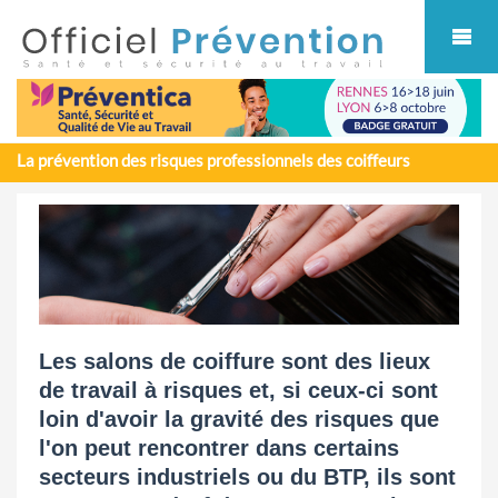
Cookies management panel
La prévention des risques professionnels des coiffeurs
Les salons de coiffure sont des lieux
de travail à risques et, si ceux-ci sont
loin d'avoir la gravité des risques que
l'on peut rencontrer dans certains
secteurs industriels ou du BTP, ils sont