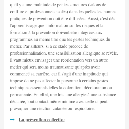
qu'il y a une multitude de petites structures (salons de
coiffure et professionnels isolés) dans lesquelles les bonnes
pratiques de prévention doit être diffusées. Aussi, c'est dès
l'apprentissage que l'information sur les risques et la
formation à la prévention doivent être intégrées aux
programmes au même titre que les gestes techniques du
métier. Par ailleurs, si à ce stade précoce de
professionnalisation, une sensibilisation allergique se révèle,
il vaut mieux envisager une réorientation vers un autre
métier qui sera moins traumatisante qu'après avoir
commencé sa carrière, car il s'agit d'une inaptitude qui
impose de ne pas affecter la personne à certains gestes
techniques essentiels telles la coloration, décoloration ou
permanente. En effet, une fois une allergie à une substance
déclarée, tout contact même minime avec celle-ci peut
provoquer une réaction cutanée ou respiratoire.
La prévention collective