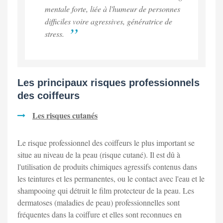
mentale forte, liée à l'humeur de personnes
difficiles voire agressives, génératrice de
stress.
Les principaux risques professionnels
des coiffeurs
Les risques cutanés
Le risque professionnel des coiffeurs le plus important se
situe au niveau de la peau (risque cutané). Il est dû à
l'utilisation de produits chimiques agressifs contenus dans
les teintures et les permanentes, ou le contact avec l'eau et le
shampooing qui détruit le film protecteur de la peau. Les
dermatoses (maladies de peau) professionnelles sont
fréquentes dans la coiffure et elles sont reconnues en