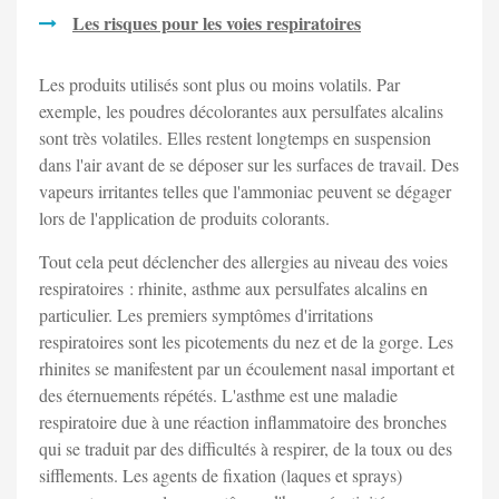
Les risques pour les voies respiratoires
Les produits utilisés sont plus ou moins volatils. Par
exemple, les poudres décolorantes aux persulfates alcalins
sont très volatiles. Elles restent longtemps en suspension
dans l'air avant de se déposer sur les surfaces de travail. Des
vapeurs irritantes telles que l'ammoniac peuvent se dégager
lors de l'application de produits colorants.
Tout cela peut déclencher des allergies au niveau des voies
respiratoires : rhinite, asthme aux persulfates alcalins en
particulier. Les premiers symptômes d'irritations
respiratoires sont les picotements du nez et de la gorge. Les
rhinites se manifestent par un écoulement nasal important et
des éternuements répétés. L'asthme est une maladie
respiratoire due à une réaction inflammatoire des bronches
qui se traduit par des difficultés à respirer, de la toux ou des
sifflements. Les agents de fixation (laques et sprays)