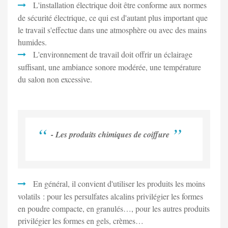
L'installation électrique doit être conforme aux normes
de sécurité électrique, ce qui est d'autant plus important que
le travail s'effectue dans une atmosphère ou avec des mains
humides.
L'environnement de travail doit offrir un éclairage
suffisant, une ambiance sonore modérée, une température
du salon non excessive.
- Les produits chimiques de coiffure
En général, il convient d'utiliser les produits les moins
volatils : pour les persulfates alcalins privilégier les formes
en poudre compacte, en granulés…, pour les autres produits
privilégier les formes en gels, crèmes…