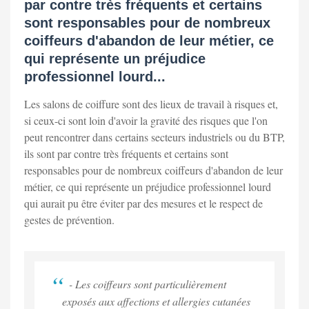
par contre très fréquents et certains
sont responsables pour de nombreux
coiffeurs d'abandon de leur métier, ce
qui représente un préjudice
professionnel lourd...
Les salons de coiffure sont des lieux de travail à risques et,
si ceux-ci sont loin d'avoir la gravité des risques que l'on
peut rencontrer dans certains secteurs industriels ou du BTP,
ils sont par contre très fréquents et certains sont
responsables pour de nombreux coiffeurs d'abandon de leur
métier, ce qui représente un préjudice professionnel lourd
qui aurait pu être éviter par des mesures et le respect de
gestes de prévention.
- Les coiffeurs sont particulièrement
exposés aux affections et allergies cutanées