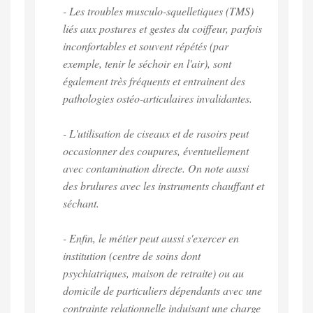
- Les troubles musculo-squelletiques (TMS)
liés aux postures et gestes du coiffeur, parfois
inconfortables et souvent répétés (par
exemple, tenir le séchoir en l'air), sont
également très fréquents et entrainent des
pathologies ostéo-articulaires invalidantes.
- L'utilisation de ciseaux et de rasoirs peut
occasionner des coupures, éventuellement
avec contamination directe. On note aussi
des brulures avec les instruments chauffant et
séchant.
- Enfin, le métier peut aussi s'exercer en
institution (centre de soins dont
psychiatriques, maison de retraite) ou au
domicile de particuliers dépendants avec une
contrainte relationnelle induisant une charge