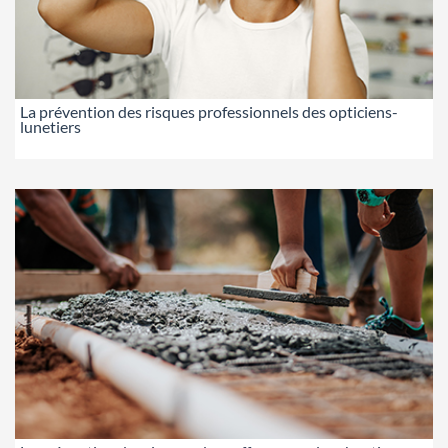
La prévention des risques professionnels des opticiens-
lunetiers