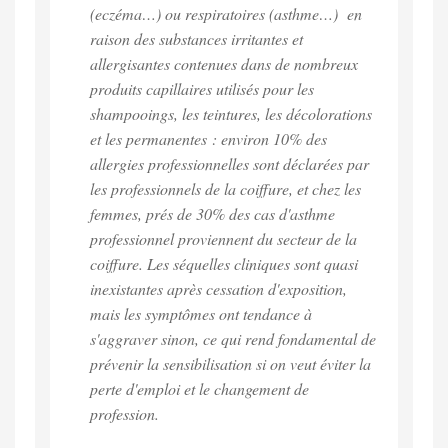
(eczéma…) ou respiratoires (asthme…) en
raison des substances irritantes et
allergisantes contenues dans de nombreux
produits capillaires utilisés pour les
shampooings, les teintures, les décolorations
et les permanentes : environ 10% des
allergies professionnelles sont déclarées par
les professionnels de la coiffure, et chez les
femmes, prés de 30% des cas d'asthme
professionnel proviennent du secteur de la
coiffure. Les séquelles cliniques sont quasi
inexistantes après cessation d'exposition,
mais les symptômes ont tendance à
s'aggraver sinon, ce qui rend fondamental de
prévenir la sensibilisation si on veut éviter la
perte d'emploi et le changement de
profession.