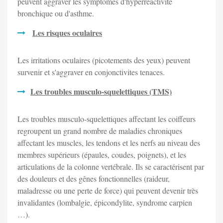
peuvent aggraver les symptômes d'hyperréactivité
bronchique ou d'asthme.
Les risques oculaires
Les irritations oculaires (picotements des yeux) peuvent
survenir et s'aggraver en conjonctivites tenaces.
Les troubles musculo-squelettiques (TMS)
Les troubles musculo-squelettiques affectant les coiffeurs
regroupent un grand nombre de maladies chroniques
affectant les muscles, les tendons et les nerfs au niveau des
membres supérieurs (épaules, coudes, poignets), et les
articulations de la colonne vertébrale. Ils se caractérisent par
des douleurs et des gênes fonctionnelles (raideur,
maladresse ou une perte de force) qui peuvent devenir très
invalidantes (lombalgie, épicondylite, syndrome carpien
…).