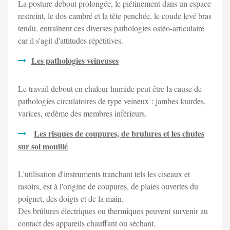
La posture debout prolongée, le piétinement dans un espace
restreint, le dos cambré et la tête penchée, le coude levé bras
tendu, entraînent ces diverses pathologies ostéo-articulaire
car il s'agit d'attitudes répétitives.
Les pathologies veineuses
Le travail debout en chaleur humide peut être la cause de
pathologies circulatoires de type veineux : jambes lourdes,
varices, œdème des membres inférieurs.
Les risques de coupures, de brulures et les chutes
sur sol mouillé
L'utilisation d'instruments tranchant tels les ciseaux et
rasoirs, est à l'origine de coupures, de plaies ouvertes du
poignet, des doigts et de la main.
Des brûlures électriques ou thermiques peuvent survenir au
contact des appareils chauffant ou séchant.