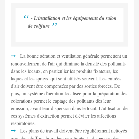
- L'installation et les équipements du salon
de coiffure
La bonne aération et ventilation générale permettent un
renouvellement de l'air qui diminue la densité des polluants
dans les locaux, en particulier les produits fixateurs, les
laques et les sprays, qui sont utilisés souvent. Les entrées
d'air doivent être compensées par des sorties forcées. De
,
plus
un système d'aération localisée pour la préparation des
colorations permet le captage des polluants dès leur
émission, avant leur dispersion dans le local. L'utilisation de
ces systèmes d'extraction permet d'éviter les affections
respiratoires.
Les plans de travail doivent être régulièrement nettoyés
avec des chiffons humides pour limiter la dispersion des