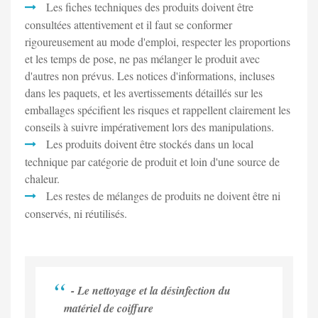
Les fiches techniques des produits doivent être
consultées attentivement et il faut se conformer
rigoureusement au mode d'emploi, respecter les proportions
et les temps de pose, ne pas mélanger le produit avec
d'autres non prévus. Les notices d'informations, incluses
dans les paquets, et les avertissements détaillés sur les
emballages spécifient les risques et rappellent clairement les
conseils à suivre impérativement lors des manipulations.
Les produits doivent être stockés dans un local
technique par catégorie de produit et loin d'une source de
chaleur.
Les restes de mélanges de produits ne doivent être ni
conservés, ni réutilisés.
- Le nettoyage et la désinfection du
matériel de coiffure