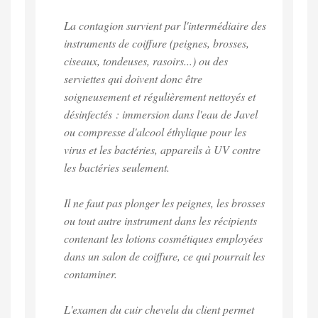
La contagion survient par l'intermédiaire des
instruments de coiffure (peignes, brosses,
ciseaux, tondeuses, rasoirs...) ou des
serviettes qui doivent donc être
soigneusement et régulièrement nettoyés et
désinfectés : immersion dans l'eau de Javel
ou compresse d'alcool éthylique pour les
virus et les bactéries, appareils à UV contre
les bactéries seulement.
Il ne faut pas plonger les peignes, les brosses
ou tout autre instrument dans les récipients
contenant les lotions cosmétiques employées
dans un salon de coiffure, ce qui pourrait les
contaminer.
L'examen du cuir chevelu du client permet