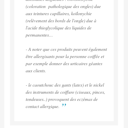
(coloration pathologique des ongles) due
aux teintures capillaires, koïlonychie
(relèvement des bords de l'ongle) due à
l'acide thioglycolique des liquides de
permanentes…
- A noter que ces produits peuvent également
être allergisants pour la personne coiffée et
par exemple donner des urticaires géantes
aux clients.
- le caoutchouc des gants (latex) et le nickel
des instruments de coiffure (ciseaux, pinces,
tondeuses..) provoquent des eczémas de
contact allergique.