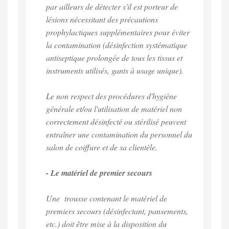
par ailleurs de détecter s'il est porteur de
lésions nécessitant des précautions
prophylactiques supplémentaires pour éviter
la contamination (désinfection systématique
antiseptique prolongée de tous les tissus et
instruments utilisés, gants à usage unique).
Le non respect des procédures d'hygiène
générale et/ou l'utilisation de matériel non
correctement désinfecté ou stérilisé peuvent
entraîner une contamination du personnel du
salon de coiffure et de sa clientèle.
- Le matériel de premier secours
Une trousse contenant le matériel de
premiers secours (désinfectant, pansements,
etc.) doit être mise à la disposition du