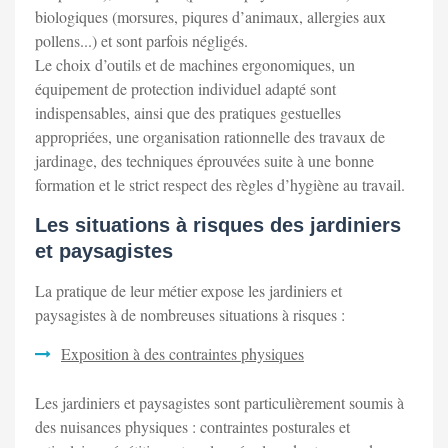
biologiques (morsures, piqures d’animaux, allergies aux
pollens...) et sont parfois négligés.
Le choix d’outils et de machines ergonomiques, un
équipement de protection individuel adapté sont
indispensables, ainsi que des pratiques gestuelles
appropriées, une organisation rationnelle des travaux de
jardinage, des techniques éprouvées suite à une bonne
formation et le strict respect des règles d’hygiène au travail.
Les situations à risques des jardiniers
et paysagistes
La pratique de leur métier expose les jardiniers et
paysagistes à de nombreuses situations à risques :
Exposition à des contraintes physiques
Les jardiniers et paysagistes sont particulièrement soumis à
des nuisances physiques : contraintes posturales et