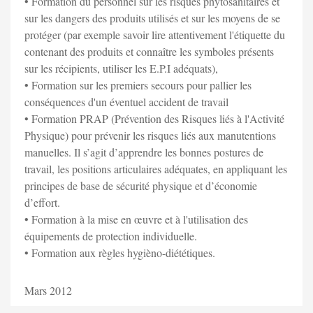
• Formation du personnel sur les risques phytosanitaires et
sur les dangers des produits utilisés et sur les moyens de se
protéger (par exemple savoir lire attentivement l'étiquette du
contenant des produits et connaître les symboles présents
sur les récipients, utiliser les E.P.I adéquats),
• Formation sur les premiers secours pour pallier les
conséquences d'un éventuel accident de travail
• Formation PRAP (Prévention des Risques liés à l'Activité
Physique) pour prévenir les risques liés aux manutentions
manuelles. Il s’agit d’apprendre les bonnes postures de
travail, les positions articulaires adéquates, en appliquant les
principes de base de sécurité physique et d’économie
d’effort.
• Formation à la mise en œuvre et à l'utilisation des
équipements de protection individuelle.
• Formation aux règles hygièno-diététiques.
Mars 2012