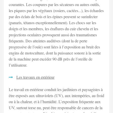
courantes. Les coupures par les sécateurs ou autres outils,
les piqures par les végétaux (rosiers, cactées...), les échardes
par des éclats de bois et les épines peuvent se surinfecter
(panaris, tétanos exceptionnellement). Les chocs sur les
doigts et les membres, les éraflures du cuir chevelu et les
projections oculaires provoquent aussi des traumatismes
fréquents. Des atteintes auditives (dont la de perte
progressive de l’ouïe) sont liées à l’exposition au bruit des
engins de motoculture, dont la puissance sonore à la sortie
de la machine peut excéder 90 dB près de l’oreille de
l’utilisateur.
Les travaux en extérieur
Le travail en extérieur conduit les jardiniers et paysagistes à
être exposés aux ultraviolets (UV), aux intempéries, au froid
ou à la chaleur, et à l’humidité. L’exposition fréquente aux
UV, surtout torse nu, peut être responsable de cancers de la