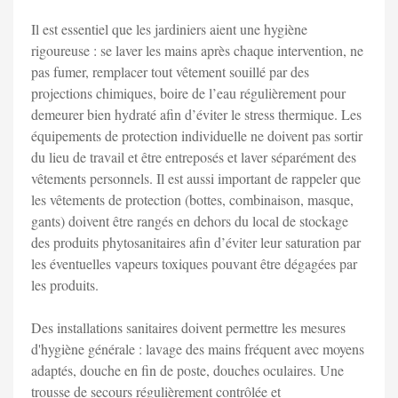
Il est essentiel que les jardiniers aient une hygiène
rigoureuse : se laver les mains après chaque intervention, ne
pas fumer, remplacer tout vêtement souillé par des
projections chimiques, boire de l’eau régulièrement pour
demeurer bien hydraté afin d’éviter le stress thermique. Les
équipements de protection individuelle ne doivent pas sortir
du lieu de travail et être entreposés et laver séparément des
vêtements personnels. Il est aussi important de rappeler que
les vêtements de protection (bottes, combinaison, masque,
gants) doivent être rangés en dehors du local de stockage
des produits phytosanitaires afin d’éviter leur saturation par
les éventuelles vapeurs toxiques pouvant être dégagées par
les produits.
Des installations sanitaires doivent permettre les mesures
d'hygiène générale : lavage des mains fréquent avec moyens
adaptés, douche en fin de poste, douches oculaires. Une
trousse de secours régulièrement contrôlée et