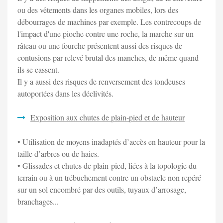
ou des vêtements dans les organes mobiles, lors des
débourrages de machines par exemple. Les contrecoups de
l'impact d'une pioche contre une roche, la marche sur un
râteau ou une fourche présentent aussi des risques de
contusions par relevé brutal des manches, de même quand
ils se cassent.
Il y a aussi des risques de renversement des tondeuses
autoportées dans les déclivités.
Exposition aux chutes de plain-pied et de hauteur
• Utilisation de moyens inadaptés d’accès en hauteur pour la
taille d’arbres ou de haies.
• Glissades et chutes de plain-pied, liées à la topologie du
terrain ou à un trébuchement contre un obstacle non repéré
sur un sol encombré par des outils, tuyaux d’arrosage,
branchages...