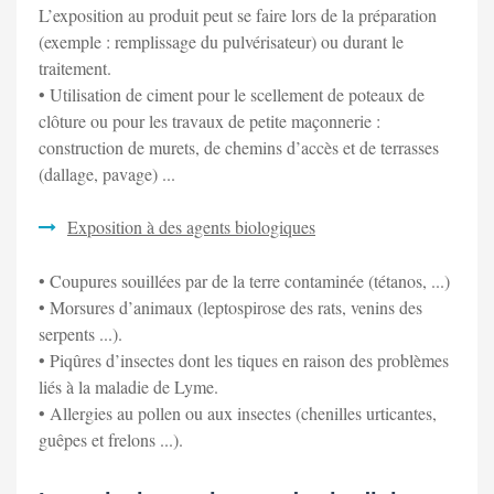
L’exposition au produit peut se faire lors de la préparation
(exemple : remplissage du pulvérisateur) ou durant le
traitement.
• Utilisation de ciment pour le scellement de poteaux de
clôture ou pour les travaux de petite maçonnerie :
construction de murets, de chemins d’accès et de terrasses
(dallage, pavage) ...
Exposition à des agents biologiques
• Coupures souillées par de la terre contaminée (tétanos, ...)
• Morsures d’animaux (leptospirose des rats, venins des
serpents ...).
• Piqûres d’insectes dont les tiques en raison des problèmes
liés à la maladie de Lyme.
• Allergies au pollen ou aux insectes (chenilles urticantes,
guêpes et frelons ...).