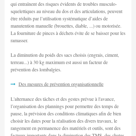
qui entraînent des risques évidents de troubles musculo-
squelettiques au niveau du dos et des articulations, peuvent
être réduits par l’utilisation systématique d’aides de
manutention manuelle (brouettes, diable, ...) ou motorisée.
La fourniture de pinces à déchets évite de se baisser pour les
ramasser.
La diminution du poids des sacs choisis (engrais, ciment,
terreau...) à 30 kg maximum est aussi un facteur de
prévention des lombalgies.
Des mesures de prévention organisationnelle
L'alternance des tâches et des gestes prévue à l'avance,
l’organisation des plannings pour permettre des temps de
pause, la prévision des conditions climatiques afin de bien
choisir les dates pour la réalisation des divers travaux, le
rangement en permanence des matériels et outils, sont des
facteurs importants dans la diminution des TMS, des chutes