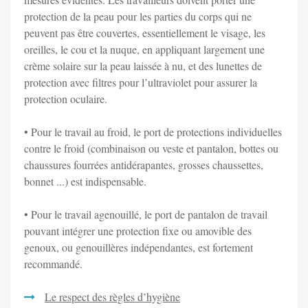
protection de la peau pour les parties du corps qui ne
peuvent pas être couvertes, essentiellement le visage, les
oreilles, le cou et la nuque, en appliquant largement une
crème solaire sur la peau laissée à nu, et des lunettes de
protection avec filtres pour l’ultraviolet pour assurer la
protection oculaire.
• Pour le travail au froid, le port de protections individuelles
contre le froid (combinaison ou veste et pantalon, bottes ou
chaussures fourrées antidérapantes, grosses chaussettes,
bonnet ...) est indispensable.
• Pour le travail agenouillé, le port de pantalon de travail
pouvant intégrer une protection fixe ou amovible des
genoux, ou genouillères indépendantes, est fortement
recommandé.
Le respect des règles d’hygiène