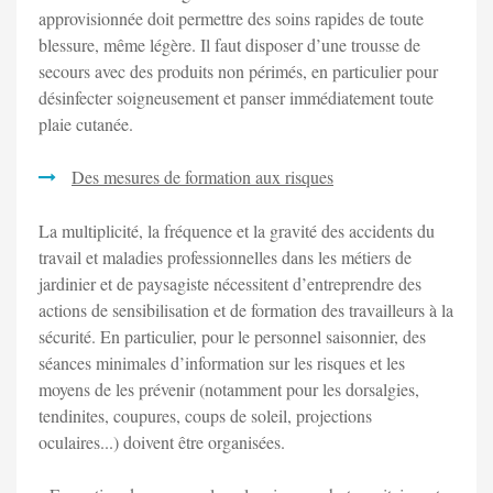
approvisionnée doit permettre des soins rapides de toute
blessure, même légère. Il faut disposer d’une trousse de
secours avec des produits non périmés, en particulier pour
désinfecter soigneusement et panser immédiatement toute
plaie cutanée.
Des mesures de formation aux risques
La multiplicité, la fréquence et la gravité des accidents du
travail et maladies professionnelles dans les métiers de
jardinier et de paysagiste nécessitent d’entreprendre des
actions de sensibilisation et de formation des travailleurs à la
sécurité. En particulier, pour le personnel saisonnier, des
séances minimales d’information sur les risques et les
moyens de les prévenir (notamment pour les dorsalgies,
tendinites, coupures, coups de soleil, projections
oculaires...) doivent être organisées.