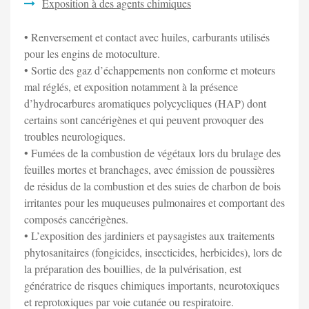
Exposition à des agents chimiques
• Renversement et contact avec huiles, carburants utilisés
pour les engins de motoculture.
• Sortie des gaz d’échappements non conforme et moteurs
mal réglés, et exposition notamment à la présence
d’hydrocarbures aromatiques polycycliques (HAP) dont
certains sont cancérigènes et qui peuvent provoquer des
troubles neurologiques.
• Fumées de la combustion de végétaux lors du brulage des
feuilles mortes et branchages, avec émission de poussières
de résidus de la combustion et des suies de charbon de bois
irritantes pour les muqueuses pulmonaires et comportant des
composés cancérigènes.
• L’exposition des jardiniers et paysagistes aux traitements
phytosanitaires (fongicides, insecticides, herbicides), lors de
la préparation des bouillies, de la pulvérisation, est
génératrice de risques chimiques importants, neurotoxiques
et reprotoxiques par voie cutanée ou respiratoire.