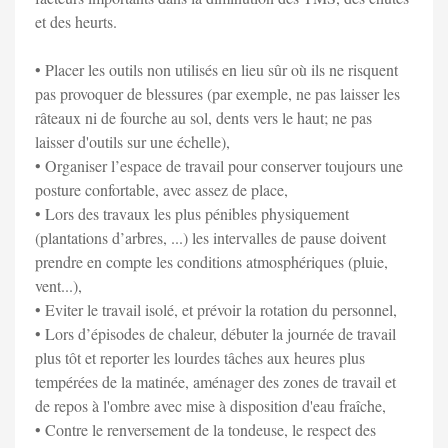
et des heurts.
• Placer les outils non utilisés en lieu sûr où ils ne risquent
pas provoquer de blessures (par exemple, ne pas laisser les
râteaux ni de fourche au sol, dents vers le haut; ne pas
laisser d'outils sur une échelle),
• Organiser l’espace de travail pour conserver toujours une
posture confortable, avec assez de place,
• Lors des travaux les plus pénibles physiquement
(plantations d’arbres, ...) les intervalles de pause doivent
prendre en compte les conditions atmosphériques (pluie,
vent...),
• Eviter le travail isolé, et prévoir la rotation du personnel,
• Lors d’épisodes de chaleur, débuter la journée de travail
plus tôt et reporter les lourdes tâches aux heures plus
tempérées de la matinée, aménager des zones de travail et
de repos à l'ombre avec mise à disposition d'eau fraîche,
• Contre le renversement de la tondeuse, le respect des