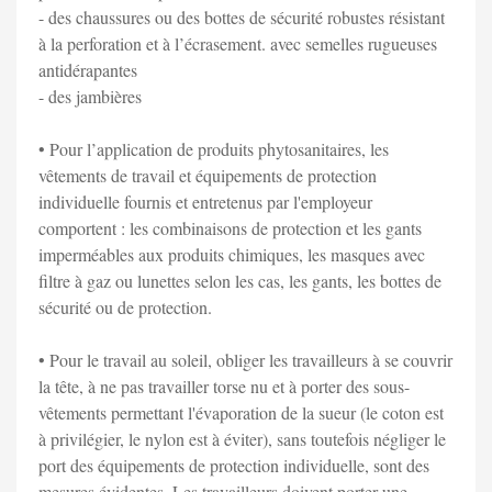
- des chaussures ou des bottes de sécurité robustes résistant
à la perforation et à l’écrasement. avec semelles rugueuses
antidérapantes
- des jambières
• Pour l’application de produits phytosanitaires, les
vêtements de travail et équipements de protection
individuelle fournis et entretenus par l'employeur
comportent : les combinaisons de protection et les gants
imperméables aux produits chimiques, les masques avec
filtre à gaz ou lunettes selon les cas, les gants, les bottes de
sécurité ou de protection.
• Pour le travail au soleil, obliger les travailleurs à se couvrir
la tête, à ne pas travailler torse nu et à porter des sous-
vêtements permettant l'évaporation de la sueur (le coton est
à privilégier, le nylon est à éviter), sans toutefois négliger le
port des équipements de protection individuelle, sont des
mesures évidentes. Les travailleurs doivent porter une