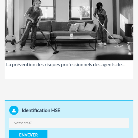
La prévention des risques professionnels des agents de...
Identification HSE
ENVOYER