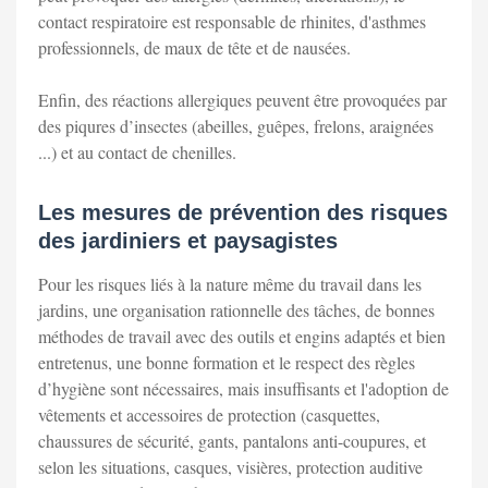
contact respiratoire est responsable de rhinites, d'asthmes
professionnels, de maux de tête et de nausées.
Enfin, des réactions allergiques peuvent être provoquées par
des piqures d’insectes (abeilles, guêpes, frelons, araignées
...) et au contact de chenilles.
Les mesures de prévention des risques
des jardiniers et paysagistes
Pour les risques liés à la nature même du travail dans les
jardins, une organisation rationnelle des tâches, de bonnes
méthodes de travail avec des outils et engins adaptés et bien
entretenus, une bonne formation et le respect des règles
d’hygiène sont nécessaires, mais insuffisants et l'adoption de
vêtements et accessoires de protection (casquettes,
chaussures de sécurité, gants, pantalons anti-coupures, et
selon les situations, casques, visières, protection auditive