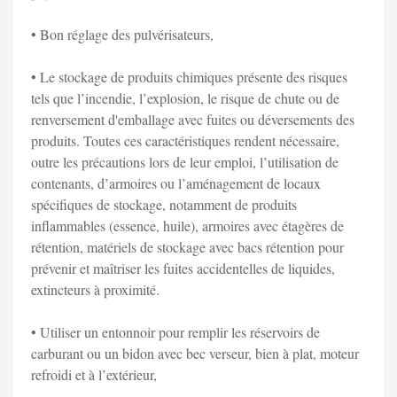
• Bon réglage des pulvérisateurs,
• Le stockage de produits chimiques présente des risques
tels que l’incendie, l’explosion, le risque de chute ou de
renversement d'emballage avec fuites ou déversements des
produits. Toutes ces caractéristiques rendent nécessaire,
outre les précautions lors de leur emploi, l’utilisation de
contenants, d’armoires ou l’aménagement de locaux
spécifiques de stockage, notamment de produits
inflammables (essence, huile), armoires avec étagères de
rétention, matériels de stockage avec bacs rétention pour
prévenir et maîtriser les fuites accidentelles de liquides,
extincteurs à proximité.
• Utiliser un entonnoir pour remplir les réservoirs de
carburant ou un bidon avec bec verseur, bien à plat, moteur
refroidi et à l’extérieur,