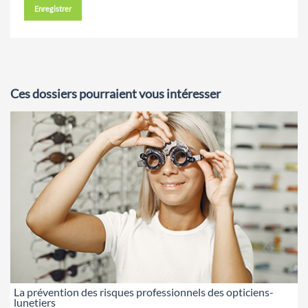
Enregistrer
Ces dossiers pourraient vous intéresser
La prévention des risques professionnels des opticiens-
lunetiers