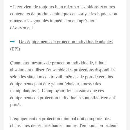
• Il convient de toujours bien refermer les bidons et autres
conteneurs de produits chimiques et essuyer les liquides ou
ramasser les granulés immédiatement après tout
déversement.
Des équipements de protection individuelle adaptés
(EPI)
Quant aux mesures de protection individuelle, il faut
absolument utiliser l’ensemble des protections disponibles
selon les situations de travail, même si le port de certains
équipements peut être gênant (chaleur, finesse des
manipulations..). L'employeur doit s'assurer que ces
équipements de protection individuelle sont effectivement
portés.
L’équipement de protection minimal doit comporter des
chaussures de sécurité hautes munies d'embouts protecteurs