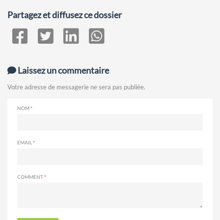
Partagez et diffusez ce dossier
Laissez un commentaire
Votre adresse de messagerie ne sera pas publiée.
NOM
EMAIL
COMMENT