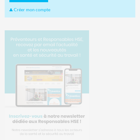
Créer mon compte