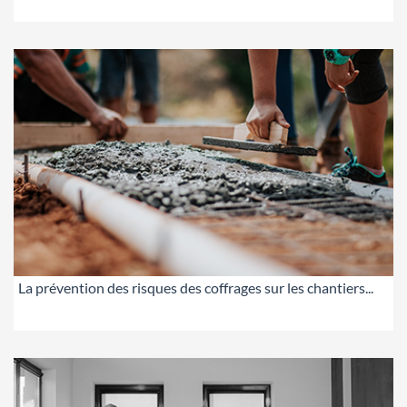
La prévention des risques des coffrages sur les chantiers...