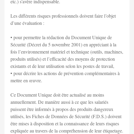
etc.) s'avère indispensable.
Les différents risques professionnels doivent faire l’objet
d’une évaluation :
• pour permettre la rédaction du Document Unique de
Sécurité (Décret du 5 novembre 2001) en appréciant à la
fois l’environnement matériel et technique (outils, machines,
produits utilisés) et l’efficacité des moyens de protection
existants et de leur utilisation selon les postes de travail,
• pour décrire les actions de prévention complémentaires à
mettre en œuvre.
Ce Document Unique doit être actualisé au moins
annuellement. De manière aussi à ce que les salariés
puissent être informés à propos des produits dangereux
utilisés, les Fiches de Données de Sécurité (F.D.S.) doivent
être mises à disposition et la connaissance de leurs risques
expliquée au travers de la compréhension de leur étiquetage.