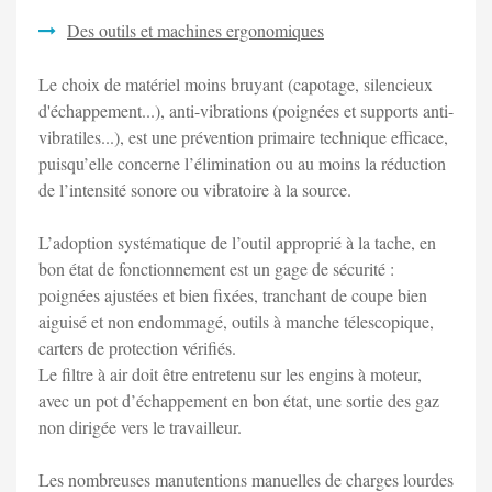
Des outils et machines ergonomiques
Le choix de matériel moins bruyant (capotage, silencieux
d'échappement...), anti-vibrations (poignées et supports anti-
vibratiles...), est une prévention primaire technique efficace,
puisqu’elle concerne l’élimination ou au moins la réduction
de l’intensité sonore ou vibratoire à la source.
L’adoption systématique de l’outil approprié à la tache, en
bon état de fonctionnement est un gage de sécurité :
poignées ajustées et bien fixées, tranchant de coupe bien
aiguisé et non endommagé, outils à manche télescopique,
carters de protection vérifiés.
Le filtre à air doit être entretenu sur les engins à moteur,
avec un pot d’échappement en bon état, une sortie des gaz
non dirigée vers le travailleur.
Les nombreuses manutentions manuelles de charges lourdes