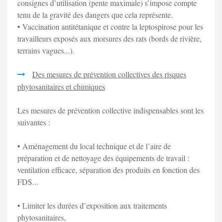
consignes d’utilisation (pente maximale) s’impose compte
tenu de la gravité des dangers que cela représente.
• Vaccination antitétanique et contre la leptospirose pour les
travailleurs exposés aux morsures des rats (bords de rivière,
terrains vagues...).
Des mesures de prévention collectives des risques
phytosanitaires et chimiques
Les mesures de prévention collective indispensables sont les
suivantes :
• Aménagement du local technique et de l’aire de
préparation et de nettoyage des équipements de travail :
ventilation efficace, séparation des produits en fonction des
FDS...
• Limiter les durées d’exposition aux traitements
phytosanitaires,