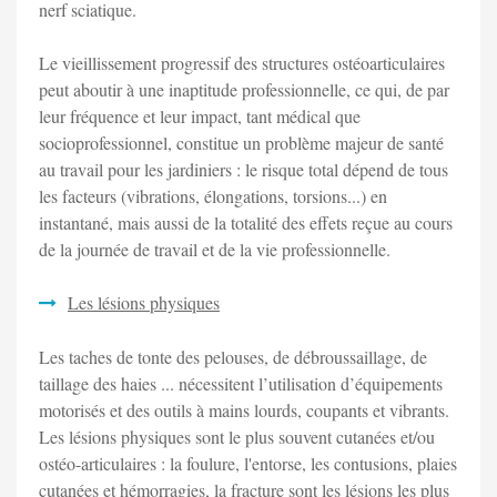
nerf sciatique.
Le vieillissement progressif des structures ostéoarticulaires
peut aboutir à une inaptitude professionnelle, ce qui, de par
leur fréquence et leur impact, tant médical que
socioprofessionnel, constitue un problème majeur de santé
au travail pour les jardiniers : le risque total dépend de tous
les facteurs (vibrations, élongations, torsions...) en
instantané, mais aussi de la totalité des effets reçue au cours
de la journée de travail et de la vie professionnelle.
Les lésions physiques
Les taches de tonte des pelouses, de débroussaillage, de
taillage des haies ... nécessitent l’utilisation d’équipements
motorisés et des outils à mains lourds, coupants et vibrants.
Les lésions physiques sont le plus souvent cutanées et/ou
ostéo-articulaires : la foulure, l'entorse, les contusions, plaies
cutanées et hémorragies, la fracture sont les lésions les plus