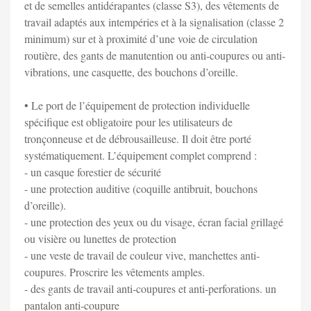
et de semelles antidérapantes (classe S3), des vêtements de
travail adaptés aux intempéries et à la signalisation (classe 2
minimum) sur et à proximité d’une voie de circulation
routière, des gants de manutention ou anti-coupures ou anti-
vibrations, une casquette, des bouchons d’oreille.
• Le port de l’équipement de protection individuelle
spécifique est obligatoire pour les utilisateurs de
tronçonneuse et de débrousailleuse. Il doit être porté
systématiquement. L’équipement complet comprend :
- un casque forestier de sécurité
- une protection auditive (coquille antibruit, bouchons
d’oreille).
- une protection des yeux ou du visage, écran facial grillagé
ou visière ou lunettes de protection
- une veste de travail de couleur vive, manchettes anti-
coupures. Proscrire les vêtements amples.
- des gants de travail anti-coupures et anti-perforations. un
pantalon anti-coupure