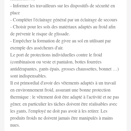
- Informer les travailleurs sur les dispositifs de sécurité en
place
- Compléter l'éclairage général par un éclairage de secours
- Choisir pour les sols des matériaux adaptés au froid afin
de prévenir le risque de glissade.
- Empêcher la formation de givre au sol en utilisant par
exemple des assécheurs d'air.
Le port de protections individuelles contre le froid
(combinaison ou veste et pantalon, bottes fourrées
antidérapantes, gants épais, grosses chaussettes, bonnet …)
sont indispensables.
Il est primordial d'avoir des vêtements adaptés à un travail
en environnement froid, assurant une bonne protection
thermique : le vêtement doit être adapté à l'activité et ne pas
gêner, en particulier les tâches doivent être réalisables avec
les gants, l'employé ne doit pas avoir à les retirer. Les
produits froids ne doivent jamais être manipulés à mains
nues.