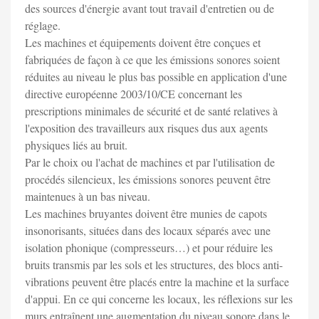
des sources d'énergie avant tout travail d'entretien ou de
réglage.
Les machines et équipements doivent être conçues et
fabriquées de façon à ce que les émissions sonores soient
réduites au niveau le plus bas possible en application d'une
directive européenne 2003/10/CE concernant les
prescriptions minimales de sécurité et de santé relatives à
l'exposition des travailleurs aux risques dus aux agents
physiques liés au bruit.
Par le choix ou l'achat de machines et par l'utilisation de
procédés silencieux, les émissions sonores peuvent être
maintenues à un bas niveau.
Les machines bruyantes doivent être munies de capots
insonorisants, situées dans des locaux séparés avec une
isolation phonique (compresseurs…) et pour réduire les
bruits transmis par les sols et les structures, des blocs anti-
vibrations peuvent être placés entre la machine et la surface
d'appui. En ce qui concerne les locaux, les réflexions sur les
murs entraînent une augmentation du niveau sonore dans le