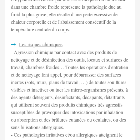
dans une chambre froide représente la pathologie due au
froid la plus grave; elle résulte d'une perte excessive de
chaleur corporelle et de l'abaissement consécutif de la
température centrale du corps.
Les risques chimiques
- Agression chimique par contact avec des produits de
nettoyage et de désinfection des outils, locaux et surfaces de
travail, chambres froides… Toutes les opérations d'entretien
et de nettoyage font appel, pour débarrasser des surfaces
inertes (sols, murs, plans de travail, …) de toutes souillures
visibles et inactiver ou tuer les micro-organismes présents, à
des agents détergents, désinfectants, décapants, détartrants
qui utilisent souvent des produits chimiques très agressifs
susceptibles de provoquer des intoxications par inhalation
ou absorption et des brûlures cutanées ou oculaires, ou des
sensibilisations allergiques.
- Ces pathologies irritatives et/ou allergiques atteignent le