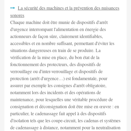
La sécurité des machines et la prévention des nuisances
sonores
Chaque machine doit être munie de dispositifs d'arrêt
d'urgence interrompant l'alimentation en énergie des
actionneurs de façon sûre, clairement identifiables,
accessibles et en nombre suffisant, permettant d'éviter les
situations dangereuses en train de se produire. La
vérification de la mise en place, du bon état de la
fonctionnement des protecteurs, des dispositifs de
verrouillage ou d'inter-verrouillage et dispositifs de
protection (arrêt d'urgence…) est fondamentale, pour
assurer par exemple les consignes d'arrêt obligatoire,
notamment lors des incidents et des opérations de
maintenance, pour lesquelles une véritable procédure de
consignation et déconsignation doit être mise en œuvre : en
particulier, le cadenassage fait appel à des dispositifs
d'isolation tels que les coupe-circuit, les cadenas et systèmes
de cadenassage à distance, notamment pour la neutralisation