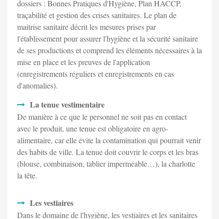
dossiers : Bonnes Pratiques d'Hygiène, Plan HACCP,
traçabilité et gestion des crises sanitaires. Le plan de
maitrise sanitaire décrit les mesures prises par
l'établissement pour assurer l'hygiène et la sécurité sanitaire
de ses productions et comprend les éléments nécessaires à la
mise en place et les preuves de l'application
(enregistrements réguliers et enregistrements en cas
d'anomalies).
La tenue vestimentaire
De manière à ce que le personnel ne soit pas en contact
avec le produit, une tenue est obligatoire en agro-
alimentaire, car elle évite la contamination qui pourrait venir
des habits de ville. La tenue doit couvrir le corps et les bras
(blouse, combinaison, tablier imperméable…), la charlotte
la tête.
Les vestiaires
Dans le domaine de l'hygiène, les vestiaires et les sanitaires