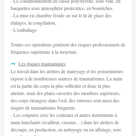
- Le conditionnement en caisse polystyrène, sous vide, en
barquettes sous atmosphère protectrice, en bourriches.
- La mise en chambre froide ou sur le lit de glace des
étalages, la congélation,
- L'emballage
Toutes ces opérations génèrent des risques professionnels de
fréquence supérieure à la moyenne.
Les risques traumatiques
Le travail dans les ateliers de mareyage et les poissonneries
expose à de nombreuses sources de traumatismes. La main
est la partie du corps la plus sollicitée et donc la plus
atteinte, mais des plaies ouvertes des membres supérieurs,
des corps étrangers dans l'œil, des entorses sont aussi des
risques de traumatismes fréquents.
- Les coupures avec les couteaux et autres instruments à
main tranchants (écailleur, ciseaux…) dans les ateliers de
découpe, en production, en nettoyage ou en affutage, avec