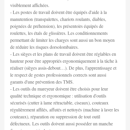
visiblement affichées.
- Les postes de travail doivent être équipés d'aide à la
manutention (transpalettes, chariots roulants, diables,
poignées de préhension), les présentoirs équipés de
roulettes, les étals de glissières. Les conditionnements
permettant de limiter les charges sont aussi un bon moyen
de réduire les risques dorsolombaires.
- Les sièges et les plans de travail doivent être réglables en
hauteur pour être appropriés ergonomiquement à la tâche à
réaliser (sièges assis-debout…). De plus, l'apprentissage et
le respect de gestes professionnels corrects sont aussi
garants d'une prévention des TMS.
- Les outils du mareyeur doivent être choisis pour leur
qualité technique et ergonomique : utilisation d'outils
sécurisés (cutter à lame rétractable, ciseaux), couteaux
régulièrement affilés, affutés et nettoyés (machine à laver les
couteaux), réparation ou suppression de tout outil
défectueux. Les outils doivent aussi posséder un manche