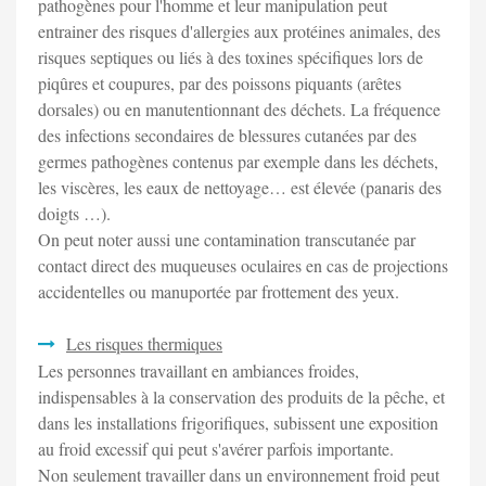
pathogènes pour l'homme et leur manipulation peut
entrainer des risques d'allergies aux protéines animales, des
risques septiques ou liés à des toxines spécifiques lors de
piqûres et coupures, par des poissons piquants (arêtes
dorsales) ou en manutentionnant des déchets. La fréquence
des infections secondaires de blessures cutanées par des
germes pathogènes contenus par exemple dans les déchets,
les viscères, les eaux de nettoyage… est élevée (panaris des
doigts …).
On peut noter aussi une contamination transcutanée par
contact direct des muqueuses oculaires en cas de projections
accidentelles ou manuportée par frottement des yeux.
Les risques thermiques
Les personnes travaillant en ambiances froides,
indispensables à la conservation des produits de la pêche, et
dans les installations frigorifiques, subissent une exposition
au froid excessif qui peut s'avérer parfois importante.
Non seulement travailler dans un environnement froid peut