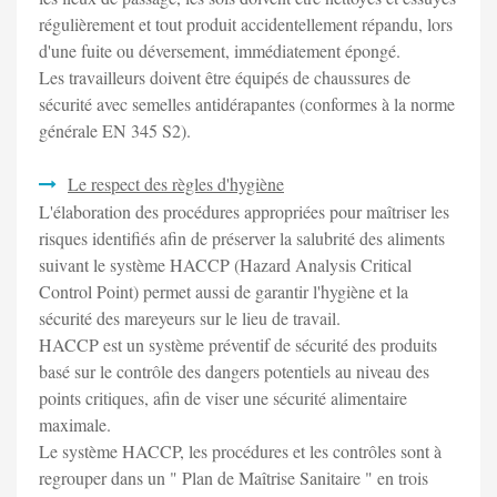
régulièrement et tout produit accidentellement répandu, lors
d'une fuite ou déversement, immédiatement épongé.
Les travailleurs doivent être équipés de chaussures de
sécurité avec semelles antidérapantes (conformes à la norme
générale EN 345 S2).
Le respect des règles d'hygiène
L'élaboration des procédures appropriées pour maîtriser les
risques identifiés afin de préserver la salubrité des aliments
suivant le système HACCP (Hazard Analysis Critical
Control Point) permet aussi de garantir l'hygiène et la
sécurité des mareyeurs sur le lieu de travail.
HACCP est un système préventif de sécurité des produits
basé sur le contrôle des dangers potentiels au niveau des
points critiques, afin de viser une sécurité alimentaire
maximale.
Le système HACCP, les procédures et les contrôles sont à
regrouper dans un " Plan de Maîtrise Sanitaire " en trois