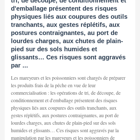
tri, de découpe, de conditionnement et
d'emballage présentent des risques
physiques liés aux coupures des outils
tranchants, aux gestes réplétifs, aux
postures contraignantes, au port de
lourdes charges, aux chutes de plain-
pied sur des sols humides et
glissants… Ces risques sont aggravés
par ...
Les mareyeurs et les poissonniers sont chargés de préparer
les produits frais de la pêche en vue de leur
commercialisation : les opérations de tri, de découpe, de
conditionnement et d'emballage présentent des risques
physiques liés aux coupures des outils tranchants, aux
gestes réplétifs, aux postures contraignantes, au port de
lourdes charges, aux chutes de plain-pied sur des sols
humides et glissants… Ces risques sont aggravés par la
manipulation par les mareyeurs et les poissonniers de