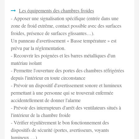
Les équipements des chambres froides
- Apposer une signalisation spécifique (entrée dans une
zone de froid extrême, contact possible avec des surfaces
froides, présence de surfaces glissantes…).
Un panneau d'avertissement « Basse température » est
prévu par la réglementation.
- Recouvrir les poignées et les barres métalliques d'un
matériau isolant
- Permettre l'ouverture des portes des chambres réfrigérées
depuis l'intérieur en toute circonstance
- Prévoir un dispositif d'avertissement sonore et lumineux
permettant à une personne qui se trouverait enfermée
accidentellement de donner l'alarme
- Prévoir des interrupteurs d'arrêt des ventilateurs situés à
l'intérieur de la chambre froide
- Vérifier régulièrement le bon fonctionnement des
dispositifs de sécurité (portes, avertisseurs, voyants
lumineux….)