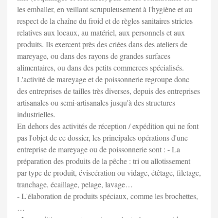
les emballer, en veillant scrupuleusement à l'hygiène et au
respect de la chaîne du froid et de règles sanitaires strictes
relatives aux locaux, au matériel, aux personnels et aux
produits. Ils exercent près des criées dans des ateliers de
mareyage, ou dans des rayons de grandes surfaces
alimentaires, ou dans des petits commerces spécialisés.
L'activité de mareyage et de poissonnerie regroupe donc
des entreprises de tailles très diverses, depuis des entreprises
artisanales ou semi-artisanales jusqu'à des structures
industrielles.
En dehors des activités de réception / expédition qui ne font
pas l'objet de ce dossier, les principales opérations d'une
entreprise de mareyage ou de poissonnerie sont : - La
préparation des produits de la pêche : tri ou allotissement
par type de produit, éviscération ou vidage, étêtage, filetage,
tranchage, écaillage, pelage, lavage…
- L'élaboration de produits spéciaux, comme les brochettes,
…