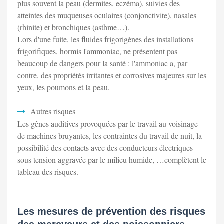
plus souvent la peau (dermites, eczéma), suivies des
atteintes des muqueuses oculaires (conjonctivite), nasales
(rhinite) et bronchiques (asthme…).
Lors d'une fuite, les fluides frigorigènes des installations
frigorifiques, hormis l'ammoniac, ne présentent pas
beaucoup de dangers pour la santé : l'ammoniac a, par
contre, des propriétés irritantes et corrosives majeures sur les
yeux, les poumons et la peau.
Autres risques
Les gênes auditives provoquées par le travail au voisinage
de machines bruyantes, les contraintes du travail de nuit, la
possibilité des contacts avec des conducteurs électriques
sous tension aggravée par le milieu humide, …complètent le
tableau des risques.
Les mesures de prévention des risques