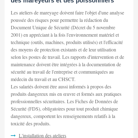
des mareyeurs et des poissonniers
Les ateliers de mareyage doivent faire l'objet d'une analyse
poussée des risques pour permettre la rédaction du
Document Unique de Sécurité (Décret du 5 novembre
2001) en appréciant à la fois l'environnement matériel et
technique (outils, machines, produits utilisés) et l'efficacité
des moyens de protection existants et de leur utilisation
selon les postes de travail. Les rapports d'intervention et de
maintenance doivent être intégrées à la documentation de
sécurité au travail de l'entreprise et communiquées au
médecin du travail et au CHSCT.
Les salariés doivent être aussi informés à propos des
produits dangereux mis en œuvre et formés aux pratiques
professionnelles sécuritaires. Les Fiches de Données de
Sécurité (FDS), obligatoires pour tout produit chimique
dangereux, comportent les renseignements relatifs à la
toxicité des produits.
L'installation des ateliers