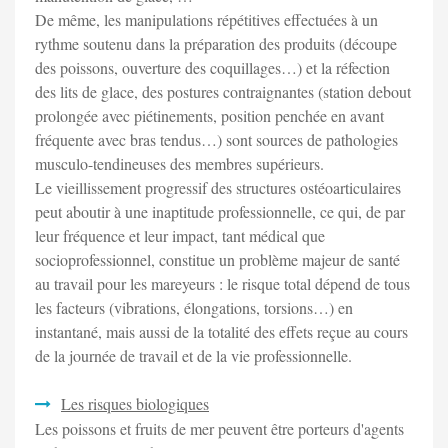
De même, les manipulations répétitives effectuées à un
rythme soutenu dans la préparation des produits (découpe
des poissons, ouverture des coquillages…) et la réfection
des lits de glace, des postures contraignantes (station debout
prolongée avec piétinements, position penchée en avant
fréquente avec bras tendus…) sont sources de pathologies
musculo-tendineuses des membres supérieurs.
Le vieillissement progressif des structures ostéoarticulaires
peut aboutir à une inaptitude professionnelle, ce qui, de par
leur fréquence et leur impact, tant médical que
socioprofessionnel, constitue un problème majeur de santé
au travail pour les mareyeurs : le risque total dépend de tous
les facteurs (vibrations, élongations, torsions…) en
instantané, mais aussi de la totalité des effets reçue au cours
de la journée de travail et de la vie professionnelle.
Les risques biologiques
Les poissons et fruits de mer peuvent être porteurs d'agents