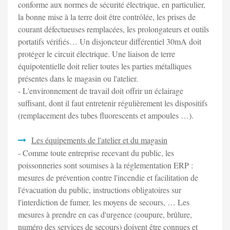
conforme aux normes de sécurité électrique, en particulier,
la bonne mise à la terre doit être contrôlée, les prises de
courant défectueuses remplacées, les prolongateurs et outils
portatifs vérifiés… Un disjoncteur différentiel 30mA doit
protéger le circuit électrique. Une liaison de terre
équipotentielle doit relier toutes les parties métalliques
présentes dans le magasin ou l'atelier.
- L'environnement de travail doit offrir un éclairage
suffisant, dont il faut entretenir régulièrement les dispositifs
(remplacement des tubes fluorescents et ampoules …).
Les équipements de l'atelier et du magasin
- Comme toute entreprise recevant du public, les
poissonneries sont soumises à la réglementation ERP :
mesures de prévention contre l'incendie et facilitation de
l'évacuation du public, instructions obligatoires sur
l'interdiction de fumer, les moyens de secours, … Les
mesures à prendre en cas d'urgence (coupure, brûlure,
numéro des services de secours) doivent être connues et