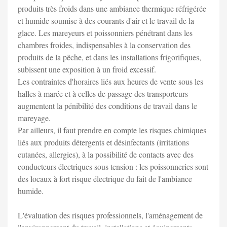
produits très froids dans une ambiance thermique réfrigérée
et humide soumise à des courants d'air et le travail de la
glace. Les mareyeurs et poissonniers pénétrant dans les
chambres froides, indispensables à la conservation des
produits de la pêche, et dans les installations frigorifiques,
subissent une exposition à un froid excessif.
Les contraintes d'horaires liés aux heures de vente sous les
halles à marée et à celles de passage des transporteurs
augmentent la pénibilité des conditions de travail dans le
mareyage.
Par ailleurs, il faut prendre en compte les risques chimiques
liés aux produits détergents et désinfectants (irritations
cutanées, allergies), à la possibilité de contacts avec des
conducteurs électriques sous tension : les poissonneries sont
des locaux à fort risque électrique du fait de l'ambiance
humide.
L'évaluation des risques professionnels, l'aménagement de