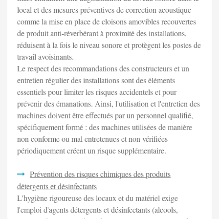
local et des mesures préventives de correction acoustique
comme la mise en place de cloisons amovibles recouvertes
de produit anti-réverbérant à proximité des installations,
réduisent à la fois le niveau sonore et protègent les postes de
travail avoisinants.
Le respect des recommandations des constructeurs et un
entretien régulier des installations sont des éléments
essentiels pour limiter les risques accidentels et pour
prévenir des émanations. Ainsi, l'utilisation et l'entretien des
machines doivent être effectués par un personnel qualifié,
spécifiquement formé : des machines utilisées de manière
non conforme ou mal entretenues et non vérifiées
périodiquement créent un risque supplémentaire.
Prévention des risques chimiques des produits
détergents et désinfectants
L'hygiène rigoureuse des locaux et du matériel exige
l'emploi d'agents détergents et désinfectants (alcools,