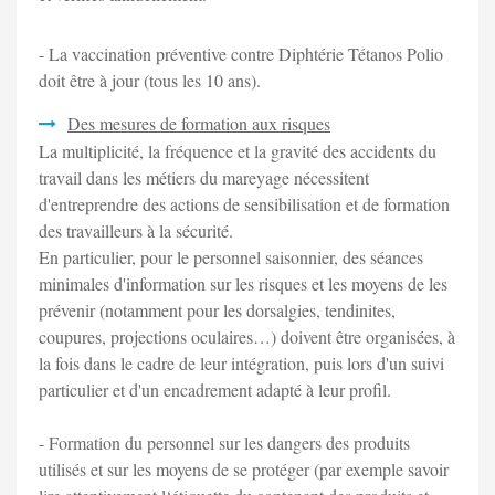
- La vaccination préventive contre Diphtérie Tétanos Polio
doit être à jour (tous les 10 ans).
Des mesures de formation aux risques
La multiplicité, la fréquence et la gravité des accidents du
travail dans les métiers du mareyage nécessitent
d'entreprendre des actions de sensibilisation et de formation
des travailleurs à la sécurité.
En particulier, pour le personnel saisonnier, des séances
minimales d'information sur les risques et les moyens de les
prévenir (notamment pour les dorsalgies, tendinites,
coupures, projections oculaires…) doivent être organisées, à
la fois dans le cadre de leur intégration, puis lors d'un suivi
particulier et d'un encadrement adapté à leur profil.
- Formation du personnel sur les dangers des produits
utilisés et sur les moyens de se protéger (par exemple savoir