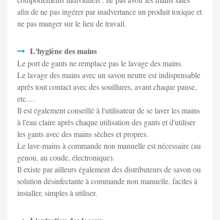
afin de ne pas ingérer par inadvertance un produit toxique et
ne pas manger sur le lieu de travail.
L'hygiène des mains
Le port de gants ne remplace pas le lavage des mains.
Le lavage des mains avec un savon neutre est indispensable
après tout contact avec des souillures, avant chaque pause,
etc.…
Il est également conseillé à l'utilisateur de se laver les mains
à l'eau claire après chaque utilisation des gants et d'utiliser
les gants avec des mains sèches et propres.
Le lave-mains à commande non manuelle est nécessaire (au
genou, au coude, électronique).
Il existe par ailleurs également des distributeurs de savon ou
solution désinfectante à commande non manuelle, faciles à
installer, simples à utiliser.