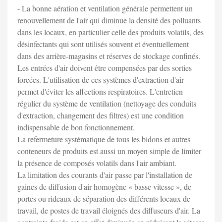
- La bonne aération et ventilation générale permettent un
renouvellement de l'air qui diminue la densité des polluants
dans les locaux, en particulier celle des produits volatils, des
désinfectants qui sont utilisés souvent et éventuellement
dans des arrière-magasins et réserves de stockage confinés.
Les entrées d'air doivent être compensées par des sorties
forcées. L'utilisation de ces systèmes d'extraction d'air
permet d'éviter les affections respiratoires. L'entretien
régulier du système de ventilation (nettoyage des conduits
d'extraction, changement des filtres) est une condition
indispensable de bon fonctionnement.
La refermeture systématique de tous les bidons et autres
conteneurs de produits est aussi un moyen simple de limiter
la présence de composés volatils dans l'air ambiant.
La limitation des courants d'air passe par l'installation de
gaines de diffusion d'air homogène « basse vitesse », de
portes ou rideaux de séparation des différents locaux de
travail, de postes de travail éloignés des diffuseurs d'air. La