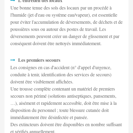
L'entretien des locaux
Une bonne tenue des sols des locaux par un procédé à
l'humide (jet d'eau ou système eau/vapeur), est essentielle
pour éviter l'accumulation de déversements, de déchets et de
poussières sous ou autour des postes de travail. Les
déversements peuvent créer un danger de glissement et par
conséquent doivent être nettoyés immédiatement.
Les premiers secours
Les consignes en cas d'accident (n° d'appel d'urgence,
conduite à tenir, identification des services de secours)
doivent être visiblement affichées.
Une trousse complète contenant un matériel de premiers
secours non périmé (solutions antiseptiques, pansements,
…), aisément et rapidement accessible, doit être mise à la
disposition du personnel ; toute blessure cutanée doit
immédiatement être désinfectée et pansée.
Des extincteurs doivent être disponibles en nombre suffisant
et vérifiés annuellement.