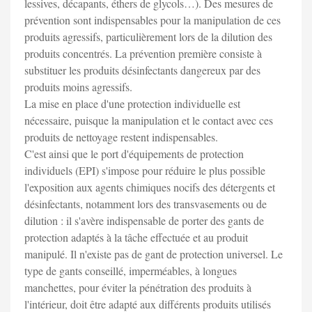
lessives, décapants, éthers de glycols…). Des mesures de
prévention sont indispensables pour la manipulation de ces
produits agressifs, particulièrement lors de la dilution des
produits concentrés. La prévention première consiste à
substituer les produits désinfectants dangereux par des
produits moins agressifs.
La mise en place d'une protection individuelle est
nécessaire, puisque la manipulation et le contact avec ces
produits de nettoyage restent indispensables.
C'est ainsi que le port d'équipements de protection
individuels (EPI) s'impose pour réduire le plus possible
l'exposition aux agents chimiques nocifs des détergents et
désinfectants, notamment lors des transvasements ou de
dilution : il s'avère indispensable de porter des gants de
protection adaptés à la tâche effectuée et au produit
manipulé. Il n'existe pas de gant de protection universel. Le
type de gants conseillé, imperméables, à longues
manchettes, pour éviter la pénétration des produits à
l'intérieur, doit être adapté aux différents produits utilisés