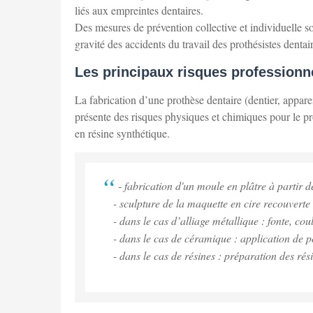
liés aux empreintes dentaires.
Des mesures de prévention collective et individuelle so
gravité des accidents du travail des prothésistes dentai
Les principaux risques professionn
La fabrication d’une prothèse dentaire (dentier, appar
présente des risques physiques et chimiques pour le pro
en résine synthétique.
- fabrication d'un moule en plâtre à partir 
- sculpture de la maquette en cire recouverte 
- dans le cas d’alliage métallique : fonte, 
- dans le cas de céramique : application de 
- dans le cas de résines : préparation des ré