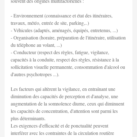
souvent des origines multifactorielles :
- Environnement (connaissance et état des itinéraires,
travaux, météo, entrée de site, parking,..)
- Véhicules (adaptés, aménagés, équipés, entretenus, ...)
- Organisation (horaire, préparation de l'itinéraire, utilisation
du téléphone au volant, ...)
- Conducteur (respect des règles, fatigue, vigilance,
capacités à la conduite, respect des règles, résistance à la
sollicitation visuelle permanente, consommation d'alcool ou
d'autres psychotropes ...).
Les facteurs qui altèrent la vigilance, en entraînant une
diminution des capacités de perception et d'analyse, une
augmentation de la somnolence diurne, ceux qui diminuent
les capacités de concentration, d'attention sont parmi les
plus déterminants.
Les exigences d'efficacité et de ponctualité peuvent
interférer avec les contraintes de la circulation routière