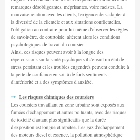
remarques désobligeantes, méprisantes, voire racistes. La
mauvaise relation avec les clients, l'exigence de s'adapter à
la diversité de la clientèle et aux situations conflictuelles,
l'obligation au contraire pour lui-même d'observer les règles
de savoir-être, de courtoisie, altèrent alors les conditions
psychologiques de travail du coursier.
Ainsi, ces risques peuvent avoir à la longue des
répercussions sur la santé psychique s'il s'ensuit un état de
stress persistant et les troubles engendrés peuvent conduire à
la perte de confiance en soi, à de forts sentiments
d'infériorité et à des symptômes d'anxiété.
Les risques chimiques des coursiers
Les coursiers travaillant en zone urbaine sont exposés aux
fumées d'échappement et autres polluants, avec des risques
de toxicité d'autant plus significatifs que la durée
d'exposition est longue et répétée. Les gaz d'échappement
des moteurs diesel et essence, la pollution atmosphérique