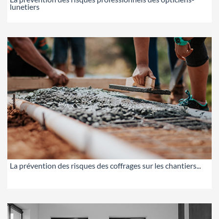
lunetiers
La prévention des risques des coffrages sur les chantiers...