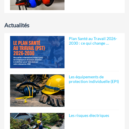
Actualités
Plan Santé au Travail 2026-
2030 : ce qui change …
Les équipements de
protection individuelle (EPI)
Les risques électriques