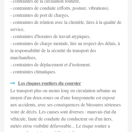
- contraintes de la circulation routière,
- contraintes de conduite (efforts, posture, vibrations).
- contraintes de port de charges,
- contraintes de relation avec la clientèle, liées à la qualité de
service,
- contraintes d'horaires de travail atypiques,
- contraintes de charge mentale, liée au respect des délais, à
la responsabilité de la sécurité du transport des
marchandises,
- contraintes de déplacement et d'isolement.
- contraintes climatiques.
Les risques routiers du coursier
Le transport plus ou moins long en circulation urbaine au
moyen d'un deux-roues ou d'une fourgonnette est exposé
aux accidents, avec ses conséquences de blessures sérieuses
voire de décès. Les causes sont diverses : mauvais état du
véhicule, faute de conduite du conducteur ou d'un tiers,
météo et/ou visibilité défavorable... Le risque routier a