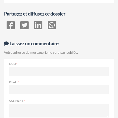
Partagez et diffusez ce dossier
Laissez un commentaire
Votre adresse de messagerie ne sera pas publiée.
NOM
EMAIL
COMMENT