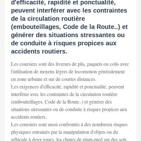
d'efficacité, rapidité et ponctualité,
peuvent interférer avec les contraintes
de la circulation routière
(embouteillages, Code de la Route..) et
générer des situations stressantes ou
de conduite à risques propices aux
accidents routiers.
Les coursiers sont des livreurs de plis, paquets ou colis avec
l'utilisation de moyens légers de locomotion généralement
en zone urbaine et sur de courtes distances.
Les exigences d'efficacité, rapidité et ponctualité, peuvent
interférer avec les contraintes de la circulation routière
(embouteillages, Code de la Route..) et générer des
situations stressantes ou de conduite à risques propices aux
accidents routiers.
Les coursiers sont aussi confrontés à des nombreux risques
physiques entrainés par la manipulation d'objets ou du
véhicule à deux roues, les chutes de plain-pied sur des sols