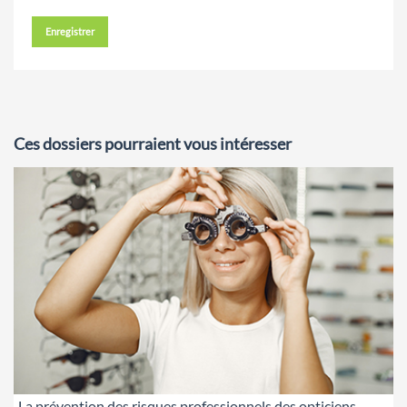
Enregistrer
Ces dossiers pourraient vous intéresser
La prévention des risques professionnels des opticiens-