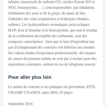
urbaine (monoxyde de carbone CO, oxydes d'azote NO et
NO2, benzopyrène, …), sont responsables, par inhalation,
d'irritations des yeux et de la gorge, de maux de tête,
d'atteintes des voies respiratoires et d'allergies (rhinites,
asthme). Les hydrocarbures aromatiques polycycliques
HAP, dont le benzène et le benzopyrène, qui sont le résultat
de la combustion incomplète des carburants, sont des
composés cancérigènes : bien que le taux d'exposition aux
gaz d'échappement des coursiers soit inférieur aux normes
des valeurs limites d'exposition professionnelle, des risques
de cancer du poumon induits ne sont pas à exclure pour des
expositions constantes, surtout en cas de tabagisme associé.
Pour aller plus loin
Le métier de coursier et ses pratiques de prévention, SNTL
CRAMIF CNAMTS, mars 2004, 65 pages
Septembre 2016