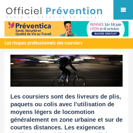
Cookies management panel
Les risques professionnels des coursiers
Les coursiers sont des livreurs de plis,
paquets ou colis avec l'utilisation de
moyens légers de locomotion
généralement en zone urbaine et sur de
courtes distances. Les exigences