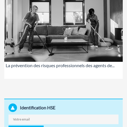
La prévention des risques professionnels des agents de...
Identification HSE