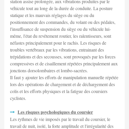
station assise prolongée, aux vibrations produites par le
véhicule tout au long de la durée de conduite. La posture
statique et les mauvais réglages du siège ou du
positionnement des commandes, du volant ou des pédales,
l'insuffisance de suspension du siège ou du véhicule lui-
même, l'état du revêtement routier, les ralentisseurs, sont
néfastes principalement pour le rachis. Les risques de
troubles vertébraux par les vibrations, entrainant des
trépidations et des secousses, sont provoqués par les forces
compressives et de cisaillement répétées principalement aux
jonctions dorsolombaires et lombo-sacrées.
Il faut y ajouter les efforts de manipulation manuelle répétée
lors des opérations de chargement et de déchargement des
colis et les efforts physiques et la fatigue des coursiers
cyclistes.
Les risques psychologiques du coursier
Les rythmes de vie imposés par le travail du coursier, le
travail de nuit, isolé, la forte amplitude et l'irrégularité des