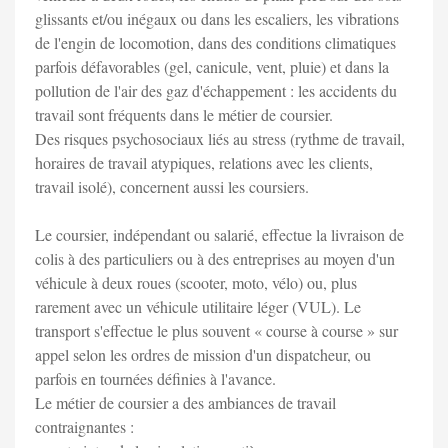
glissants et/ou inégaux ou dans les escaliers, les vibrations
de l'engin de locomotion, dans des conditions climatiques
parfois défavorables (gel, canicule, vent, pluie) et dans la
pollution de l'air des gaz d'échappement : les accidents du
travail sont fréquents dans le métier de coursier.
Des risques psychosociaux liés au stress (rythme de travail,
horaires de travail atypiques, relations avec les clients,
travail isolé), concernent aussi les coursiers.
Le coursier, indépendant ou salarié, effectue la livraison de
colis à des particuliers ou à des entreprises au moyen d'un
véhicule à deux roues (scooter, moto, vélo) ou, plus
rarement avec un véhicule utilitaire léger (VUL). Le
transport s'effectue le plus souvent « course à course » sur
appel selon les ordres de mission d'un dispatcheur, ou
parfois en tournées définies à l'avance.
Le métier de coursier a des ambiances de travail
contraignantes :