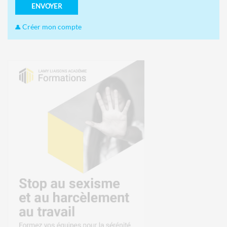
ENVOYER
Créer mon compte