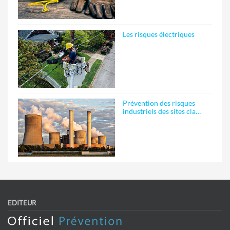
Les risques électriques
Prévention des risques
industriels des sites cla…
EDITEUR