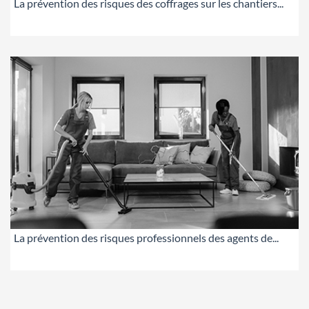
La prévention des risques des coffrages sur les chantiers...
La prévention des risques professionnels des agents de...