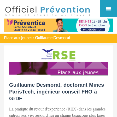
Cookies management panel
Place aux jeunes : Guillaume Desmorat
Guillaume Desmorat, doctorant Mines
ParisTech, ingénieur conseil FHO à
GrDF
La pratique du retour d'expérience (REX) dans les grandes
entreprises vise aujourd'hui un champ beaucoup plus large