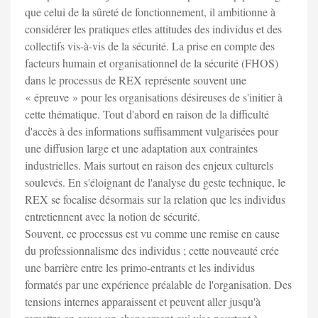
que celui de la sûreté de fonctionnement, il ambitionne à
considérer les pratiques etles attitudes des individus et des
collectifs vis-à-vis de la sécurité. La prise en compte des
facteurs humain et organisationnel de la sécurité (FHOS)
dans le processus de REX représente souvent une
« épreuve » pour les organisations désireuses de s'initier à
cette thématique. Tout d'abord en raison de la difficulté
d'accès à des informations suffisamment vulgarisées pour
une diffusion large et une adaptation aux contraintes
industrielles. Mais surtout en raison des enjeux culturels
soulevés. En s'éloignant de l'analyse du geste technique, le
REX se focalise désormais sur la relation que les individus
entretiennent avec la notion de sécurité.
Souvent, ce processus est vu comme une remise en cause
du professionnalisme des individus ; cette nouveauté crée
une barrière entre les primo-entrants et les individus
formatés par une expérience préalable de l'organisation. Des
tensions internes apparaissent et peuvent aller jusqu'à