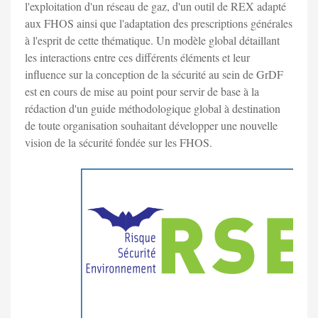
l'exploitation d'un réseau de gaz, d'un outil de REX adapté
aux FHOS ainsi que l'adaptation des prescriptions générales
à l'esprit de cette thématique. Un modèle global détaillant
les interactions entre ces différents éléments et leur
influence sur la conception de la sécurité au sein de GrDF
est en cours de mise au point pour servir de base à la
rédaction d'un guide méthodologique global à destination
de toute organisation souhaitant développer une nouvelle
vision de la sécurité fondée sur les FHOS.