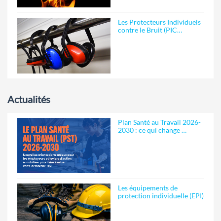
Les Protecteurs Individuels
contre le Bruit (PIC…
Actualités
Plan Santé au Travail 2026-
2030 : ce qui change …
Les équipements de
protection individuelle (EPI)