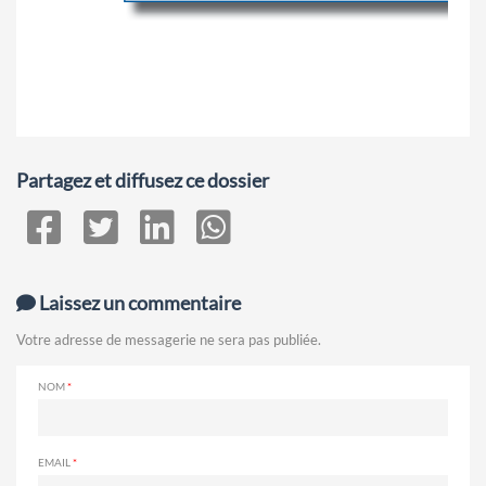
Partagez et diffusez ce dossier
Laissez un commentaire
Votre adresse de messagerie ne sera pas publiée.
NOM
EMAIL