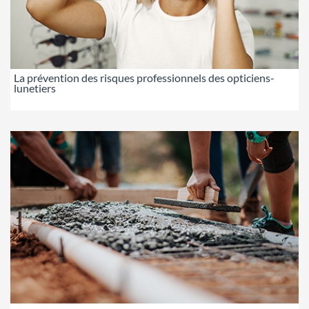
La prévention des risques professionnels des opticiens-
lunetiers