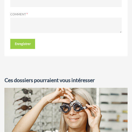
COMMENT
Enregistrer
Ces dossiers pourraient vous intéresser