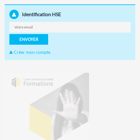
Identification HSE
ENVOYER
Créer mon compte