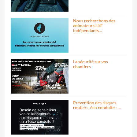
Nous recherchons des
animateurs H/F
indépendants…
La sécurité sur vos
chantiers
Prévention des risques
routiers, éco conduite : …