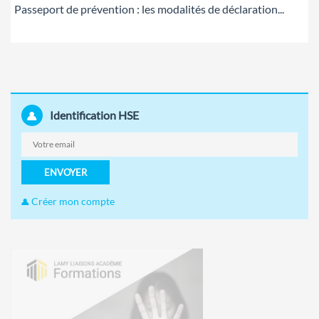
Passeport de prévention : les modalités de déclaration...
Identification HSE
ENVOYER
Créer mon compte