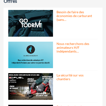
Offres
Besoin de faire des
économies de carburant
(sans…
Nous recherchons des
animateurs H/F
indépendants…
La sécurité sur vos
chantiers