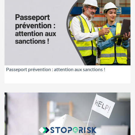
Passeport prévention : attention aux sanctions !