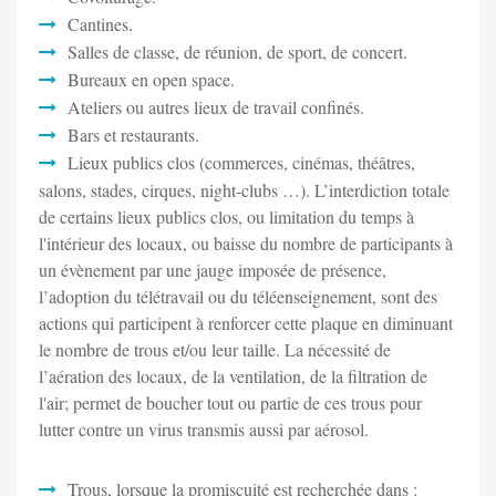
Cantines.
Salles de classe, de réunion, de sport, de concert.
Bureaux en open space.
Ateliers ou autres lieux de travail confinés.
Bars et restaurants.
Lieux publics clos (commerces, cinémas, théâtres,
salons, stades, cirques, night-clubs …). L’interdiction totale
de certains lieux publics clos, ou limitation du temps à
l'intérieur des locaux, ou baisse du nombre de participants à
un évènement par une jauge imposée de présence,
l’adoption du télétravail ou du téléenseignement, sont des
actions qui participent à renforcer cette plaque en diminuant
le nombre de trous et/ou leur taille. La nécessité de
l’aération des locaux, de la ventilation, de la filtration de
l'air; permet de boucher tout ou partie de ces trous pour
lutter contre un virus transmis aussi par aérosol.
Trous, lorsque la promiscuité est recherchée dans :