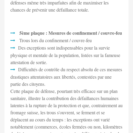
défenses même très imparfaites afin de maximiser les
chances de prévenir une défaillance totale.
5ème plaque : Mesures de confinement / couvre-feu
Trous lors du confinement / couvre-feu
Des exceptions sont indispensables pour la survie
physique et mentale de la population, listées sur la fameuse
attestation de sortie.
Difficultés de contrôle du respect absolu de ces mesures
drastiques attentatoires aux libertés, contestées par une
partie des citoyens.
Cette plaque de défense, pourtant très efficace sur un plan
sanitaire, illustre la contribution des défaillances humaines
latentes à la rupture de la protection et que, contrairement au
fromage suisse, les trous s'ouvrent, se ferment et se
déplacent au cours du temps : les exceptions ont varié
notablement (commerces, écoles fermées ou non, kilomètres