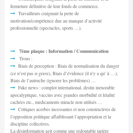
fermeture définitive de leur fonds de commerce.
Travailleurs craignant la perte de
motivation/compétence due au manque d’activité
professionnelle (spectacles, sports …).
7ème plaque : Information / Communication
Trous :
Biais de perception : Biais de normalisation du danger
(ce n’est pas si grave), Biais d’évidence (il n’y a qu’ à …),
Biais de l’autruche (ignorer les problèmes) …
Fake news : complot international, destin inexorable
apocalyptique, vaccins avec grandes morbidité et létalité
cachées etc., médicaments miracle non utilisés …
Critiques acerbes incessantes et non constructives de
l’opposition politique affaiblissant l’appropriation et la
discipline collectives.
La désinformation agit comme une redoutable tarière