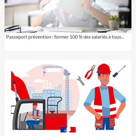
Passeport prévention : former 100 % des salariés à tous...