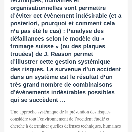
techniques, humaines et
organisationnelles vont permettre
d’éviter cet évènement indésirable (et a
posteriori, pourquoi et comment cela
n’a pas été le cas) : l’analyse des
défaillances selon le modèle du «
fromage suisse » (ou des plaques
trouées) de J. Reason permet
d’illustrer cette gestion systémique
des risques. La survenue d’un accident
dans un système est le résultat d’un
très grand nombre de combinaisons
d’événements indésirables possibles
qui se succèdent …
Une approche systémique de la prévention des risques
considère tout l’environnement de l’accident étudié et
cherche à déterminer quelles défenses techniques, humaines