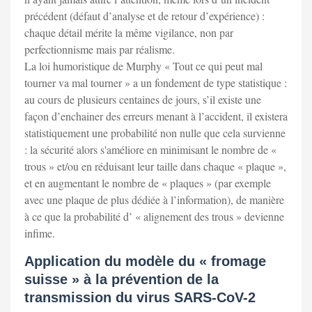
précédent (défaut d’analyse et de retour d’expérience) :
chaque détail mérite la même vigilance, non par
perfectionnisme mais par réalisme.
La loi humoristique de Murphy « Tout ce qui peut mal
tourner va mal tourner » a un fondement de type statistique :
au cours de plusieurs centaines de jours, s’il existe une
façon d’enchainer des erreurs menant à l’accident, il existera
statistiquement une probabilité non nulle que cela survienne
: la sécurité alors s'améliore en minimisant le nombre de «
trous » et/ou en réduisant leur taille dans chaque « plaque »,
et en augmentant le nombre de « plaques » (par exemple
avec une plaque de plus dédiée à l’information), de manière
à ce que la probabilité d’ « alignement des trous » devienne
infime.
Application du modèle du « fromage
suisse » à la prévention de la
transmission du virus SARS-CoV-2