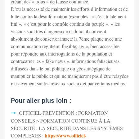
créant des « trous » de fausse confiance.
D’où la nécessité de maintenir les efforts d’information et de
lutte contre la désinformation (exemples : « c’est totalement
fini », « c’est pour le contrôle continu du peuple », « les
vaccins sont très dangereux ») ; donc, il convient
absolument de conserver intacte la 7ème plaque avec une
communication régulière, flexible, agile, bien accessible
pour répondre aux interrogations de la population et
contrecarrer les « fake news », informations fallacieuses
diffusées dans le but politique ou géostratégique de
manipuler le public et qui ne manqueront pas d’être relayées
massivement sur les réseaux sociaux et par certains médias.
Pour aller plus loin :
OFFICIEL-PREVENTION : FORMATION
CONSEILS > FORMATION CONTINUE À LA
SÉCURITÉ : LA SÉCURITÉ DANS LES SYSTÈMES
https://www.officiel-
COMPLEXES :