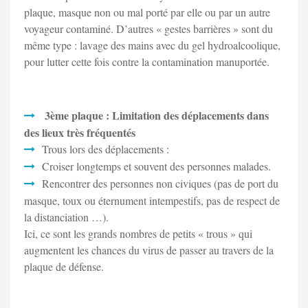
plaque, masque non ou mal porté par elle ou par un autre
voyageur contaminé. D’autres « gestes barrières » sont du
même type : lavage des mains avec du gel hydroalcoolique,
pour lutter cette fois contre la contamination manuportée.
3ème plaque : Limitation des déplacements dans
des lieux très fréquentés
Trous lors des déplacements :
Croiser longtemps et souvent des personnes malades.
Rencontrer des personnes non civiques (pas de port du
masque, toux ou éternument intempestifs, pas de respect de
la distanciation …).
Ici, ce sont les grands nombres de petits « trous » qui
augmentent les chances du virus de passer au travers de la
plaque de défense.