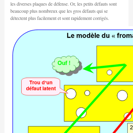
les diverses plaques de défense. Or, les petits défauts sont
beaucoup plus nombreux que les gros défauts qui se
détectent plus facilement et sont rapidement corrigés.