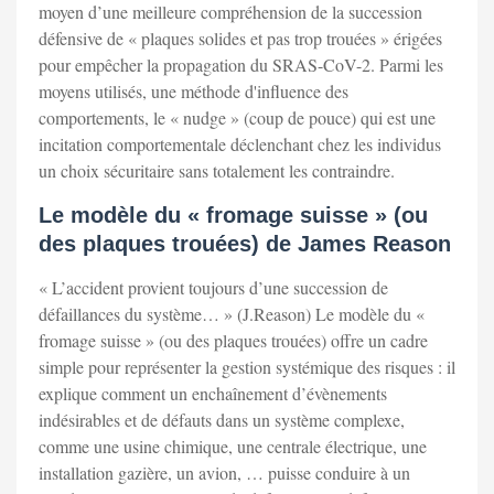
moyen d’une meilleure compréhension de la succession
défensive de « plaques solides et pas trop trouées » érigées
pour empêcher la propagation du SRAS-CoV-2. Parmi les
moyens utilisés, une méthode d'influence des
comportements, le « nudge » (coup de pouce) qui est une
incitation comportementale déclenchant chez les individus
un choix sécuritaire sans totalement les contraindre.
Le modèle du « fromage suisse » (ou
des plaques trouées) de James Reason
« L’accident provient toujours d’une succession de
défaillances du système… » (J.Reason) Le modèle du «
fromage suisse » (ou des plaques trouées) offre un cadre
simple pour représenter la gestion systémique des risques : il
explique comment un enchaînement d’évènements
indésirables et de défauts dans un système complexe,
comme une usine chimique, une centrale électrique, une
installation gazière, un avion, … puisse conduire à un