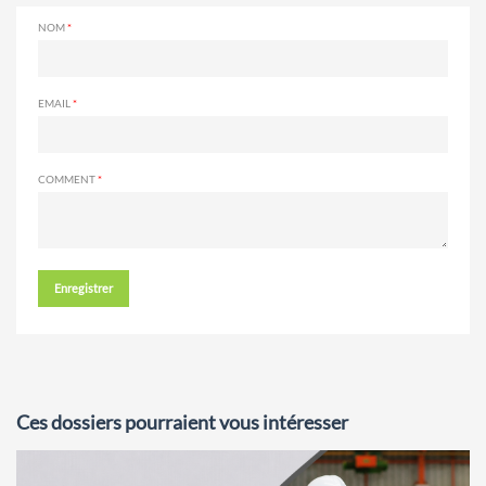
NOM
EMAIL
COMMENT
Enregistrer
Ces dossiers pourraient vous intéresser