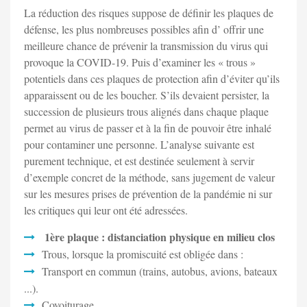
La réduction des risques suppose de définir les plaques de
défense, les plus nombreuses possibles afin d’ offrir une
meilleure chance de prévenir la transmission du virus qui
provoque la COVID-19. Puis d’examiner les « trous »
potentiels dans ces plaques de protection afin d’éviter qu’ils
apparaissent ou de les boucher. S’ils devaient persister, la
succession de plusieurs trous alignés dans chaque plaque
permet au virus de passer et à la fin de pouvoir être inhalé
pour contaminer une personne. L’analyse suivante est
purement technique, et est destinée seulement à servir
d’exemple concret de la méthode, sans jugement de valeur
sur les mesures prises de prévention de la pandémie ni sur
les critiques qui leur ont été adressées.
1ère plaque : distanciation physique en milieu clos
Trous, lorsque la promiscuité est obligée dans :
Transport en commun (trains, autobus, avions, bateaux
...).
Covoiturage.