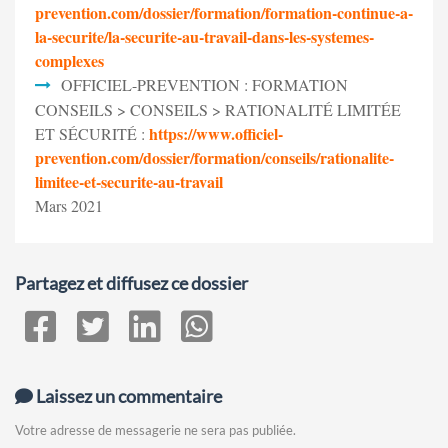
prevention.com/dossier/formation/formation-continue-a-
la-securite/la-securite-au-travail-dans-les-systemes-
complexes
OFFICIEL-PREVENTION : FORMATION
CONSEILS > CONSEILS > RATIONALITÉ LIMITÉE
https://www.officiel-
ET SÉCURITÉ :
prevention.com/dossier/formation/conseils/rationalite-
limitee-et-securite-au-travail
Mars 2021
Partagez et diffusez ce dossier
Laissez un commentaire
Votre adresse de messagerie ne sera pas publiée.