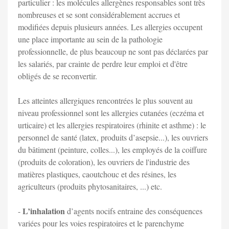
particulier : les molécules allergènes responsables sont très
nombreuses et se sont considérablement accrues et
modifiées depuis plusieurs années. Les allergies occupent
une place importante au sein de la pathologie
professionnelle, de plus beaucoup ne sont pas déclarées par
les salariés, par crainte de perdre leur emploi et d'être
obligés de se reconvertir.
Les atteintes allergiques rencontrées le plus souvent au
niveau professionnel sont les allergies cutanées (eczéma et
urticaire) et les allergies respiratoires (rhinite et asthme) : le
personnel de santé (latex, produits d’asepsie...), les ouvriers
du bâtiment (peinture, colles...), les employés de la coiffure
(produits de coloration), les ouvriers de l'industrie des
matières plastiques, caoutchouc et des résines, les
agriculteurs (produits phytosanitaires, ...) etc.
L’inhalation
-
d’agents nocifs entraine des conséquences
variées pour les voies respiratoires et le parenchyme