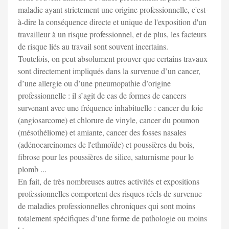
maladie ayant strictement une origine professionnelle, c'est-
à-dire la conséquence directe et unique de l'exposition d'un
travailleur à un risque professionnel, et de plus, les facteurs
de risque liés au travail sont souvent incertains.
Toutefois, on peut absolument prouver que certains travaux
sont directement impliqués dans la survenue d’un cancer,
d’une allergie ou d’une pneumopathie d’origine
professionnelle : il s’agit de cas de formes de cancers
survenant avec une fréquence inhabituelle : cancer du foie
(angiosarcome) et chlorure de vinyle, cancer du poumon
(mésothéliome) et amiante, cancer des fosses nasales
(adénocarcinomes de l'ethmoïde) et poussières du bois,
fibrose pour les poussières de silice, saturnisme pour le
plomb ...
En fait, de très nombreuses autres activités et expositions
professionnelles comportent des risques réels de survenue
de maladies professionnelles chroniques qui sont moins
totalement spécifiques d’une forme de pathologie ou moins