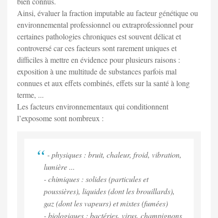
bien connus.
Ainsi, évaluer la fraction imputable au facteur génétique ou
environnemental professionnel ou extraprofessionnel pour
certaines pathologies chroniques est souvent délicat et
controversé car ces facteurs sont rarement uniques et
difficiles à mettre en évidence pour plusieurs raisons :
exposition à une multitude de substances parfois mal
connues et aux effets combinés, effets sur la santé à long
terme, ...
Les facteurs environnementaux qui conditionnent
l’exposome sont nombreux :
- physiques : bruit, chaleur, froid, vibration,
lumière ...
- chimiques : solides (particules et
poussières), liquides (dont les brouillards),
gaz (dont les vapeurs) et mixtes (fumées)
- biologiques : bactéries, virus, champignons