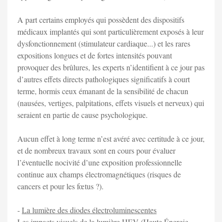
A part certains employés qui possèdent des dispositifs
médicaux implantés qui sont particulièrement exposés à leur
dysfonctionnement (stimulateur cardiaque...) et les rares
expositions longues et de fortes intensités pouvant
provoquer des brûlures, les experts n’identifient à ce jour pas
d’autres effets directs pathologiques significatifs à court
terme, hormis ceux émanant de la sensibilité de chacun
(nausées, vertiges, palpitations, effets visuels et nerveux) qui
seraient en partie de cause psychologique.
Aucun effet à long terme n’est avéré avec certitude à ce jour,
et de nombreux travaux sont en cours pour évaluer
l’éventuelle nocivité d’une exposition professionnelle
continue aux champs électromagnétiques (risques de
cancers et pour les fœtus ?).
-
La lumière des diodes électroluminescentes
Les impacts visuels de la lumière HEV (Haute Énergie