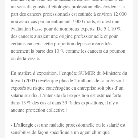
un sous diagnostic d’étiologies professionnelles évident : la
part des cancers professionnels est estimée à environ 12 000
nouveaux cas par an entraînant 7 000 morts, et c’est une
évaluation basse pour de nombreux experts. De 5 à 10 %
des cancers auraient une origine professionnelle et pour
certains cancers, cette proportion dépasse même très
nettement la barre des 10 % comme les cancers du poumon
ou de la vessie.
En matière d’exposition, l’enquête SUMER du Ministère du
travail (2003) révèle que plus de 2 millions de salariés sont
exposés au risque cancérogène en entreprise soit plus d’un
salarié sur dix. L'intensité de l'exposition est estimée forte
dans 15 % des cas et dans 39 % des expositions, il n’y a
aucune protection collective !
L’allergie
-
est une maladie professionnelle ou le salarié est
sensibilisé de façon spécifique à un agent chimique