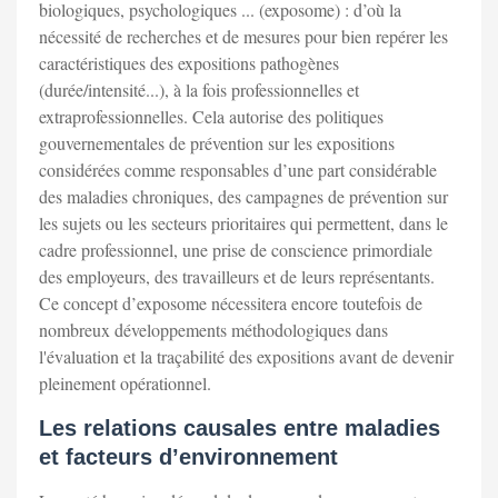
biologiques, psychologiques ... (exposome) : d’où la
nécessité de recherches et de mesures pour bien repérer les
caractéristiques des expositions pathogènes
(durée/intensité...), à la fois professionnelles et
extraprofessionnelles. Cela autorise des politiques
gouvernementales de prévention sur les expositions
considérées comme responsables d’une part considérable
des maladies chroniques, des campagnes de prévention sur
les sujets ou les secteurs prioritaires qui permettent, dans le
cadre professionnel, une prise de conscience primordiale
des employeurs, des travailleurs et de leurs représentants.
Ce concept d’exposome nécessitera encore toutefois de
nombreux développements méthodologiques dans
l'évaluation et la traçabilité des expositions avant de devenir
pleinement opérationnel.
Les relations causales entre maladies
et facteurs d’environnement