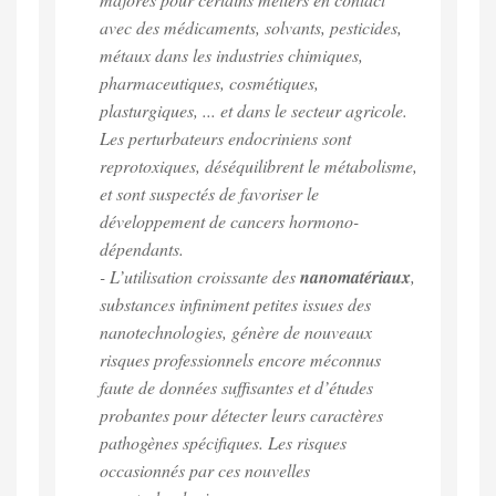
avec des médicaments, solvants, pesticides,
métaux dans les industries chimiques,
pharmaceutiques, cosmétiques,
plasturgiques, ... et dans le secteur agricole.
Les perturbateurs endocriniens sont
reprotoxiques, déséquilibrent le métabolisme,
et sont suspectés de favoriser le
développement de cancers hormono-
dépendants.
- L’utilisation croissante des
nanomatériaux
,
substances infiniment petites issues des
nanotechnologies, génère de nouveaux
risques professionnels encore méconnus
faute de données suffisantes et d’études
probantes pour détecter leurs caractères
pathogènes spécifiques. Les risques
occasionnés par ces nouvelles