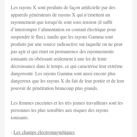
Les rayons X sont produits de façon artificielle par des
appareils générateurs de rayons X qui n’émettent un
rayonnement que lorsqu’ils sont sous tension (il suffit
d’interrompre l’alimentation en courant électrique pour
suspendre le flux), tandis que les rayons Gamma sont
produits par une source radioactive sur laquelle on ne peut
pas agir et qui émet en permanence des rayonnements
ionisants en obéissant seulement à une loi de lente
décroissance dans le temps, ce qui caractérise leur extrême
dangerosité. Les rayons Gamma sont aussi encore plus
dangereux que les rayons X du fait de leur portée et de leur
pouvoir de pénétration beaucoup plus grands.
Les femmes enceintes et les très jeunes travailleurs sont les
personnes les plus sensibles aux risques des rayons
ionisants.
-
Les champs électromagnétiques