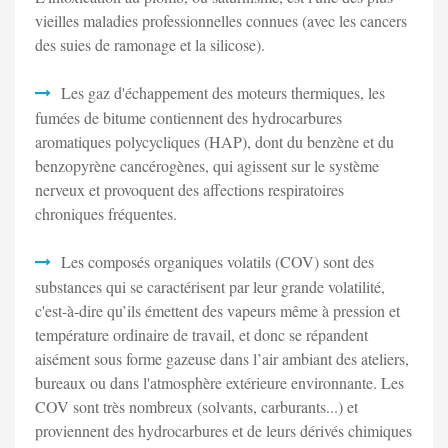
vieilles maladies professionnelles connues (avec les cancers
des suies de ramonage et la silicose).
Les gaz d'échappement des moteurs thermiques, les
fumées de bitume contiennent des hydrocarbures
aromatiques polycycliques (HAP), dont du benzène et du
benzopyrène cancérogènes, qui agissent sur le système
nerveux et provoquent des affections respiratoires
chroniques fréquentes.
Les composés organiques volatils (COV) sont des
substances qui se caractérisent par leur grande volatilité,
c'est-à-dire qu’ils émettent des vapeurs même à pression et
température ordinaire de travail, et donc se répandent
aisément sous forme gazeuse dans l’air ambiant des ateliers,
bureaux ou dans l'atmosphère extérieure environnante. Les
COV sont très nombreux (solvants, carburants...) et
proviennent des hydrocarbures et de leurs dérivés chimiques