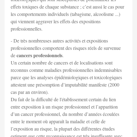
effets toxiques de chaque substance ; c’est aussi le cas pour
les comportements individuels (tabagisme, alcoolisme ...)
qui viennent aggraver les effets des expositions
professionnelles.
- De très nombreuses autres activités et expositions
professionnelles comportent des risques réels de survenue
cancers professionnels
de
.
Un certain nombre de cancers et de localisations sont
reconnus comme maladies professionnelles indemnisables
parce que les analyses épidémiologiques et toxicologiques
attestent une présomption d’imputabilité manifeste (2000
cas par an environ).
Du fait de la difficulté de l'établissement certain du lien
entre exposition à un risque professionnel et l’apparition
d’un cancer professionnel, du nombre d’années écoulées
entre le moment où apparaît la maladie et celle de
l’exposition au risque, la plupart des différentes études
estiment que cette reconnaissance est très insuffisante avec