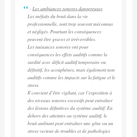
-
Les ambiances sonores dangereuses
Les méfaits du bruit dans la vie
professionnelle, sont trop souvent méconnus
et négligés. Pourtant les conséquences
peuvent être graves et irréversibles.
Les nuisances sonores ont pour
conséquences les effets auditifs comme la
surdité avec déficit auditif temporaire ou
définitif, les acouphènes, mais également non
auditifs comme les impacts sur la fatigue et le
stress.
Il convient d’être vigilant, car l’exposition à
des niveaux sonores excessifs peut entraîner
des lésions définitives du système auditif. En
dehors des atteintes au système auditif, le
bruit ambiant peut entraîner une gêne ou un
stress vecteur de troubles et de pathologies