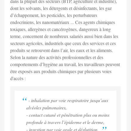
dans la plupart des secteurs (BTP, agriculture et industrie),
dont les solvants, les détergents et désinfectants, les gaz
d’échappement, les pesticides, les perturbateurs
endocriniens, les nanomatériaux ... Ces agents chimiques
toxiques, allergènes et cancérogènes, dangereux à long
terme, concernent de nombreux salariés aussi bien dans les
secteurs agricoles, industriels que ceux des services et ces
produits se retrouvent dans l’air, les eaux et les aliments.
Selon la nature des activités professionnelles et des
comportements d’hygiène au travail, les travailleurs peuvent
être exposés aux produits chimiques par plusieurs voies
d'accès :
- inhalation par voie respiratoire jusqu’aux
alvéoles pulmonaires,
- contact cutané et pénétration plus ou moins
profonde à travers l’épiderme et le derme,
- ingestion par voie orale et déglutition.