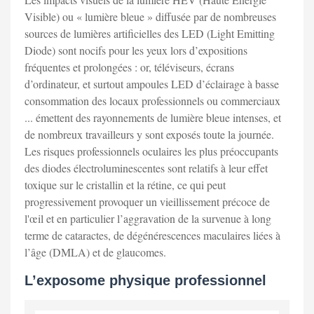
Visible) ou « lumière bleue » diffusée par de nombreuses
sources de lumières artificielles des LED (Light Emitting
Diode) sont nocifs pour les yeux lors d’expositions
fréquentes et prolongées : or, téléviseurs, écrans
d’ordinateur, et surtout ampoules LED d’éclairage à basse
consommation des locaux professionnels ou commerciaux
... émettent des rayonnements de lumière bleue intenses, et
de nombreux travailleurs y sont exposés toute la journée.
Les risques professionnels oculaires les plus préoccupants
des diodes électroluminescentes sont relatifs à leur effet
toxique sur le cristallin et la rétine, ce qui peut
progressivement provoquer un vieillissement précoce de
l'œil et en particulier l’aggravation de la survenue à long
terme de cataractes, de dégénérescences maculaires liées à
l’âge (DMLA) et de glaucomes.
L’exposome physique professionnel