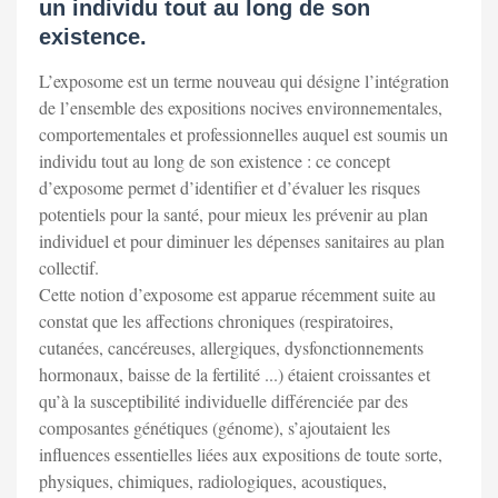
un individu tout au long de son
existence.
L’exposome est un terme nouveau qui désigne l’intégration
de l’ensemble des expositions nocives environnementales,
comportementales et professionnelles auquel est soumis un
individu tout au long de son existence : ce concept
d’exposome permet d’identifier et d’évaluer les risques
potentiels pour la santé, pour mieux les prévenir au plan
individuel et pour diminuer les dépenses sanitaires au plan
collectif.
Cette notion d’exposome est apparue récemment suite au
constat que les affections chroniques (respiratoires,
cutanées, cancéreuses, allergiques, dysfonctionnements
hormonaux, baisse de la fertilité ...) étaient croissantes et
qu’à la susceptibilité individuelle différenciée par des
composantes génétiques (génome), s’ajoutaient les
influences essentielles liées aux expositions de toute sorte,
physiques, chimiques, radiologiques, acoustiques,