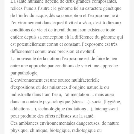
La santé humaine dépend de deux grandes composantes,
reliées l’une à l’autre : le génome lié au caractère génétique
de l’individu acquis dès sa conception et l’exposome lié à
l’environnement dans lequel il vit et a vécu, c'est-à-dire aux
conditions de vie et de travail durant son existence toute
entière depuis sa conception : à la différence du génome qui
est potentiellement connu et constant, l’exposome est très
difficilement connu avec précision et évolutif.
La nouveauté de la notion d’exposome est de faire le lien
entre une approche par conditions de vie et une approche
par pathologie.
L'environnement est une source multifactorielle
d'expositions où des nuisances d’origine naturelle ou
industrielle dans l’air, l’eau, l’alimentation ... mais aussi
dans un contexte psychologique (stress ...), social (hygiène,
addictions ...), technologique (radiations ...), interagissent
pour produire des effets néfastes sur la santé.
Ces ambiances environnementales dangereuses, de nature
physique, chimique, biologique, radiologique ou