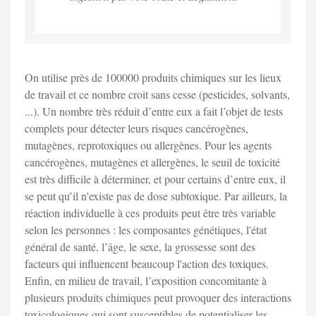
On utilise près de 100000 produits chimiques sur les lieux
de travail et ce nombre croit sans cesse (pesticides, solvants,
...). Un nombre très réduit d’entre eux a fait l’objet de tests
complets pour détecter leurs risques cancérogènes,
mutagènes, reprotoxiques ou allergènes. Pour les agents
cancérogènes, mutagènes et allergènes, le seuil de toxicité
est très difficile à déterminer, et pour certains d’entre eux, il
se peut qu’il n'existe pas de dose subtoxique. Par ailleurs, la
réaction individuelle à ces produits peut être très variable
selon les personnes : les composantes génétiques, l'état
général de santé, l’âge, le sexe, la grossesse sont des
facteurs qui influencent beaucoup l'action des toxiques.
Enfin, en milieu de travail, l’exposition concomitante à
plusieurs produits chimiques peut provoquer des interactions
toxicologiques qui sont susceptibles de potentialiser les