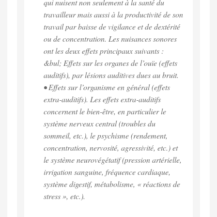
qui nuisent non seulement à la santé du
travailleur mais aussi à la productivité de son
travail par baisse de vigilance et de dextérité
ou de concentration. Les nuisances sonores
ont les deux effets principaux suivants :
&bul; Effets sur les organes de l’ouïe (effets
auditifs), par lésions auditives dues au bruit.
• Effets sur l’organisme en général (effets
extra-auditifs). Les effets extra-auditifs
concernent le bien-être, en particulier le
système nerveux central (troubles du
sommeil, etc.), le psychisme (rendement,
concentration, nervosité, agressivité, etc.) et
le système neurovégétatif (pression artérielle,
irrigation sanguine, fréquence cardiaque,
système digestif, métabolisme, « réactions de
stress », etc.).