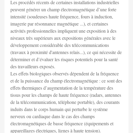
Les procédés récents de certaines installations industrielles
peuvent générer un champ électromagnétique d’une forte
intensité (soudeuses haute fréquence, fours à induction,
imagerie par résonnance magnétique ...), et certaines
activités professionnelles impliquent une exposition à des
niveaux très supérieurs aux expositions générales avec le
développement considérable des télécommunications
(travaux à proximité d'antennes relais...), ce qui nécessite de
déterminer et d’évaluer les risques potentiels pour la santé
des travailleurs exposés.
Les effets biologiques observés dépendent de la fréquence
et de la puissance du champ électromagnétique : ce sont des
effets thermiques d’augmentation de la température des
tissus pour les champs de haute fréquence (radars, antennes
de la télécommunication, téléphone portable), des courants
induits dans le corps humain qui perturbe le système
nerveux ou cardiaque dans le cas des champs
électromagnétiques de basse fréquence (équipements et
appareillages électriques, lignes à haute tension).