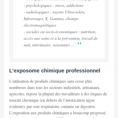
- psychologiques : stress, addictions
- radiologiques : rayons Ultraviolets,
Infrarouges, X, Gamma, champs
électromagnétiques
- sociales ou socio-économiques : nutrition,
accès aux soins et à la prévention, travail de
nuit, intérimaire, saisonnier ...
L’exposome chimique professionnel
L’utilisation de produits chimiques sans cesse plus
nombreux dans tous les secteurs industriels, artisanaux,
agricoles, expose la plupart des travailleurs à des risques de
toxicité chronique (en dehors de l’intoxication aigue
évidente), par voie respiratoire, cutanée ou digestive.
L’exposition aux produits chimiques a beaucoup progressé