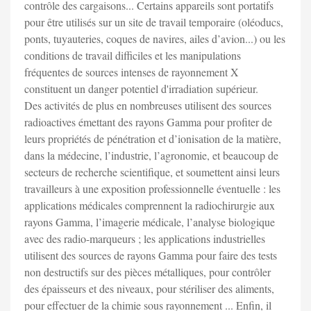
contrôle des cargaisons... Certains appareils sont portatifs
pour être utilisés sur un site de travail temporaire (oléoducs,
ponts, tuyauteries, coques de navires, ailes d’avion...) ou les
conditions de travail difficiles et les manipulations
fréquentes de sources intenses de rayonnement X
constituent un danger potentiel d'irradiation supérieur.
Des activités de plus en nombreuses utilisent des sources
radioactives émettant des rayons Gamma pour profiter de
leurs propriétés de pénétration et d’ionisation de la matière,
dans la médecine, l’industrie, l’agronomie, et beaucoup de
secteurs de recherche scientifique, et soumettent ainsi leurs
travailleurs à une exposition professionnelle éventuelle : les
applications médicales comprennent la radiochirurgie aux
rayons Gamma, l’imagerie médicale, l’analyse biologique
avec des radio-marqueurs ; les applications industrielles
utilisent des sources de rayons Gamma pour faire des tests
non destructifs sur des pièces métalliques, pour contrôler
des épaisseurs et des niveaux, pour stériliser des aliments,
pour effectuer de la chimie sous rayonnement ... Enfin, il