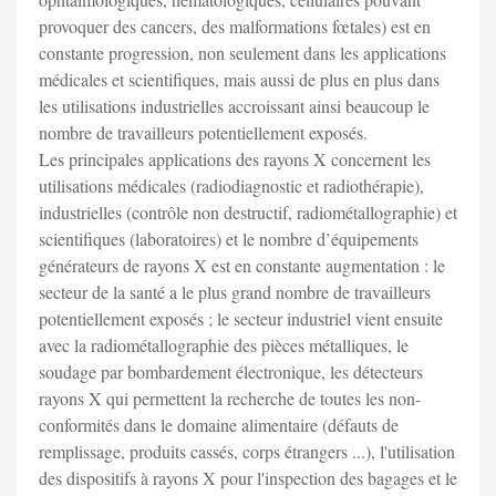
provoquer des cancers, des malformations fœtales) est en
constante progression, non seulement dans les applications
médicales et scientifiques, mais aussi de plus en plus dans
les utilisations industrielles accroissant ainsi beaucoup le
nombre de travailleurs potentiellement exposés.
Les principales applications des rayons X concernent les
utilisations médicales (radiodiagnostic et radiothérapie),
industrielles (contrôle non destructif, radiométallographie) et
scientifiques (laboratoires) et le nombre d’équipements
générateurs de rayons X est en constante augmentation : le
secteur de la santé a le plus grand nombre de travailleurs
potentiellement exposés ; le secteur industriel vient ensuite
avec la radiométallographie des pièces métalliques, le
soudage par bombardement électronique, les détecteurs
rayons X qui permettent la recherche de toutes les non-
conformités dans le domaine alimentaire (défauts de
remplissage, produits cassés, corps étrangers ...), l'utilisation
des dispositifs à rayons X pour l'inspection des bagages et le