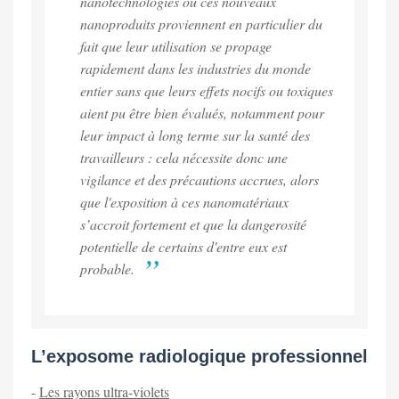
nanotechnologies ou ces nouveaux
nanoproduits proviennent en particulier du
fait que leur utilisation se propage
rapidement dans les industries du monde
entier sans que leurs effets nocifs ou toxiques
aient pu être bien évalués, notamment pour
leur impact à long terme sur la santé des
travailleurs : cela nécessite donc une
vigilance et des précautions accrues, alors
que l'exposition à ces nanomatériaux
s’accroit fortement et que la dangerosité
potentielle de certains d'entre eux est
probable.
L’exposome radiologique professionnel
-
Les rayons ultra-violets