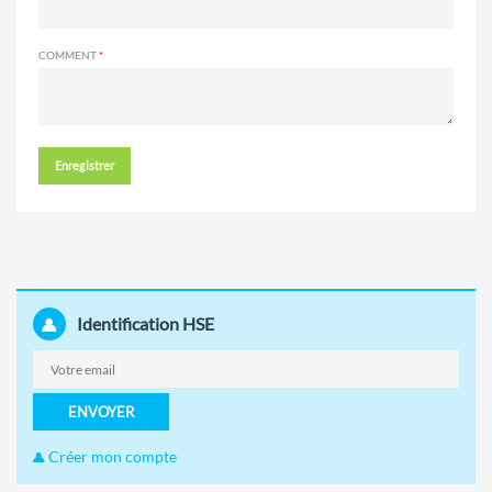
COMMENT
Enregistrer
Identification HSE
ENVOYER
Créer mon compte