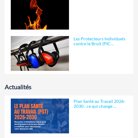
Les Protecteurs Individuels
contre le Bruit (PIC…
Actualités
Plan Santé au Travail 2026-
2030 : ce qui change …