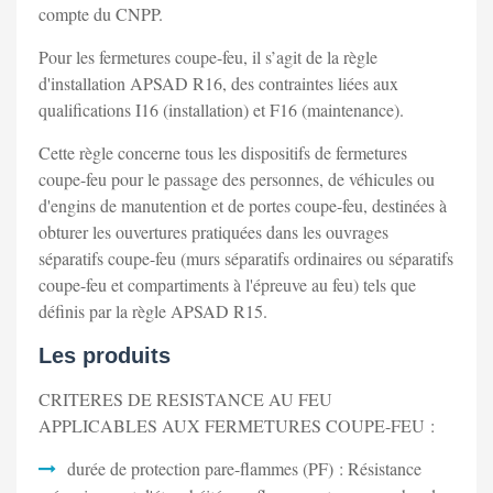
compte du CNPP.
Pour les fermetures coupe-feu, il s’agit de la règle
d'installation APSAD R16, des contraintes liées aux
qualifications I16 (installation) et F16 (maintenance).
Cette règle concerne tous les dispositifs de fermetures
coupe-feu pour le passage des personnes, de véhicules ou
d'engins de manutention et de portes coupe-feu, destinées à
obturer les ouvertures pratiquées dans les ouvrages
séparatifs coupe-feu (murs séparatifs ordinaires ou séparatifs
coupe-feu et compartiments à l'épreuve au feu) tels que
définis par la règle APSAD R15.
Les produits
CRITERES DE RESISTANCE AU FEU
APPLICABLES AUX FERMETURES COUPE-FEU :
durée de protection pare-flammes (PF) : Résistance