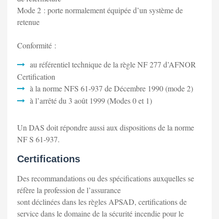
Mode 2 : porte normalement équipée d’un système de
retenue
Conformité :
au référentiel technique de la règle NF 277 d’AFNOR
Certification
à la norme NFS 61-937 de Décembre 1990 (mode 2)
à l’arrêté du 3 août 1999 (Modes 0 et 1)
Un DAS doit répondre aussi aux dispositions de la norme
NF S 61-937.
Certifications
Des recommandations ou des spécifications auxquelles se
réfère la profession de l’assurance
sont déclinées dans les règles APSAD, certifications de
service dans le domaine de la sécurité incendie pour le