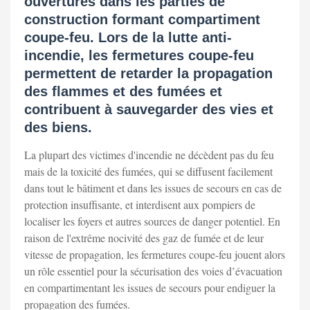
ouvertures dans les parties de
construction formant compartiment
coupe-feu. Lors de la lutte anti-
incendie, les fermetures coupe-feu
permettent de retarder la propagation
des flammes et des fumées et
contribuent à sauvegarder des vies et
des biens.
La plupart des victimes d'incendie ne décèdent pas du feu
mais de la toxicité des fumées, qui se diffusent facilement
dans tout le bâtiment et dans les issues de secours en cas de
protection insuffisante, et interdisent aux pompiers de
localiser les foyers et autres sources de danger potentiel. En
raison de l'extrême nocivité des gaz de fumée et de leur
vitesse de propagation, les fermetures coupe-feu jouent alors
un rôle essentiel pour la sécurisation des voies d’évacuation
en compartimentant les issues de secours pour endiguer la
propagation des fumées.