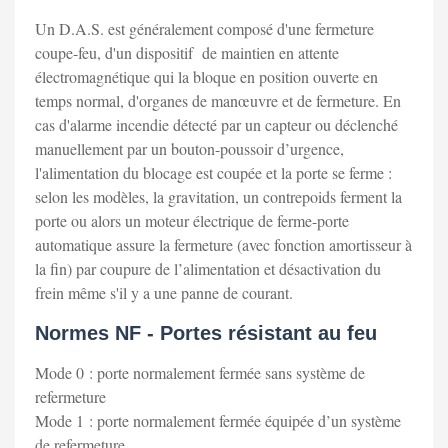
Un D.A.S. est généralement composé d'une fermeture
coupe-feu, d'un dispositif de maintien en attente
électromagnétique qui la bloque en position ouverte en
temps normal, d'organes de manœuvre et de fermeture. En
cas d'alarme incendie détecté par un capteur ou déclenché
manuellement par un bouton-poussoir d’urgence,
l'alimentation du blocage est coupée et la porte se ferme :
selon les modèles, la gravitation, un contrepoids ferment la
porte ou alors un moteur électrique de ferme-porte
automatique assure la fermeture (avec fonction amortisseur à
la fin) par coupure de l’alimentation et désactivation du
frein même s'il y a une panne de courant.
Normes NF - Portes résistant au feu
Mode 0 : porte normalement fermée sans système de
refermeture
Mode 1 : porte normalement fermée équipée d’un système
de refermeture