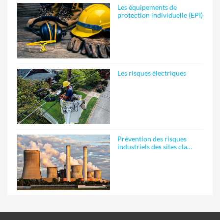
Les équipements de
protection individuelle (EPI)
Les risques électriques
Prévention des risques
industriels des sites cla…