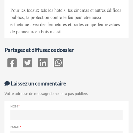
Pour les locaux tels les hôtels, les cinémas et autres édifices
publics, la protection contre le feu peut être aussi
esthétique avec des fermetures et portes coupe-feu revêtues
de panneaux en bois massif.
Partagez et diffusez ce dossier
Laissez un commentaire
Votre adresse de messagerie ne sera pas publiée.
NOM
EMAIL