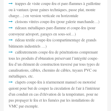
trappes de visite coupe-feu et pare-flammes à guillotine
ou à vantaux (pour gaines techniques, passe plat, monte
charge…) en version verticale ou horizontale
cloisons vitrées coupe-feu (pour galerie marchande…)
rideaux métalliques pare-flamme et coupe-feu (pour
convoyeur aéroport, garages en sous-sol…)
rideau textile coupe-feu (compartimentage de grands
bâtiments industriels …)
calfeutrements coupe-feu de pénétrations comprenant
tous les produits d’obturation préservant l’intégrité coupe-
feu d’un élément de construction traversé par tous types de
canalisations, câbles, chemins de câbles, tuyaux PVC ou
métalliques, etc.
clapets coupe-feu à réarmement manuel ou motorisé
quiont pour but de couper la circulation de l'air à l'intérieur
d'un conduit en cas d'élévation de la température, pour ne
pas propager le feu et les fumées par les installations de
VMC par exemple.