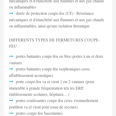
mécaniques et d'étanchéité aux flammes et aux gaz chauds
ou inflammables
durée de protection coupe-feu (CF) : Résistance
mécaniques et d'étanchéité aux flammes et aux gaz chauds
ou inflammables, ainsi qu'une isolation thermique
DIFFERENTS TYPES DE FERMETURES COUPE-
FEU :
portes battantes coupe-feu ou bloc-portes à un et deux
vantaux
portes battantes coupe-feu isophoniques (avec
affaiblissement acoustique)
porte coupe-feu va et vient 1 ou 2 vantaux (pour
immeuble à grande fréquentation tels les ERP,
établissements scolaires, hôpitaux…)
portes coulissantes coupe-feu (avec éventuellement
portillon va et vient pour issue de secours)
portes coupe-feu basculantes