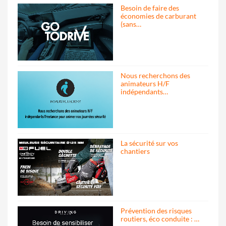
Besoin de faire des
économies de carburant
(sans…
Nous recherchons des
animateurs H/F
indépendants…
La sécurité sur vos
chantiers
Prévention des risques
routiers, éco conduite : …