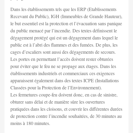
Dans les établissements tels que les ERP (Etablissements
Recevant du Public), IGH (Immeubles de Grande Hauteur),
le but essentiel est la protection et l’évacuation sans panique
du public menacé par l’incendie. Des textes définissent le
dégagement protégé qui est un dégagement dans lequel le
public est à l’abri des flammes et des fumées. De plus, les
cages d’escaliers sont aussi des dégagements de secours.
Les portes en permettant l’accès doivent rester obturées
pour éviter que le feu ne se propage aux étages. Dans les
établissements industriels et commerciaux ces exigences
apparaissent également dans des textes ICPE (Installations
Classées pour la Protection de l’Environnement).
Les fermetures coupe-feu doivent donc, en cas de sinistre,
obturer sans délai et de manière sûre les ouvertures
pratiquées dans les cloisons, et couvrir les différentes durées
de protection contre l’incendie souhaitées, de 30 minutes au
moins à 180 minutes.