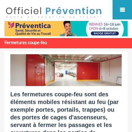
Cookies management panel
Fermetures coupe-feu
Les fermetures coupe-feu sont des
éléments mobiles résistant au feu (par
exemple portes, portails, trappes) ou
des portes de cages d'ascenseurs,
servant à fermer les passages et les