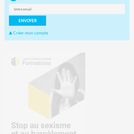
ENVOYER
Créer mon compte