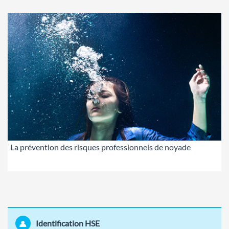
La prévention des risques professionnels de noyade
Identification HSE