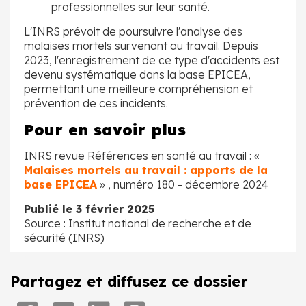
professionnelles sur leur santé.
L'INRS prévoit de poursuivre l'analyse des
malaises mortels survenant au travail. Depuis
2023, l'enregistrement de ce type d'accidents est
devenu systématique dans la base EPICEA,
permettant une meilleure compréhension et
prévention de ces incidents.
Pour en savoir plus
INRS revue Références en santé au travail : «
Malaises mortels au travail : apports de la
base EPICEA
» , numéro 180 - décembre 2024
Publié le 3 février 2025
Source : Institut national de recherche et de
sécurité (INRS)
Partagez et diffusez ce dossier