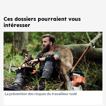
Ces dossiers pourraient vous
intéresser
La prévention des risques du travailleur isolé