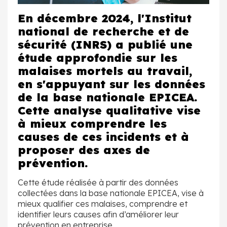
En décembre 2024, l'Institut
national de recherche et de
sécurité (INRS) a publié une
étude approfondie sur les
malaises mortels au travail,
en s'appuyant sur les données
de la base nationale EPICEA.
Cette analyse qualitative vise
à mieux comprendre les
causes de ces incidents et à
proposer des axes de
prévention.
Cette étude réalisée à partir des données
collectées dans la base nationale EPICEA, vise à
mieux qualifier ces malaises, comprendre et
identifier leurs causes afin d’améliorer leur
prévention en entreprise.