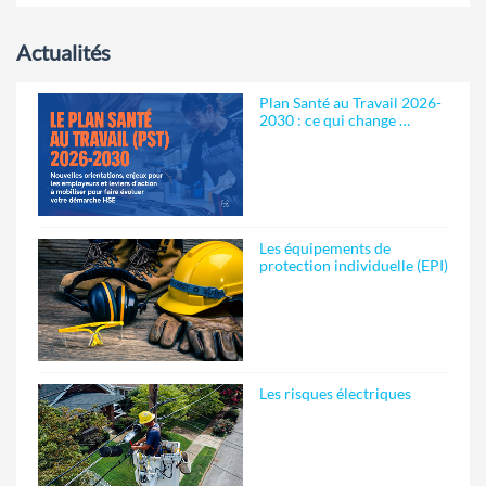
Actualités
Plan Santé au Travail 2026-
2030 : ce qui change …
Les équipements de
protection individuelle (EPI)
Les risques électriques