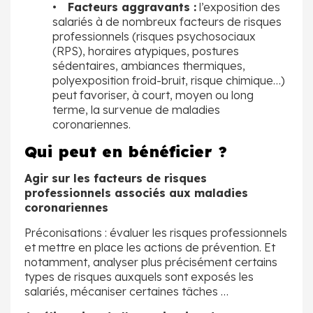
•
Facteurs aggravants :
l’exposition des
salariés à de nombreux facteurs de risques
professionnels (risques psychosociaux
(RPS), horaires atypiques, postures
sédentaires, ambiances thermiques,
polyexposition froid-bruit, risque chimique…)
peut favoriser, à court, moyen ou long
terme, la survenue de maladies
coronariennes.
Qui peut en bénéficier ?
Agir sur les facteurs de risques
professionnels associés aux maladies
coronariennes
Préconisations : évaluer les risques professionnels
et mettre en place les actions de prévention. Et
notamment, analyser plus précisément certains
types de risques auxquels sont exposés les
salariés, mécaniser certaines tâches …