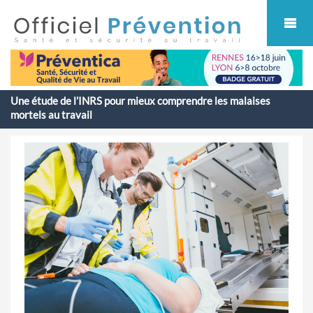
Cookies management panel
Une étude de l’INRS pour mieux comprendre les malaises
mortels au travail