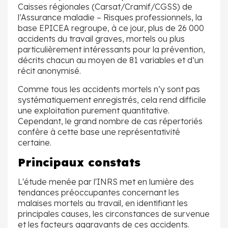
Caisses régionales (Carsat/Cramif/CGSS) de
l’Assurance maladie – Risques professionnels, la
base EPICEA regroupe, à ce jour, plus de 26 000
accidents du travail graves, mortels ou plus
particulièrement intéressants pour la prévention,
décrits chacun au moyen de 81 variables et d’un
récit anonymisé.
Comme tous les accidents mortels n’y sont pas
systématiquement enregistrés, cela rend difficile
une exploitation purement quantitative.
Cependant, le grand nombre de cas répertoriés
confère à cette base une représentativité
certaine.
Principaux constats
L'étude menée par l'INRS met en lumière des
tendances préoccupantes concernant les
malaises mortels au travail, en identifiant les
principales causes, les circonstances de survenue
et les facteurs aggravants de ces accidents.