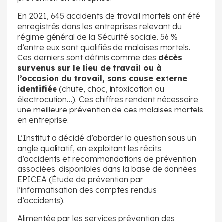
En 2021, 645 accidents de travail mortels ont été
enregistrés dans les entreprises relevant du
régime général de la Sécurité sociale. 56 %
d’entre eux sont qualifiés de malaises mortels.
Ces derniers sont définis comme des
décès
survenus sur le lieu de travail ou à
l’occasion du travail, sans cause externe
identifiée
(chute, choc, intoxication ou
électrocution…). Ces chiffres rendent nécessaire
une meilleure prévention de ces malaises mortels
en entreprise.
L’Institut a décidé d’aborder la question sous un
angle qualitatif, en exploitant les récits
d’accidents et recommandations de prévention
associées, disponibles dans la base de données
EPICEA (Étude de prévention par
l’informatisation des comptes rendus
d’accidents).
Alimentée par les services prévention des