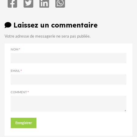
Laissez un commentaire
Votre adresse de messagerie ne sera pas publiée.
NOM
EMAIL
COMMENT
Enregistrer