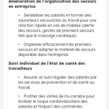
Amélioration de l'organisation des secours
en entreprise
• Sensibiliser les salariés et former des
sauveteurs secouristes du travail pour une
réaction rapide en cas de malaise (alerte
des secours, gestes de premiers secours
tels que le massage cardiaque).
• Organiser efficacement les premiers
secours et adapter le matériel de secours
disponible dans l'entreprise.
Suivi individuel de l'état de santé des
travailleurs
• Assurer un suivi régulier des salariés par
les services de prévention et de santé au
travail.
• Profiter des visites de mi-carrière pour
évaluer le risque cardiovasculaire des
salariés et l'impact des contraintes