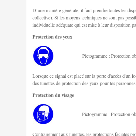
D’une manière générale, il faut prendre toutes les disp
collective). Si les moyens techniques ne sont pas possi
individuelle adéquate qui est mise à leur disposition p
Protection des yeux
Pictogramme : Protection ob
Lorsque ce signal est placé sur la porte d'accès d'un l
des lunettes de protection des yeux pour les personnes 
Protection du visage
Pictogramme : Protection ob
Contrairement aux lunettes, les protections faciales pro