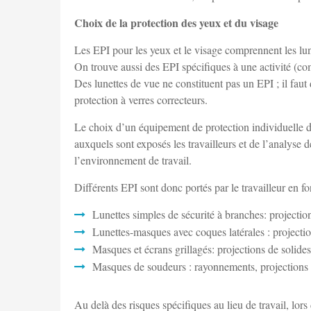
Choix de la protection des yeux et du visage
Les EPI pour les yeux et le visage comprennent les lunet
On trouve aussi des EPI spécifiques à une activité (
Des lunettes de vue ne constituent pas un EPI ; il faut 
protection à verres correcteurs.
Le choix d’un équipement de protection individuelle de
auxquels sont exposés les travailleurs et de l’analyse de
l’environnement de travail.
Différents EPI sont donc portés par le travailleur en fo
Lunettes simples de sécurité à branches: projection
Lunettes-masques avec coques latérales : projections
Masques et écrans grillagés: projections de solides
Masques de soudeurs : rayonnements, projections
Au delà des risques spécifiques au lieu de travail, lors