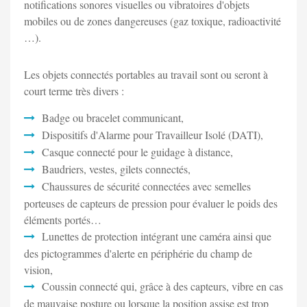
notifications sonores visuelles ou vibratoires d'objets
mobiles ou de zones dangereuses (gaz toxique, radioactivité
…).
Les objets connectés portables au travail sont ou seront à
court terme très divers :
Badge ou bracelet communicant,
Dispositifs d'Alarme pour Travailleur Isolé (DATI),
Casque connecté pour le guidage à distance,
Baudriers, vestes, gilets connectés,
Chaussures de sécurité connectées avec semelles
porteuses de capteurs de pression pour évaluer le poids des
éléments portés…
Lunettes de protection intégrant une caméra ainsi que
des pictogrammes d'alerte en périphérie du champ de
vision,
Coussin connecté qui, grâce à des capteurs, vibre en cas
de mauvaise posture ou lorsque la position assise est trop