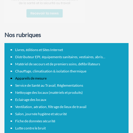
Nos rubriques
Livres, éditions et Sites Internet
Distributeur EPI, équipements sanitaires, vestiaires, abris...
Matériel de secours et de premiers soins, défibrillateurs
Chauffage, climatisation & isolation thermique
Appareils de mesure
Service de Santé au Travail, Réglementations
Nettoyage des locaux (matériels et produits)
Eclairage des locaux
Ventilation, aération, filtrage de lieux de travail
Salon, journée hygiène et sécurité
Fiche de données sécurité
Lutte contre le bruit