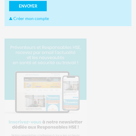
ENVOYER
Créer mon compte