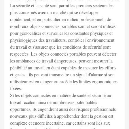
La sécurité et la santé sont parmi les premiers secteurs les
plus concernés avec un marché qui se développe
rapidement, et en particulier en milieu professionnel : de
nombreux objets connectés portables sont et seront utilisés
pour géolocaliser et surveiller les constantes physiques et
physiologiques des travailleurs, contrôler l'environnement
du travail et s'assurer que les conditions de sécurité sont
respectées. Les objets connectés portables peuvent détecter
les ambiances de travail dangereuses, peuvent mesurer la
pénibilité au travail en étant capables de mesurer les efforts
et gestes : ils peuvent transmettre un signal d'alarme si son
utilisateur est en danger ou excède les limites ergonomiques
fixées.
Si les objets connectés en matière de santé et sécurité au
travail recèlent ainsi de nombreuses potentialités
opportunes, ils engendrent aussi des risques professionnels
nouveaux plus difficiles à appréhender dont la gestion est
complexe et encore incertaine, car certains sont liés aux