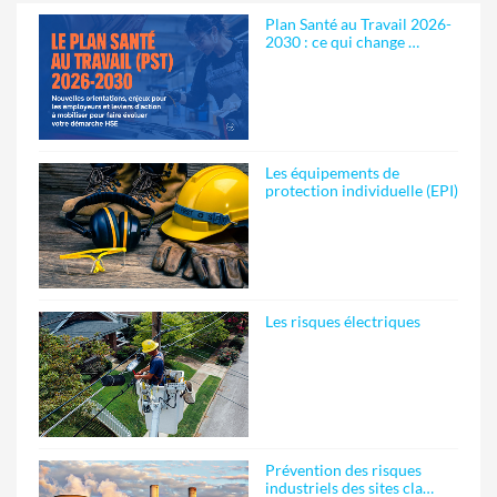
Plan Santé au Travail 2026-
2030 : ce qui change …
Les équipements de
protection individuelle (EPI)
Les risques électriques
Prévention des risques
industriels des sites cla…