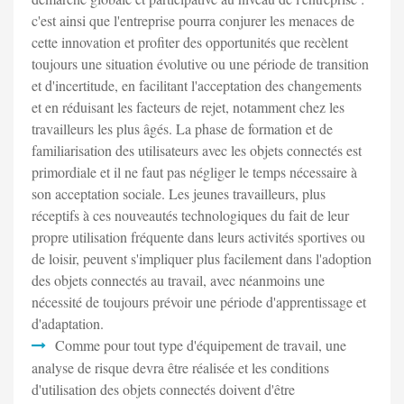
c'est ainsi que l'entreprise pourra conjurer les menaces de
cette innovation et profiter des opportunités que recèlent
toujours une situation évolutive ou une période de transition
et d'incertitude, en facilitant l'acceptation des changements
et en réduisant les facteurs de rejet, notamment chez les
travailleurs les plus âgés. La phase de formation et de
familiarisation des utilisateurs avec les objets connectés est
primordiale et il ne faut pas négliger le temps nécessaire à
son acceptation sociale. Les jeunes travailleurs, plus
réceptifs à ces nouveautés technologiques du fait de leur
propre utilisation fréquente dans leurs activités sportives ou
de loisir, peuvent s'impliquer plus facilement dans l'adoption
des objets connectés au travail, avec néanmoins une
nécessité de toujours prévoir une période d'apprentissage et
d'adaptation.
Comme pour tout type d'équipement de travail, une
analyse de risque devra être réalisée et les conditions
d'utilisation des objets connectés doivent d'être