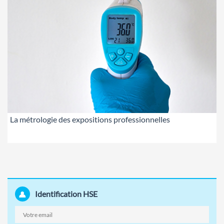
La métrologie des expositions professionnelles
Identification HSE