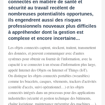
connectés en matière de santé et
sécurité au travail recèlent de
nombreuses potentialités opportunes,
ils engendrent aussi des risques
professionnels nouveaux plus difficiles
à appréhender dont la gestion est
complexe et encore incertaine...
Les objets connectés captent, stockent, traitent, transmettent
des données, et peuvent communiquer avec d'autres
systèmes pour obtenir ou fournir de l'information, avec la
capacité à se connecter à un réseau d'information plus large,
appelé Internet des Objets ou Internet of Things (IoT).
On distingue les objets connectés portables (wearables)
comme les bracelets, casques, vêtements, trackers d'activités
(contrôle d'accès, suivi opérationnel…) et les objets
connectés intégrés dans un processus pour des applications
industrielles (sécurité et gestion technique des bâtiments,
chaîne logistique, maintenance préventive des machines …).