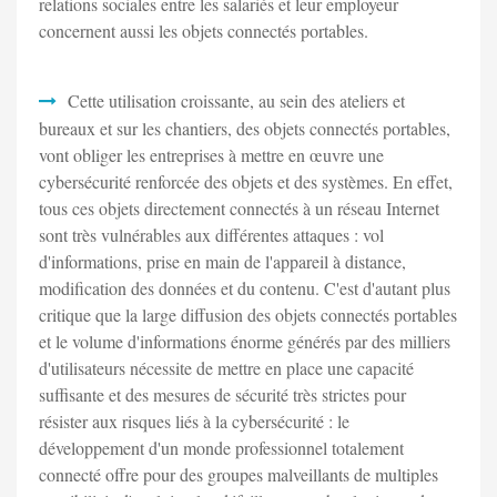
relations sociales entre les salariés et leur employeur
concernent aussi les objets connectés portables.
Cette utilisation croissante, au sein des ateliers et
bureaux et sur les chantiers, des objets connectés portables,
vont obliger les entreprises à mettre en œuvre une
cybersécurité renforcée des objets et des systèmes. En effet,
tous ces objets directement connectés à un réseau Internet
sont très vulnérables aux différentes attaques : vol
d'informations, prise en main de l'appareil à distance,
modification des données et du contenu. C'est d'autant plus
critique que la large diffusion des objets connectés portables
et le volume d'informations énorme générés par des milliers
d'utilisateurs nécessite de mettre en place une capacité
suffisante et des mesures de sécurité très strictes pour
résister aux risques liés à la cybersécurité : le
développement d'un monde professionnel totalement
connecté offre pour des groupes malveillants de multiples