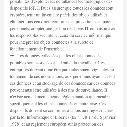
possibilités d'exploiter les défaillances technologiques des
dispositifs IoT. Il faut s'assurer que toutes les données sont
cryptées, tenir un inventaire précis des objets utilisés et
éliminer tous ceux non-conformes et proscrire les appareils
personnels, adopter une gestion des biens IT en liaison avec
les responsables sécurité, et ceux du service informatique
pour intégrer les objets connectés à la sureté de
fonctionnement de l'ensemble.
Les données collectées par les objets connectés
portables sont associées à l'identité du travailleur. Les
entreprises doivent donc être particulièrement vigilantes au
traitement de ces informations, aux personnes ayant accès à
ces données et au stockage de ces données car ces données
peuvent aussi être utilisées à des fins de surveillance. Il
n'existe actuellement aucune réglementation qui encadre
spécifiquement les objets connectés en entreprise. Ces
dispositifs doivent se conformer à la fois aux règles dictées
par la loi Informatique et Libertés (loi n° 78-17 du 6 janvier
1978) et au règlement européen sur la protection des