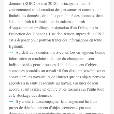
données (RGPD de mai 2018) : principe de finalité,
consentement et information des personnes et conservation
limitée des données, droit à la portabilité des données, droit
à l'oubli, droit à la limitation du traitement, droit
d'opposition au profilage, désignation d'un Délégué à la
Protection des Données. Une déclaration auprès de la CNIL
est à déposer pour pouvoir traiter ces informations en toute
légitimité.
Au-delà de la conformité avec les lois en vigueur, bonne
information et conduite adéquate du changement sont
indispensables pour le succès d'un déploiement d'objets
connectés portables au travail : il faut discuter, sensibiliser et
convaincre les travailleurs de l'intérêt que ces objets peuvent
apporter à la santé et sécurité au travail, s'assurer de leur
accord avant la mise en œuvre et les rassurer sur l'utilisation
et le stockage des données.
Il y a intérêt d'accompagner le changement lié à un
projet de développement d'objets connectés par une
démarche globale et participative au niveau de l'entreprise :