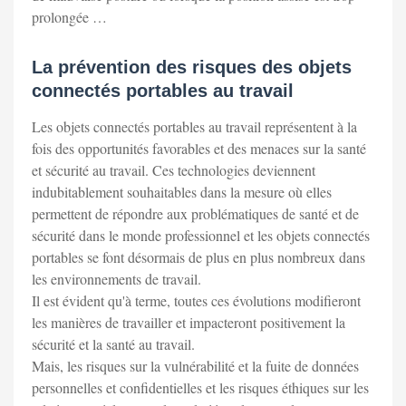
prolongée …
La prévention des risques des objets
connectés portables au travail
Les objets connectés portables au travail représentent à la
fois des opportunités favorables et des menaces sur la santé
et sécurité au travail. Ces technologies deviennent
indubitablement souhaitables dans la mesure où elles
permettent de répondre aux problématiques de santé et de
sécurité dans le monde professionnel et les objets connectés
portables se font désormais de plus en plus nombreux dans
les environnements de travail.
Il est évident qu'à terme, toutes ces évolutions modifieront
les manières de travailler et impacteront positivement la
sécurité et la santé au travail.
Mais, les risques sur la vulnérabilité et la fuite de données
personnelles et confidentielles et les risques éthiques sur les