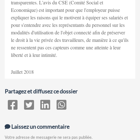
transparentes. L'avis du CSE (Comité Social et
Economique) est important pour que l'employeur puisse
expliquer les raisons qui le motivent à équiper ses salariés et
pour s'entendre avec les représentants du personnel sur les
modalités d'utilisation de l'objet connecté afin de préserver
le droit à la vie privée des travailleurs, de manière à ce qu'ils
ne ressentent pas ces capteurs comme une atteinte à leur
liberté et à leur intimité.
Juillet 2018
Partagez et diffusez ce dossier
Laissez un commentaire
Votre adresse de messagerie ne sera pas publiée.