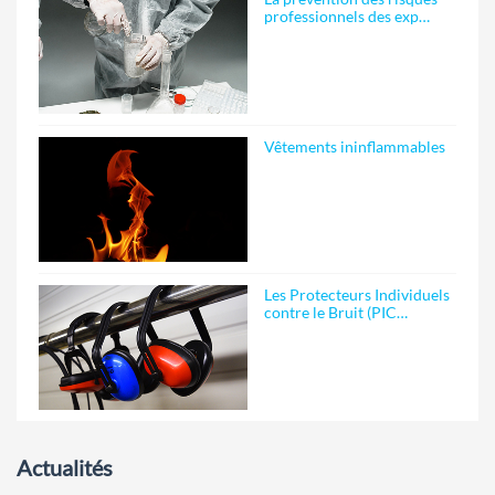
professionnels des exp…
Vêtements ininflammables
Les Protecteurs Individuels
contre le Bruit (PIC…
Actualités