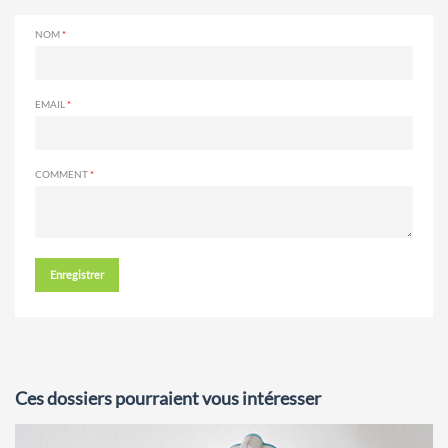
NOM
EMAIL
COMMENT
Enregistrer
Ces dossiers pourraient vous intéresser