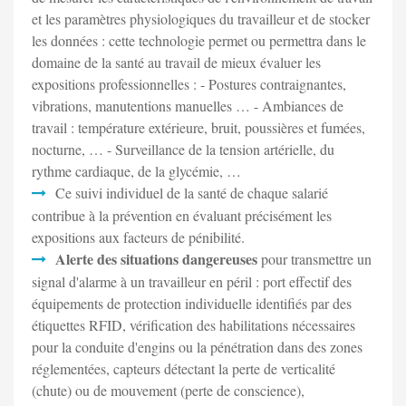
et les paramètres physiologiques du travailleur et de stocker
les données : cette technologie permet ou permettra dans le
domaine de la santé au travail de mieux évaluer les
expositions professionnelles : - Postures contraignantes,
vibrations, manutentions manuelles … - Ambiances de
travail : température extérieure, bruit, poussières et fumées,
nocturne, … - Surveillance de la tension artérielle, du
rythme cardiaque, de la glycémie, …
Ce suivi individuel de la santé de chaque salarié
contribue à la prévention en évaluant précisément les
expositions aux facteurs de pénibilité.
Alerte des situations dangereuses
pour transmettre un
signal d'alarme à un travailleur en péril : port effectif des
équipements de protection individuelle identifiés par des
étiquettes RFID, vérification des habilitations nécessaires
pour la conduite d'engins ou la pénétration dans des zones
réglementées, capteurs détectant la perte de verticalité
(chute) ou de mouvement (perte de conscience),