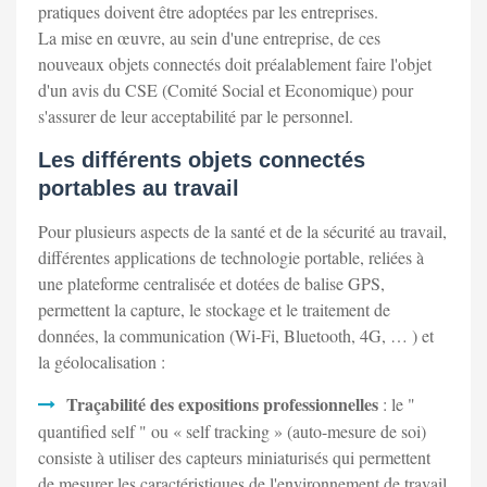
pratiques doivent être adoptées par les entreprises.
La mise en œuvre, au sein d'une entreprise, de ces
nouveaux objets connectés doit préalablement faire l'objet
d'un avis du CSE (Comité Social et Economique) pour
s'assurer de leur acceptabilité par le personnel.
Les différents objets connectés
portables au travail
Pour plusieurs aspects de la santé et de la sécurité au travail,
différentes applications de technologie portable, reliées à
une plateforme centralisée et dotées de balise GPS,
permettent la capture, le stockage et le traitement de
données, la communication (Wi-Fi, Bluetooth, 4G, … ) et
la géolocalisation :
Traçabilité des expositions professionnelles
: le "
quantified self " ou « self tracking » (auto-mesure de soi)
consiste à utiliser des capteurs miniaturisés qui permettent
de mesurer les caractéristiques de l'environnement de travail