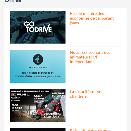
Besoin de faire des
économies de carburant
(sans…
Nous recherchons des
animateurs H/F
indépendants…
La sécurité sur vos
chantiers
Prévention des risques