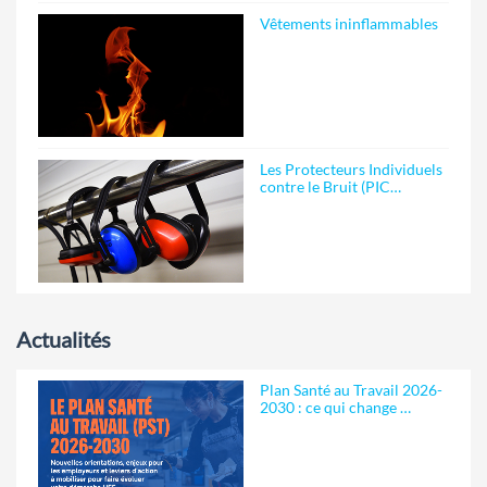
Vêtements ininflammables
Les Protecteurs Individuels
contre le Bruit (PIC…
Actualités
Plan Santé au Travail 2026-
2030 : ce qui change …