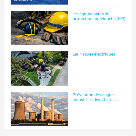
Les équipements de
protection individuelle (EPI)
Les risques électriques
Prévention des risques
industriels des sites cla…