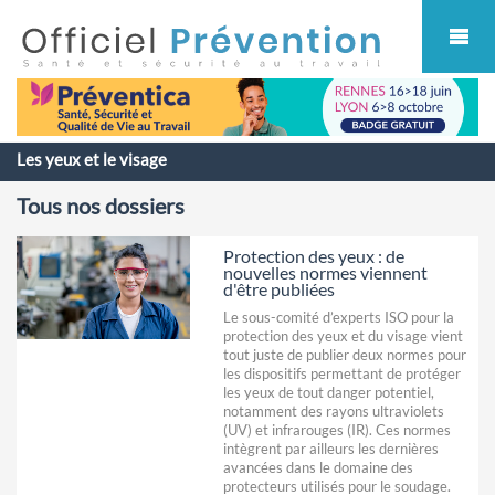
Cookies management panel
Les yeux et le visage
Tous nos dossiers
Protection des yeux : de
nouvelles normes viennent
d'être publiées
Le sous-comité d’experts ISO pour la
protection des yeux et du visage vient
tout juste de publier deux normes pour
les dispositifs permettant de protéger
les yeux de tout danger potentiel,
notamment des rayons ultraviolets
(UV) et infrarouges (IR). Ces normes
intègrent par ailleurs les dernières
avancées dans le domaine des
protecteurs utilisés pour le soudage.