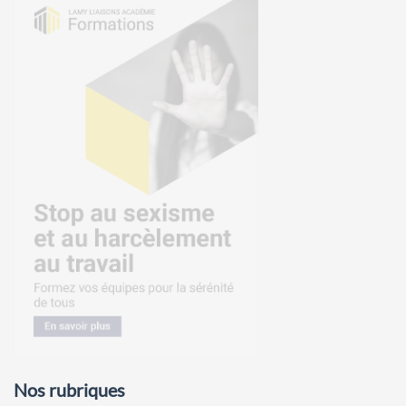
Nos rubriques