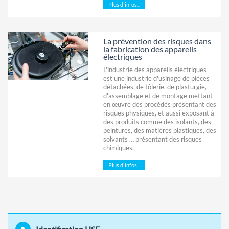
Plus d'infos...
La prévention des risques dans
la fabrication des appareils
électriques
L'industrie des appareils électriques
est une industrie d'usinage de pièces
détachées, de tôlerie, de plasturgie,
d'assemblage et de montage mettant
en œuvre des procédés présentant des
risques physiques, et aussi exposant à
des produits comme des isolants, des
peintures, des matières plastiques, des
solvants … présentant des risques
chimiques.
Plus d'infos...