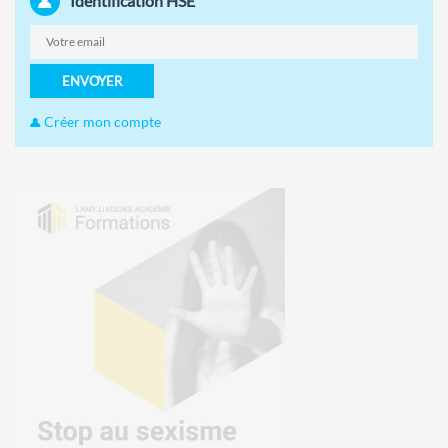
Identification HSE
ENVOYER
Créer mon compte