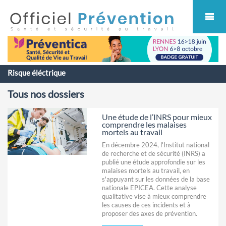
Cookies management panel
Risque éléctrique
Tous nos dossiers
Une étude de l’INRS pour mieux
comprendre les malaises
mortels au travail
En décembre 2024, l'Institut national
de recherche et de sécurité (INRS) a
publié une étude approfondie sur les
malaises mortels au travail, en
s'appuyant sur les données de la base
nationale EPICEA. Cette analyse
qualitative vise à mieux comprendre
les causes de ces incidents et à
proposer des axes de prévention.