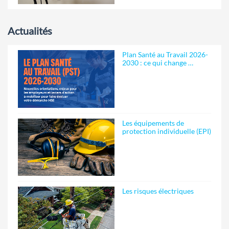
Actualités
Plan Santé au Travail 2026-
2030 : ce qui change …
Les équipements de
protection individuelle (EPI)
Les risques électriques