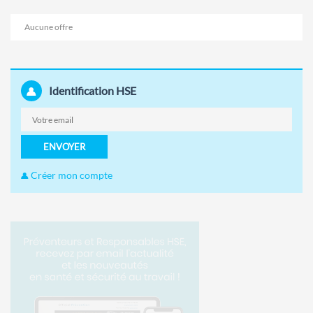
Aucune offre
Identification HSE
ENVOYER
Créer mon compte