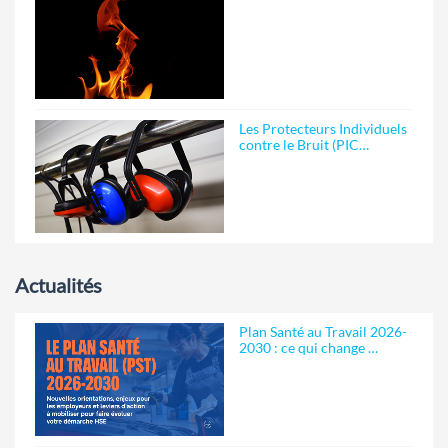
Les Protecteurs Individuels
contre le Bruit (PIC…
Actualités
Plan Santé au Travail 2026-
2030 : ce qui change …