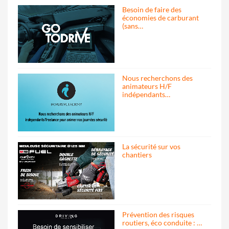
Besoin de faire des
économies de carburant
(sans…
Nous recherchons des
animateurs H/F
indépendants…
La sécurité sur vos
chantiers
Prévention des risques
routiers, éco conduite : …