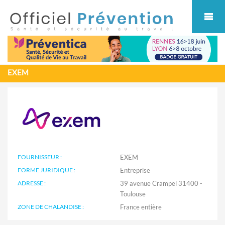
Cookies management panel
EXEM
FOURNISSEUR :
EXEM
FORME JURIDIQUE :
Entreprise
ADRESSE :
39 avenue Crampel 31400 -
Toulouse
ZONE DE CHALANDISE :