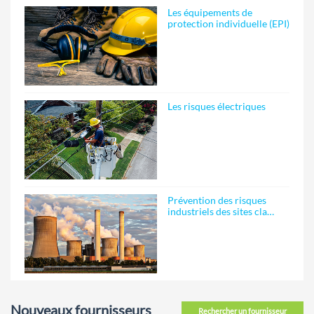
Les équipements de
protection individuelle (EPI)
Les risques électriques
Prévention des risques
industriels des sites cla…
Nouveaux fournisseurs
Rechercher un fournisseur