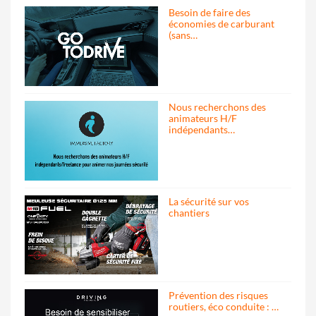
Besoin de faire des
économies de carburant
(sans…
Nous recherchons des
animateurs H/F
indépendants…
La sécurité sur vos
chantiers
Prévention des risques
routiers, éco conduite : …