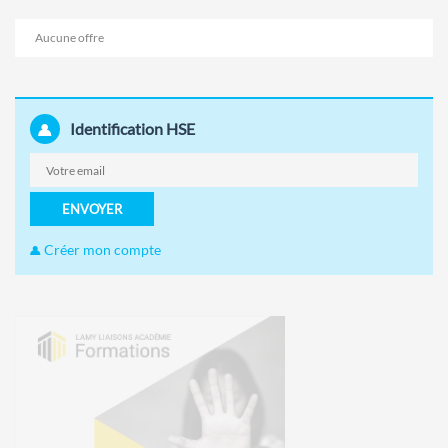
Aucune offre
Identification HSE
ENVOYER
Créer mon compte