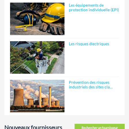
Les équipements de
protection individuelle (EPI)
Les risques électriques
Prévention des risques
industriels des sites cla…
Nouveaux fournisseurs
Rechercher un fournisseur