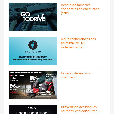
Besoin de faire des
économies de carburant
(sans…
Nous recherchons des
animateurs H/F
indépendants…
La sécurité sur vos
chantiers
Prévention des risques
routiers, éco conduite : …