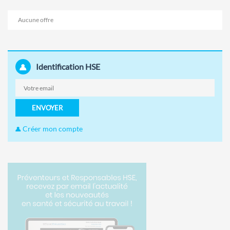
Aucune offre
Identification HSE
ENVOYER
Créer mon compte