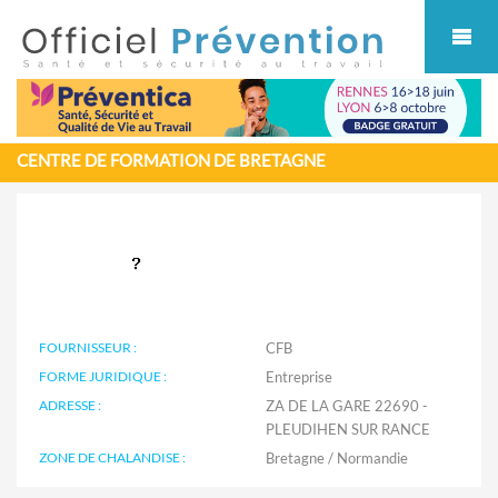
Cookies management panel
CENTRE DE FORMATION DE BRETAGNE
FOURNISSEUR :
CFB
FORME JURIDIQUE :
Entreprise
ADRESSE :
ZA DE LA GARE 22690 -
PLEUDIHEN SUR RANCE
ZONE DE CHALANDISE :
Bretagne / Normandie