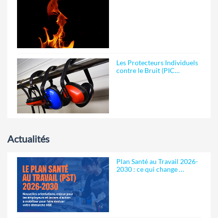
Les Protecteurs Individuels
contre le Bruit (PIC…
Actualités
Plan Santé au Travail 2026-
2030 : ce qui change …