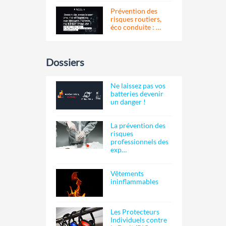
Prévention des
risques routiers,
éco conduite : …
Dossiers
Ne laissez pas vos
batteries devenir
un danger !
La prévention des
risques
professionnels des
exp…
Vêtements
ininflammables
Les Protecteurs
Individuels contre