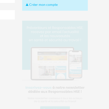
Créer mon compte