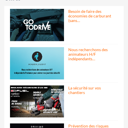
Besoin de faire des
économies de carburant
(sans…
Nous recherchons des
animateurs H/F
indépendants…
La sécurité sur vos
chantiers
Prévention des risques