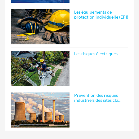
Les équipements de
protection individuelle (EPI)
Les risques électriques
Prévention des risques
industriels des sites cla…