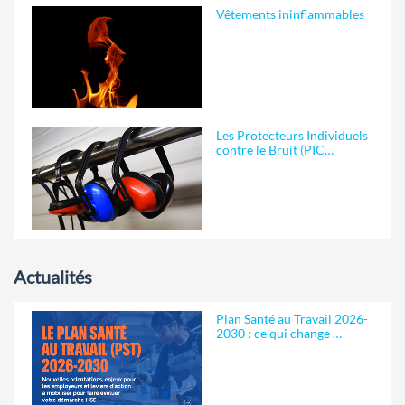
Vêtements ininflammables
Les Protecteurs Individuels
contre le Bruit (PIC…
Actualités
Plan Santé au Travail 2026-
2030 : ce qui change …