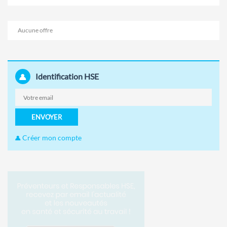
Aucune offre
Identification HSE
ENVOYER
Créer mon compte