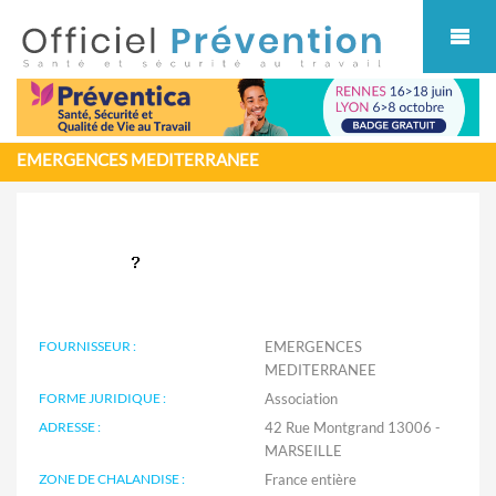
Cookies management panel
EMERGENCES MEDITERRANEE
FOURNISSEUR :
EMERGENCES
MEDITERRANEE
FORME JURIDIQUE :
Association
ADRESSE :
42 Rue Montgrand 13006 -
MARSEILLE
ZONE DE CHALANDISE :