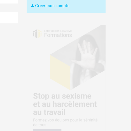
Créer mon compte