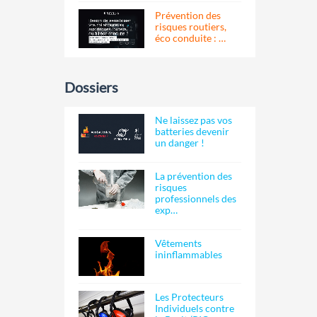
Prévention des
risques routiers,
éco conduite : …
Dossiers
Ne laissez pas vos
batteries devenir
un danger !
La prévention des
risques
professionnels des
exp…
Vêtements
ininflammables
Les Protecteurs
Individuels contre