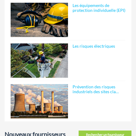
Les équipements de
protection individuelle (EPI)
Les risques électriques
Prévention des risques
industriels des sites cla…
Nouveaux fournisseurs
Rechercher un fournisseur