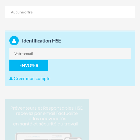
Aucune offre
Identification HSE
ENVOYER
Créer mon compte