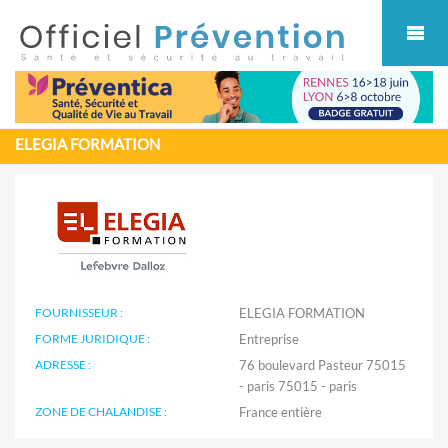
Cookies management panel
ELEGIA FORMATION
FOURNISSEUR :
ELEGIA FORMATION
FORME JURIDIQUE :
Entreprise
ADRESSE :
76 boulevard Pasteur 75015
- paris 75015 - paris
ZONE DE CHALANDISE :