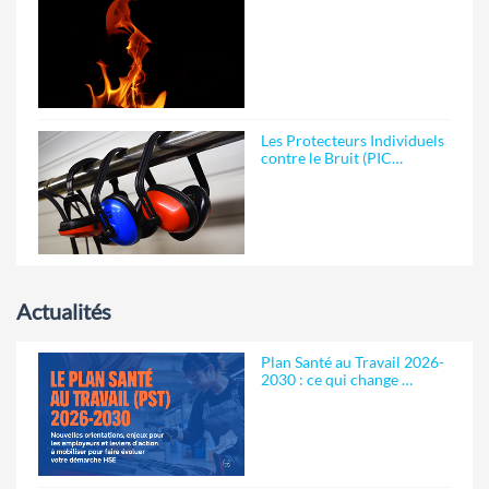
Les Protecteurs Individuels
contre le Bruit (PIC…
Actualités
Plan Santé au Travail 2026-
2030 : ce qui change …