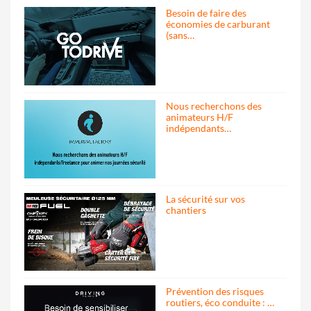
Besoin de faire des
économies de carburant
(sans…
Nous recherchons des
animateurs H/F
indépendants…
La sécurité sur vos
chantiers
Prévention des risques
routiers, éco conduite : …