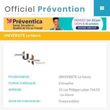
Cookies management panel
UNIVERSITE Le Havre
FOURNISSEUR :
UNIVERSITE Le Havre
FORME JURIDIQUE :
Entreprise
ADRESSE :
25 rue Philippe Lebon 76610
- Le Havre
ZONE DE CHALANDISE :