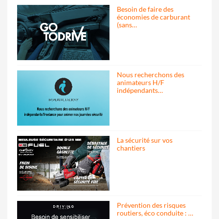
Besoin de faire des
économies de carburant
(sans…
Nous recherchons des
animateurs H/F
indépendants…
La sécurité sur vos
chantiers
Prévention des risques
routiers, éco conduite : …