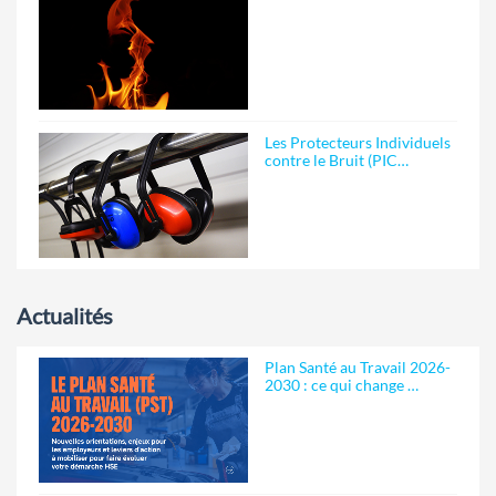
Les Protecteurs Individuels
contre le Bruit (PIC…
Actualités
Plan Santé au Travail 2026-
2030 : ce qui change …