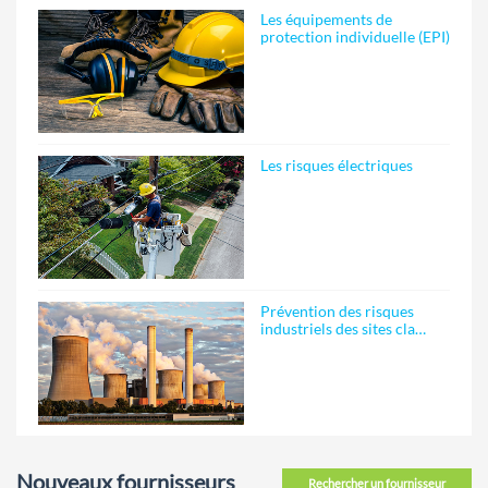
Les équipements de
protection individuelle (EPI)
Les risques électriques
Prévention des risques
industriels des sites cla…
Nouveaux fournisseurs
Rechercher un fournisseur