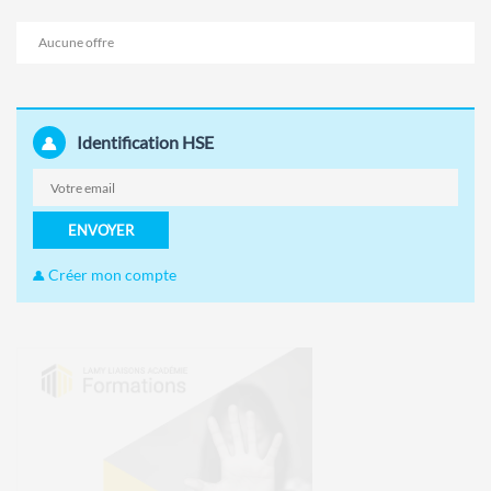
Aucune offre
Identification HSE
ENVOYER
Créer mon compte