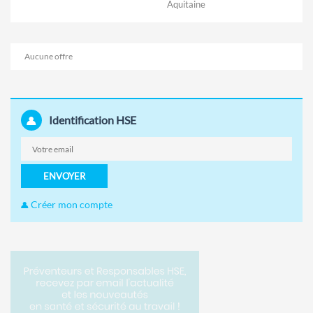
Aquitaine
Aucune offre
Identification HSE
ENVOYER
Créer mon compte