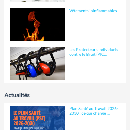
Vêtements ininflammables
Les Protecteurs Individuels
contre le Bruit (PIC…
Actualités
Plan Santé au Travail 2026-
2030 : ce qui change …