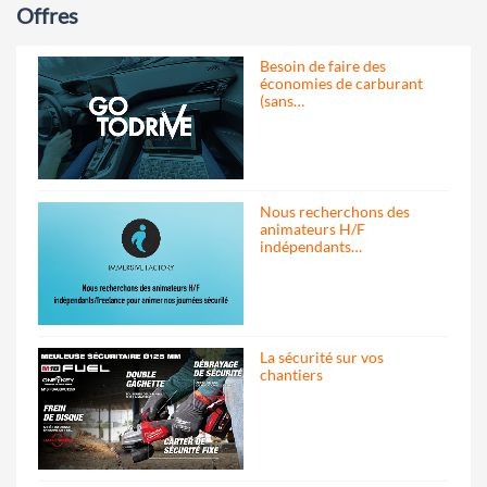
Offres
Besoin de faire des
économies de carburant
(sans…
Nous recherchons des
animateurs H/F
indépendants…
La sécurité sur vos
chantiers