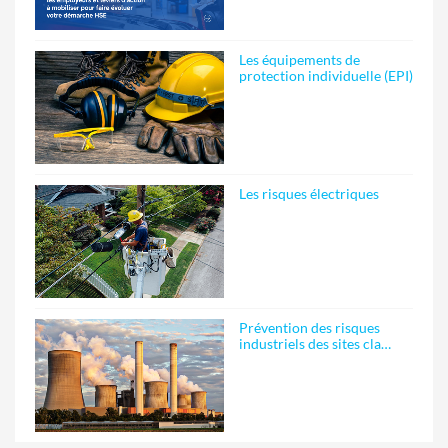
Les équipements de
protection individuelle (EPI)
Les risques électriques
Prévention des risques
industriels des sites cla…