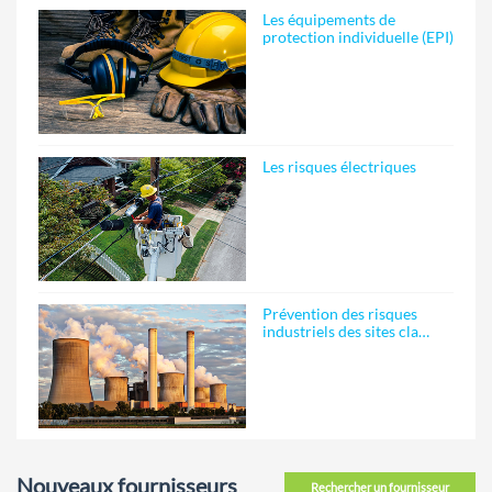
Les équipements de
protection individuelle (EPI)
Les risques électriques
Prévention des risques
industriels des sites cla…
Nouveaux fournisseurs
Rechercher un fournisseur