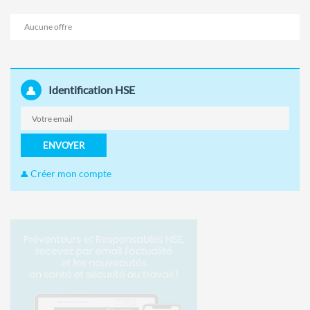
Aucune offre
Identification HSE
ENVOYER
Créer mon compte