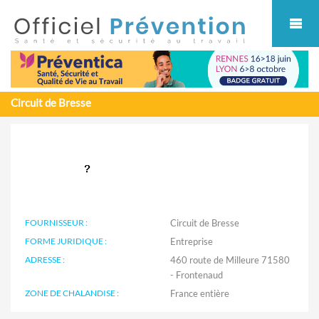
Cookies management panel
Circuit de Bresse
FOURNISSEUR :
Circuit de Bresse
FORME JURIDIQUE :
Entreprise
ADRESSE :
460 route de Milleure 71580
- Frontenaud
ZONE DE CHALANDISE :