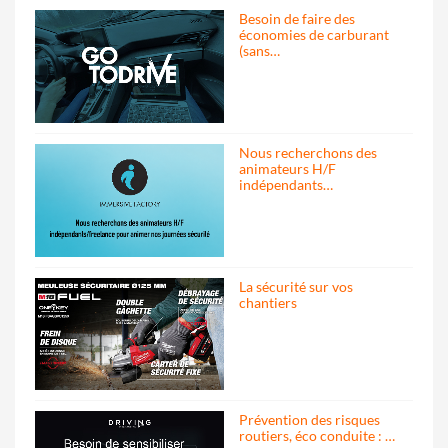
Besoin de faire des
économies de carburant
(sans…
Nous recherchons des
animateurs H/F
indépendants…
La sécurité sur vos
chantiers
Prévention des risques
routiers, éco conduite : …