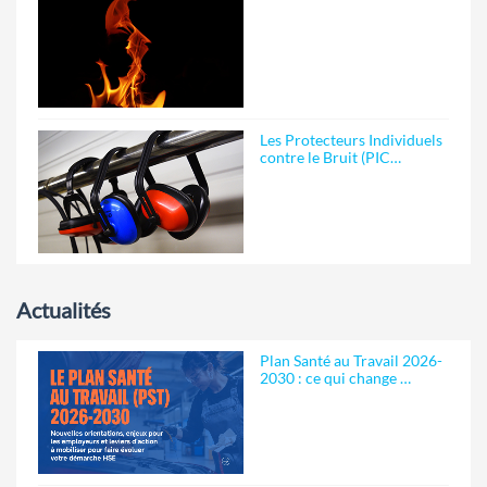
Les Protecteurs Individuels
contre le Bruit (PIC…
Actualités
Plan Santé au Travail 2026-
2030 : ce qui change …