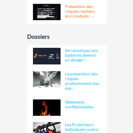
Prévention des
risques routiers,
éco conduite : …
Dossiers
Ne laissez pas vos
batteries devenir
un danger !
La prévention des
risques
professionnels des
exp…
Vêtements
ininflammables
Les Protecteurs
Individuels contre