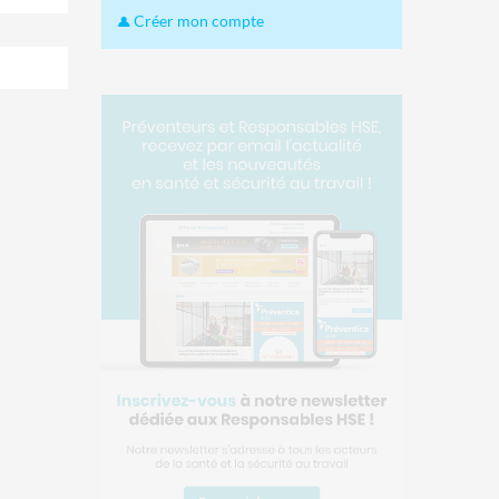
Créer mon compte