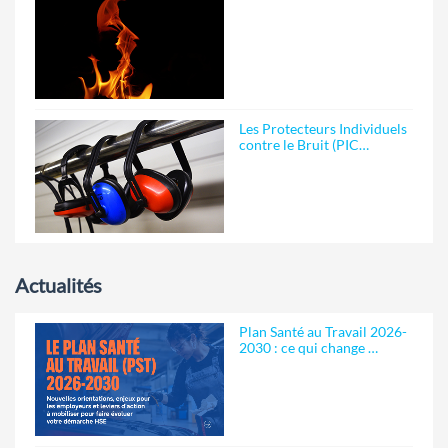
Les Protecteurs Individuels
contre le Bruit (PIC…
Actualités
Plan Santé au Travail 2026-
2030 : ce qui change …