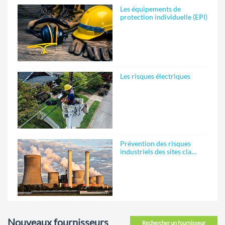
Les équipements de
protection individuelle (EPI)
Les risques électriques
Prévention des risques
industriels des sites cla…
Nouveaux fournisseurs
Rechercher un fournisseur