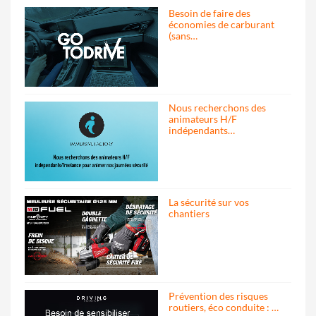
Besoin de faire des
économies de carburant
(sans…
Nous recherchons des
animateurs H/F
indépendants…
La sécurité sur vos
chantiers
Prévention des risques
routiers, éco conduite : …