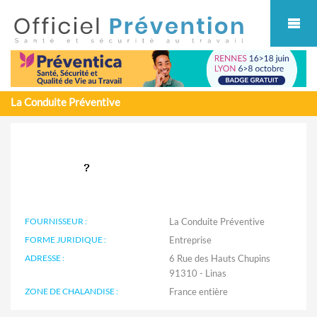
Cookies management panel
La Conduite Préventive
FOURNISSEUR :
La Conduite Préventive
FORME JURIDIQUE :
Entreprise
ADRESSE :
6 Rue des Hauts Chupins
91310 - Linas
ZONE DE CHALANDISE :