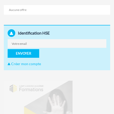
Aucune offre
Identification HSE
ENVOYER
Créer mon compte