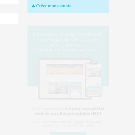
Créer mon compte