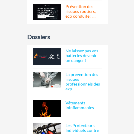
Prévention des
risques routiers,
éco conduite : …
Dossiers
Ne laissez pas vos
batteries devenir
un danger !
La prévention des
risques
professionnels des
exp…
Vêtements
ininflammables
Les Protecteurs
Individuels contre