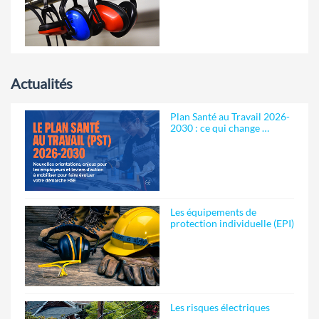
Actualités
Plan Santé au Travail 2026-
2030 : ce qui change …
Les équipements de
protection individuelle (EPI)
Les risques électriques