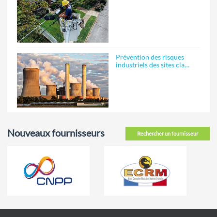
Prévention des risques
industriels des sites cla…
Nouveaux fournisseurs
Rechercher un fournisseur