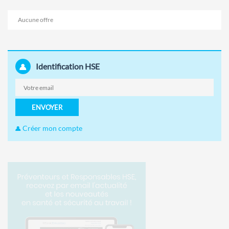
Aucune offre
Identification HSE
ENVOYER
Créer mon compte