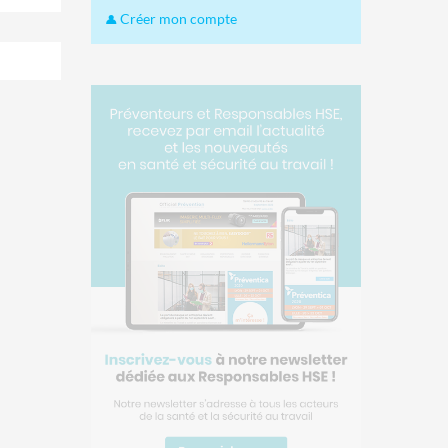
Créer mon compte