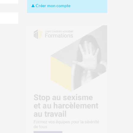
Créer mon compte