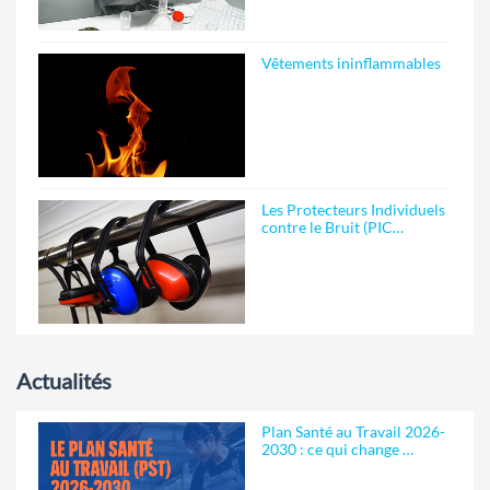
Vêtements ininflammables
Les Protecteurs Individuels
contre le Bruit (PIC…
Actualités
Plan Santé au Travail 2026-
2030 : ce qui change …