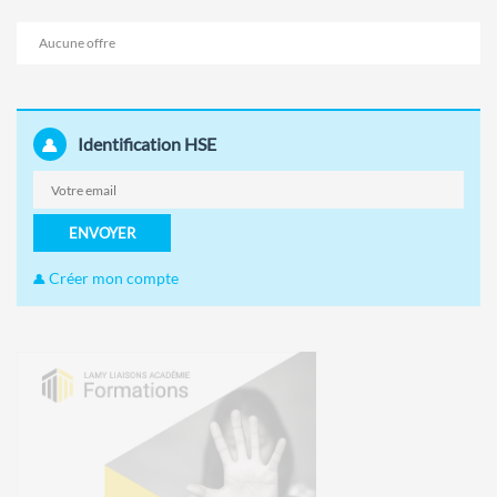
Aucune offre
Identification HSE
ENVOYER
Créer mon compte