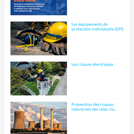
Les équipements de
protection individuelle (EPI)
Les risques électriques
Prévention des risques
industriels des sites cla…