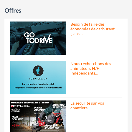
Offres
Besoin de faire des
économies de carburant
(sans…
Nous recherchons des
animateurs H/F
indépendants…
La sécurité sur vos
chantiers