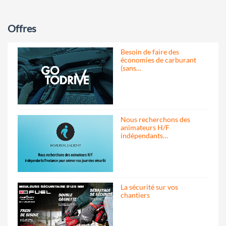
Offres
Besoin de faire des
économies de carburant
(sans…
Nous recherchons des
animateurs H/F
indépendants…
La sécurité sur vos
chantiers