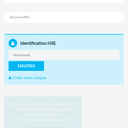
Aucune offre
Identification HSE
ENVOYER
Créer mon compte