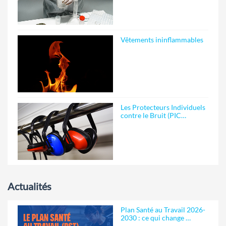
Vêtements ininflammables
Les Protecteurs Individuels
contre le Bruit (PIC…
Actualités
Plan Santé au Travail 2026-
2030 : ce qui change …