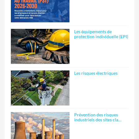
Les équipements de
protection individuelle (EPI)
Les risques électriques
Prévention des risques
industriels des sites cla…