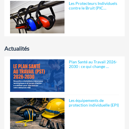
Les Protecteurs Individuels
contre le Bruit (PIC…
Actualités
Plan Santé au Travail 2026-
2030 : ce qui change …
Les équipements de
protection individuelle (EPI)