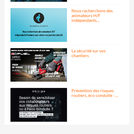
Nous recherchons des
animateurs H/F
indépendants…
La sécurité sur vos
chantiers
Prévention des risques
routiers, éco conduite : …