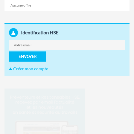
Aucune offre
Identification HSE
ENVOYER
Créer mon compte