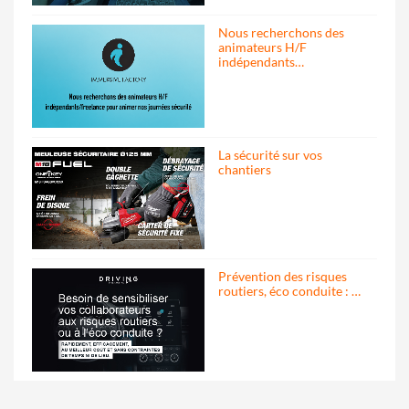
Nous recherchons des
animateurs H/F
indépendants…
La sécurité sur vos
chantiers
Prévention des risques
routiers, éco conduite : …