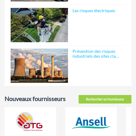
Les risques électriques
Prévention des risques
industriels des sites cla…
Nouveaux fournisseurs
Rechercher un fournisseur