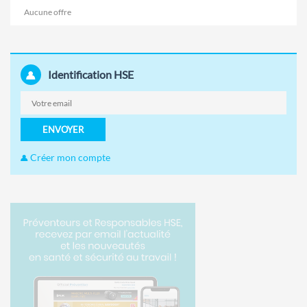
Aucune offre
Identification HSE
ENVOYER
Créer mon compte