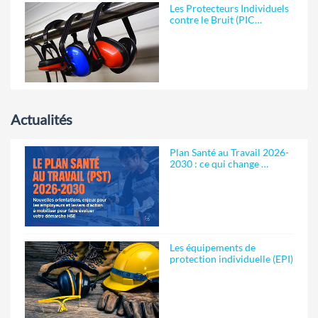
Les Protecteurs Individuels
contre le Bruit (PIC…
Actualités
Plan Santé au Travail 2026-
2030 : ce qui change …
Les équipements de
protection individuelle (EPI)