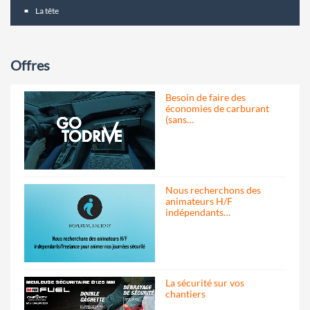
La tête
Offres
Besoin de faire des
économies de carburant
(sans…
Nous recherchons des
animateurs H/F
indépendants…
La sécurité sur vos
chantiers