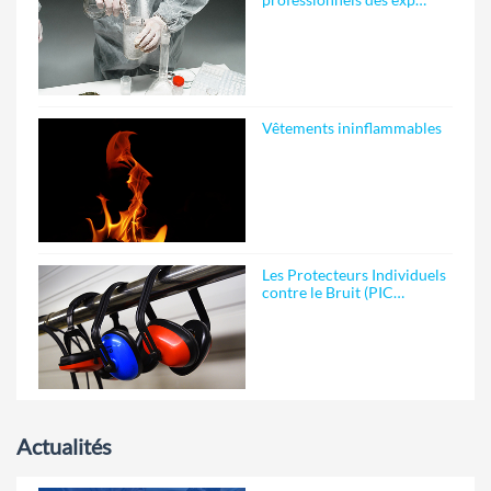
Vêtements ininflammables
Les Protecteurs Individuels
contre le Bruit (PIC…
Actualités