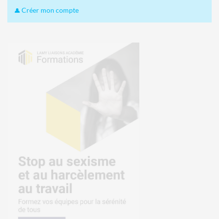
Créer mon compte