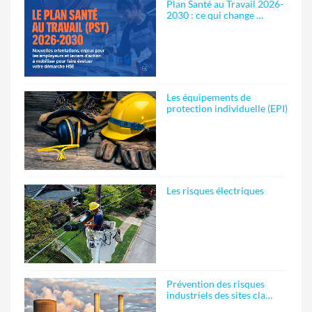
Plan Santé au Travail 2026-
2030 : ce qui change …
Les équipements de
protection individuelle (EPI)
Les risques électriques
Prévention des risques
industriels des sites cla…