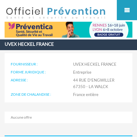
Cookies management panel
UVEX HECKEL FRANCE
FOURNISSEUR :
UVEX HECKEL FRANCE
FORME JURIDIQUE :
Entreprise
ADRESSE :
44 RUE D'ENGWILLER
67350 - LA WALCK
ZONE DE CHALANDISE :
Aucune offre