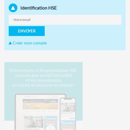
Identification HSE
ENVOYER
Créer mon compte