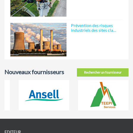
Prévention des risques
industriels des sites cla…
Nouveaux fournisseurs
Rechercher un fournisseur
EDITEUR