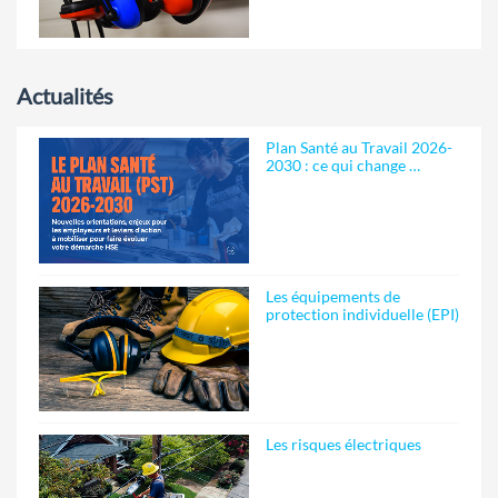
Actualités
Plan Santé au Travail 2026-
2030 : ce qui change …
Les équipements de
protection individuelle (EPI)
Les risques électriques