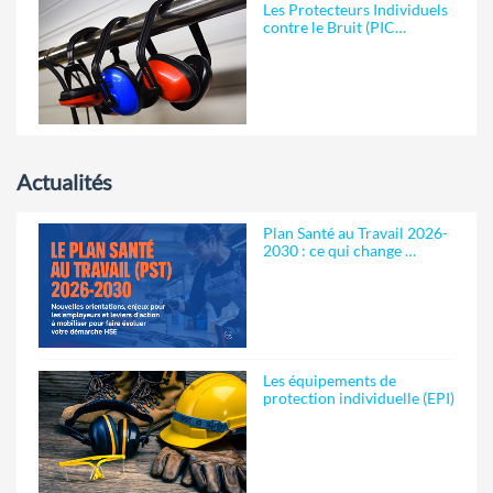
Les Protecteurs Individuels
contre le Bruit (PIC…
Actualités
Plan Santé au Travail 2026-
2030 : ce qui change …
Les équipements de
protection individuelle (EPI)