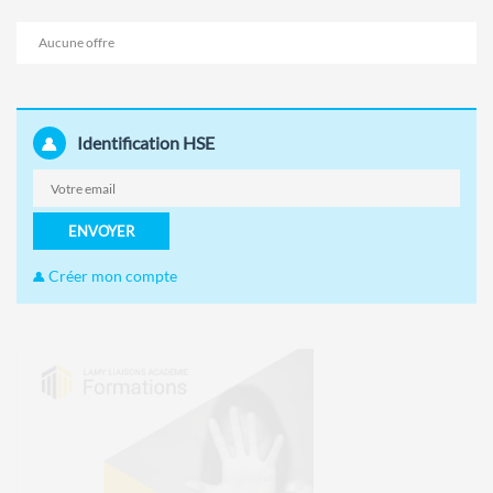
Aucune offre
Identification HSE
ENVOYER
Créer mon compte