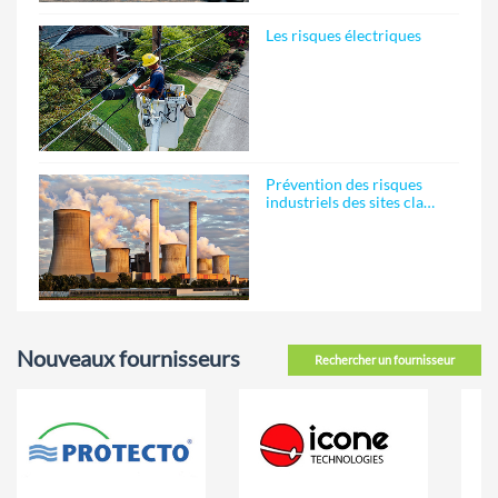
Les risques électriques
Prévention des risques
industriels des sites cla…
Nouveaux fournisseurs
Rechercher un fournisseur