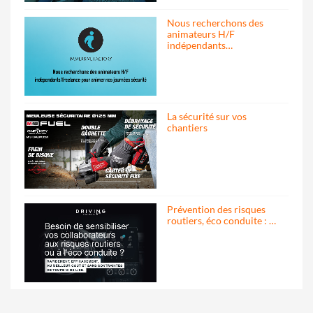
Nous recherchons des
animateurs H/F
indépendants…
La sécurité sur vos
chantiers
Prévention des risques
routiers, éco conduite : …