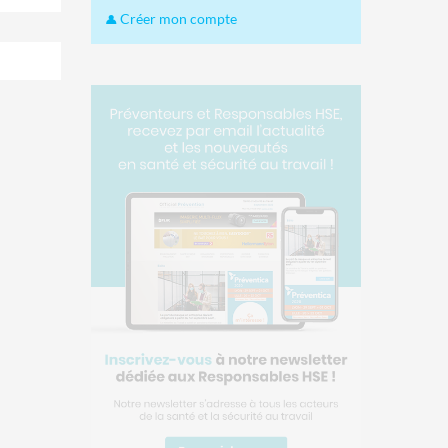
Créer mon compte