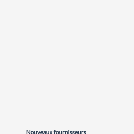
Nouveaux fournisseurs