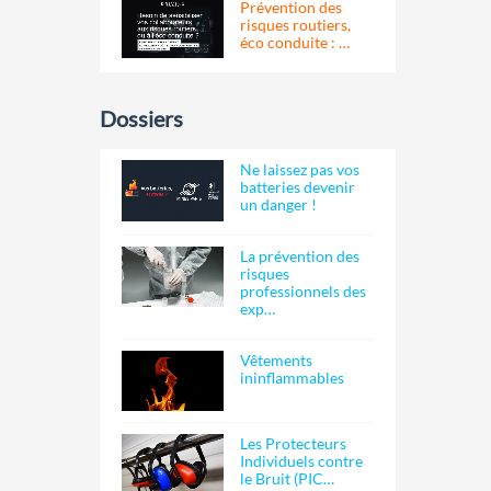
Prévention des
risques routiers,
éco conduite : …
Dossiers
Ne laissez pas vos
batteries devenir
un danger !
La prévention des
risques
professionnels des
exp…
Vêtements
ininflammables
Les Protecteurs
Individuels contre
le Bruit (PIC…