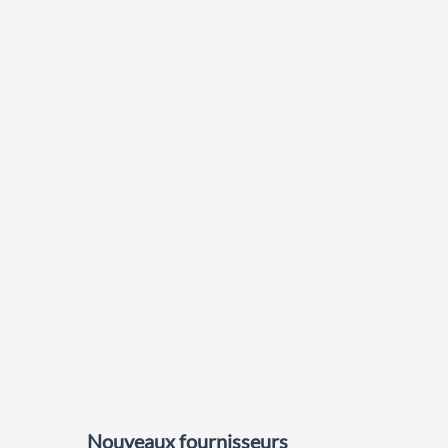
Nouveaux fournisseurs