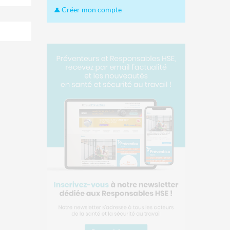
Créer mon compte