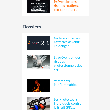
Prévention des
risques routiers,
éco conduite : …
Dossiers
Ne laissez pas vos
batteries devenir
un danger !
La prévention des
risques
professionnels des
exp…
Vêtements
ininflammables
Les Protecteurs
Individuels contre
le Bruit (PIC…