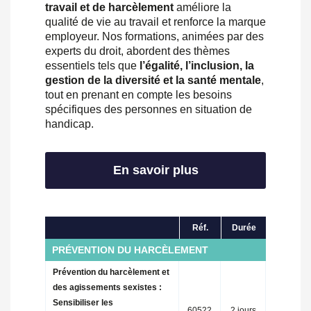
travail et de harcèlement
améliore la
qualité de vie au travail et renforce la marque
employeur. Nos formations, animées par des
experts du droit, abordent des thèmes
essentiels tels que
l’égalité, l’inclusion, la
gestion de la diversité et la santé mentale
,
tout en prenant en compte les besoins
spécifiques des personnes en situation de
handicap.
En savoir plus
Réf.
Durée
PRÉVENTION DU HARCÈLEMENT
Prévention du harcèlement et
des agissements sexistes :
Sensibiliser les
60522
2 jours