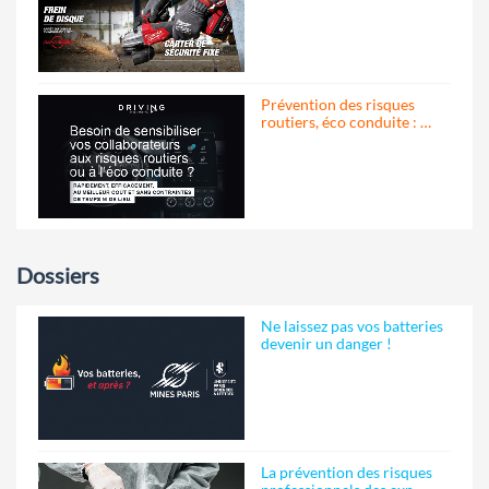
Prévention des risques
routiers, éco conduite : …
Dossiers
Ne laissez pas vos batteries
devenir un danger !
La prévention des risques