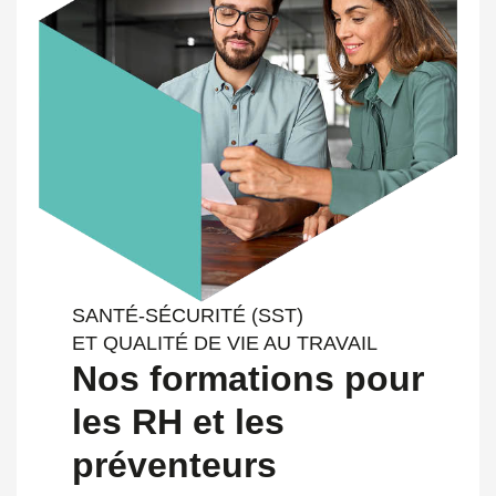
SANTÉ-SÉCURITÉ (SST)
ET QUALITÉ DE VIE AU TRAVAIL
Nos formations pour
les RH et les
préventeurs