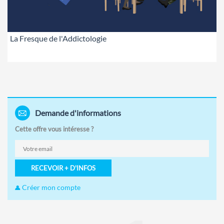
La Fresque de l'Addictologie
Demande d'informations
Cette offre vous intéresse ?
RECEVOIR + D'INFOS
Créer mon compte