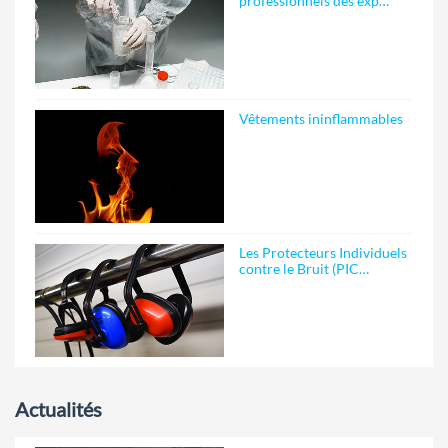
professionnels des exp…
Vêtements ininflammables
Les Protecteurs Individuels
contre le Bruit (PIC…
Actualités