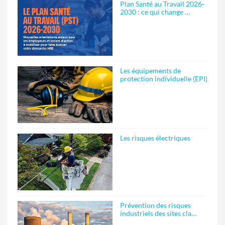
Plan Santé au Travail 2026-
2030 : ce qui change …
Les équipements de
protection individuelle (EPI)
Les risques électriques
Prévention des risques
industriels des sites cla…