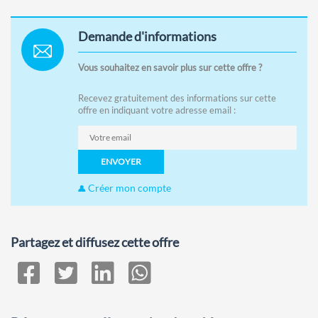
Demande d'informations
Vous souhaitez en savoir plus sur cette offre ?
Recevez gratuitement des informations sur cette
offre en indiquant votre adresse email :
ENVOYER
Créer mon compte
Partagez et diffusez cette offre