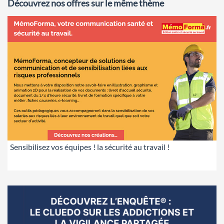
Découvrez nos offres sur le même thème
Sensibilisez vos équipes ! la sécurité au travail !