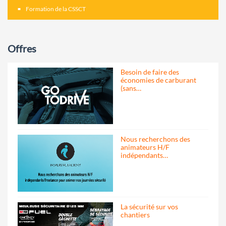
Formation de la CSSCT
Offres
Besoin de faire des
économies de carburant
(sans…
Nous recherchons des
animateurs H/F
indépendants…
La sécurité sur vos
chantiers