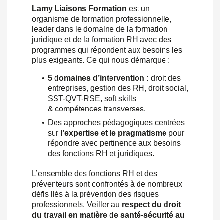
Lamy Liaisons Formation
est un
organisme de formation professionnelle,
leader dans le domaine de la formation
juridique et de la formation RH avec des
programmes qui répondent aux besoins les
plus exigeants. Ce qui nous démarque :
•
5 domaines d’intervention :
droit des
entreprises, gestion des RH, droit social,
SST-QVT-RSE, soft skills
& compétences transverses.
•
Des approches pédagogiques centrées
sur
l’expertise et le pragmatisme
pour
répondre avec pertinence aux besoins
des fonctions RH et juridiques.
L’ensemble des fonctions RH et des
préventeurs sont confrontés à de nombreux
défis liés à la prévention des risques
professionnels. Veiller au
respect du droit
du travail en matière de santé-sécurité au