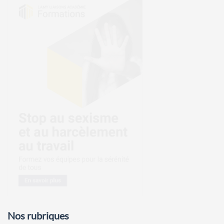
Nos rubriques