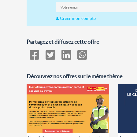
Créer mon compte
Partagez et diffusez cette offre
Découvrez nos offres sur le même thème