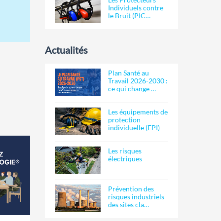
Individuels contre
le Bruit (PIC…
Actualités
Plan Santé au
Travail 2026-2030 :
ce qui change …
Les équipements de
protection
individuelle (EPI)
Les risques
électriques
Prévention des
risques industriels
des sites cla…