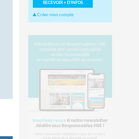
RECEVOIR + D'INFOS
Créer mon compte
n