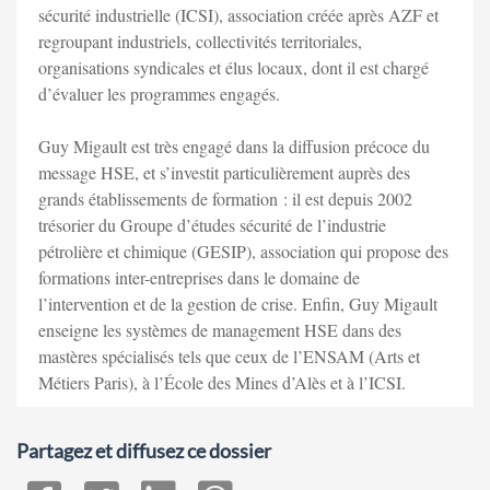
sécurité industrielle (ICSI), association créée après AZF et
regroupant industriels, collectivités territoriales,
organisations syndicales et élus locaux, dont il est chargé
d’évaluer les programmes engagés.
Guy Migault est très engagé dans la diffusion précoce du
message HSE, et s’investit particulièrement auprès des
grands établissements de formation : il est depuis 2002
trésorier du Groupe d’études sécurité de l’industrie
pétrolière et chimique (GESIP), association qui propose des
formations inter-entreprises dans le domaine de
l’intervention et de la gestion de crise. Enfin, Guy Migault
enseigne les systèmes de management HSE dans des
mastères spécialisés tels que ceux de l’ENSAM (Arts et
Métiers Paris), à l’École des Mines d’Alès et à l’ICSI.
Partagez et diffusez ce dossier