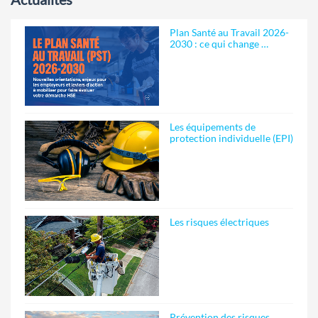
Plan Santé au Travail 2026-
2030 : ce qui change …
Les équipements de
protection individuelle (EPI)
Les risques électriques
Prévention des risques