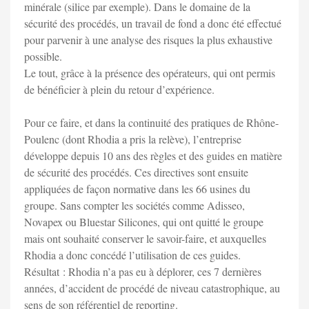
minérale (silice par exemple). Dans le domaine de la
sécurité des procédés, un travail de fond a donc été effectué
pour parvenir à une analyse des risques la plus exhaustive
possible.
Le tout, grâce à la présence des opérateurs, qui ont permis
de bénéficier à plein du retour d’expérience.
Pour ce faire, et dans la continuité des pratiques de Rhône-
Poulenc (dont Rhodia a pris la relève), l’entreprise
développe depuis 10 ans des règles et des guides en matière
de sécurité des procédés. Ces directives sont ensuite
appliquées de façon normative dans les 66 usines du
groupe. Sans compter les sociétés comme Adisseo,
Novapex ou Bluestar Silicones, qui ont quitté le groupe
mais ont souhaité conserver le savoir-faire, et auxquelles
Rhodia a donc concédé l’utilisation de ces guides.
Résultat : Rhodia n’a pas eu à déplorer, ces 7 dernières
années, d’accident de procédé de niveau catastrophique, au
sens de son référentiel de reporting.