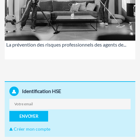
La prévention des risques professionnels des agents de...
Identification HSE
ENVOYER
Créer mon compte