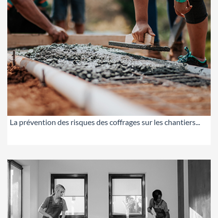
La prévention des risques des coffrages sur les chantiers...