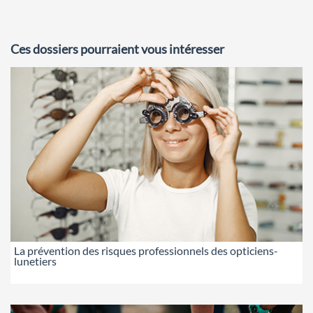
Ces dossiers pourraient vous intéresser
La prévention des risques professionnels des opticiens-
lunetiers