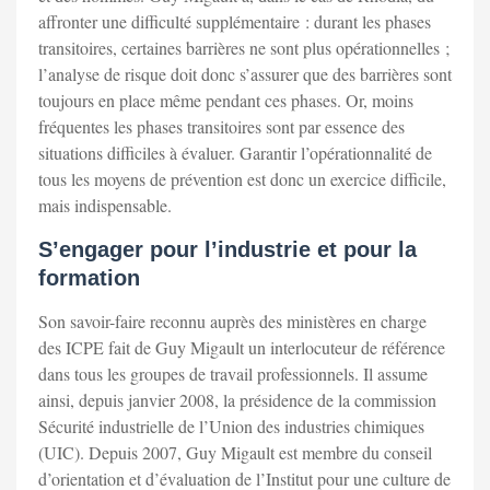
affronter une difficulté supplémentaire : durant les phases
transitoires, certaines barrières ne sont plus opérationnelles ;
l’analyse de risque doit donc s’assurer que des barrières sont
toujours en place même pendant ces phases. Or, moins
fréquentes les phases transitoires sont par essence des
situations difficiles à évaluer. Garantir l’opérationnalité de
tous les moyens de prévention est donc un exercice difficile,
mais indispensable.
S’engager pour l’industrie et pour la
formation
Son savoir-faire reconnu auprès des ministères en charge
des ICPE fait de Guy Migault un interlocuteur de référence
dans tous les groupes de travail professionnels. Il assume
ainsi, depuis janvier 2008, la présidence de la commission
Sécurité industrielle de l’Union des industries chimiques
(UIC). Depuis 2007, Guy Migault est membre du conseil
d’orientation et d’évaluation de l’Institut pour une culture de