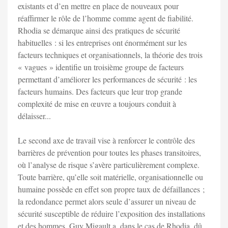
existants et d’en mettre en place de nouveaux pour
réaffirmer le rôle de l’homme comme agent de fiabilité.
Rhodia se démarque ainsi des pratiques de sécurité
habituelles : si les entreprises ont énormément sur les
facteurs techniques et organisationnels, la théorie des trois
« vagues » identifie un troisième groupe de facteurs
permettant d’améliorer les performances de sécurité : les
facteurs humains. Des facteurs que leur trop grande
complexité de mise en œuvre a toujours conduit à
délaisser...
Le second axe de travail vise à renforcer le contrôle des
barrières de prévention pour toutes les phases transitoires,
où l’analyse de risque s’avère particulièrement complexe.
Toute barrière, qu’elle soit matérielle, organisationnelle ou
humaine possède en effet son propre taux de défaillances ;
la redondance permet alors seule d’assurer un niveau de
sécurité susceptible de réduire l’exposition des installations
et des hommes. Guy Migault a, dans le cas de Rhodia, dû