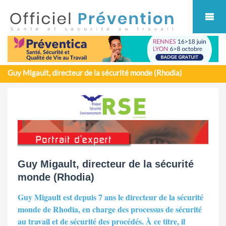
Cookies management panel
Guy Migault, directeur de la sécurité monde (Rhodia)
Guy Migault, directeur de la sécurité
monde (Rhodia)
Guy Migault est depuis 7 ans le directeur de la sécurité
monde de Rhodia, en charge des processus de sécurité
au travail et de sécurité des procédés. À ce titre, il