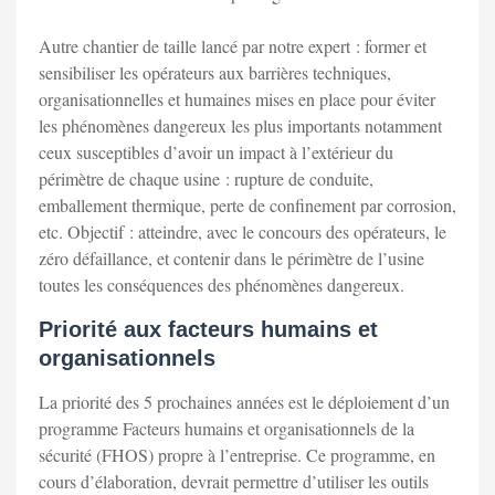
Autre chantier de taille lancé par notre expert : former et
sensibiliser les opérateurs aux barrières techniques,
organisationnelles et humaines mises en place pour éviter
les phénomènes dangereux les plus importants notamment
ceux susceptibles d’avoir un impact à l’extérieur du
périmètre de chaque usine : rupture de conduite,
emballement thermique, perte de confinement par corrosion,
etc. Objectif : atteindre, avec le concours des opérateurs, le
zéro défaillance, et contenir dans le périmètre de l’usine
toutes les conséquences des phénomènes dangereux.
Priorité aux facteurs humains et
organisationnels
La priorité des 5 prochaines années est le déploiement d’un
programme Facteurs humains et organisationnels de la
sécurité (FHOS) propre à l’entreprise. Ce programme, en
cours d’élaboration, devrait permettre d’utiliser les outils