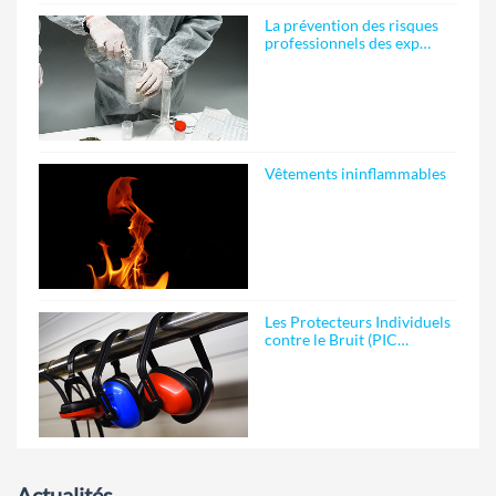
La prévention des risques
professionnels des exp…
Vêtements ininflammables
Les Protecteurs Individuels
contre le Bruit (PIC…
Actualités