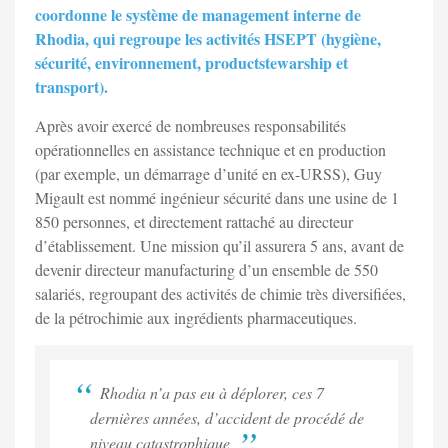
coordonne le système de management interne de
Rhodia, qui regroupe les activités HSEPT (hygiène,
sécurité, environnement, productstewarship et
transport).
Après avoir exercé de nombreuses responsabilités
opérationnelles en assistance technique et en production
(par exemple, un démarrage d’unité en ex-URSS), Guy
Migault est nommé ingénieur sécurité dans une usine de 1
850 personnes, et directement rattaché au directeur
d’établissement. Une mission qu’il assurera 5 ans, avant de
devenir directeur manufacturing d’un ensemble de 550
salariés, regroupant des activités de chimie très diversifiées,
de la pétrochimie aux ingrédients pharmaceutiques.
Rhodia n’a pas eu à déplorer, ces 7
dernières années, d’accident de procédé de
niveau catastrophique