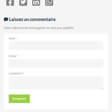
Laissez un commentaire
Votre adresse de messagerie ne sera pas publiée.
NOM
EMAIL
COMMENT
Enregistrer