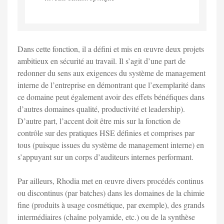
Dans cette fonction, il a défini et mis en œuvre deux projets
ambitieux en sécurité au travail. Il s’agit d’une part de
redonner du sens aux exigences du système de management
interne de l’entreprise en démontrant que l’exemplarité dans
ce domaine peut également avoir des effets bénéfiques dans
d’autres domaines qualité, productivité et leadership).
D’autre part, l’accent doit être mis sur la fonction de
contrôle sur des pratiques HSE définies et comprises par
tous (puisque issues du système de management interne) en
s’appuyant sur un corps d’auditeurs internes performant.
Par ailleurs, Rhodia met en œuvre divers procédés continus
ou discontinus (par batches) dans les domaines de la chimie
fine (produits à usage cosmétique, par exemple), des grands
intermédiaires (chaîne polyamide, etc.) ou de la synthèse